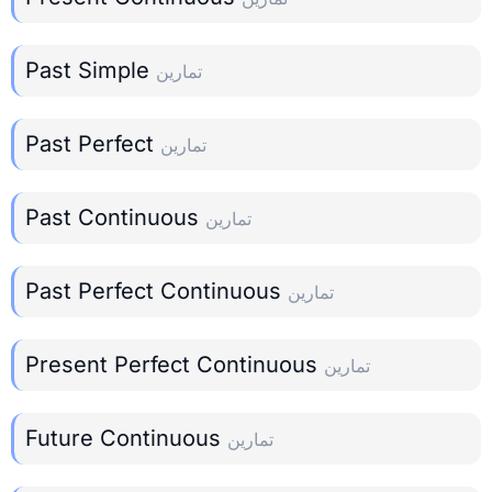
Past Simple
تمارين
Past Perfect
تمارين
Past Continuous
تمارين
Past Perfect Continuous
تمارين
Present Perfect Continuous
تمارين
Future Continuous
تمارين