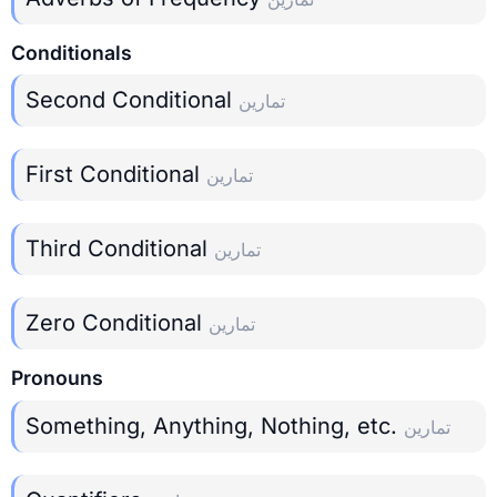
Conditionals
Second Conditional
تمارين
First Conditional
تمارين
Third Conditional
تمارين
Zero Conditional
تمارين
Pronouns
Something, Anything, Nothing, etc.
تمارين