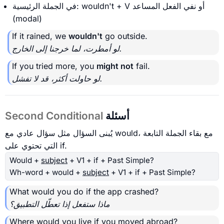
في الجملة الرئيسية: wouldn't + V أو نفي الفعل المساعد
(modal)
If it rained, we
wouldn't
go outside.
لو أمطرت، لما خرجنا إلى الخارج.
If you tried more, you
might not
fail.
لو حاولت أكثر، قد لا تفشل.
أسئلة
Second Conditional
يُبنى السؤال مثل سؤال عادي مع would، مع بقاء الجملة التابعة
التي تحتوي على if.
Would +
subject
+ V1 + if + Past Simple?
Wh-word + would +
subject
+ V1 + if + Past Simple?
What would you do if the app crashed?
ماذا ستفعل إذا تعطّل التطبيق؟
Where would you live if you moved abroad?