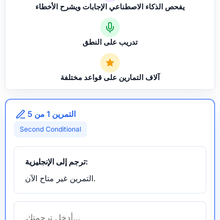
يفحص الذكاء الاصطناعي الإجابات ويشرح الأخطاء
تدريب على النطق
آلاف التمارين على قواعد مختلفة
التمرين 1 من 5
Second Conditional
ترجم إلى الإنجليزية:
التمرين غير متاح الآن.