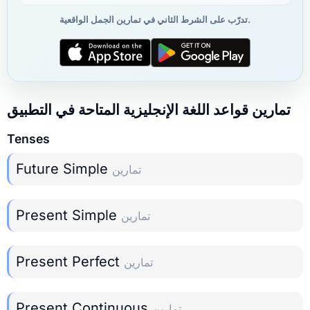
تدرّب على الشرط الثاني في تمارين الجمل الواقعية.
تمارين قواعد اللغة الإنجليزية المتاحة في التطبيق
Tenses
Future Simple
تمارين
Present Simple
تمارين
Present Perfect
تمارين
Present Continuous
تمارين