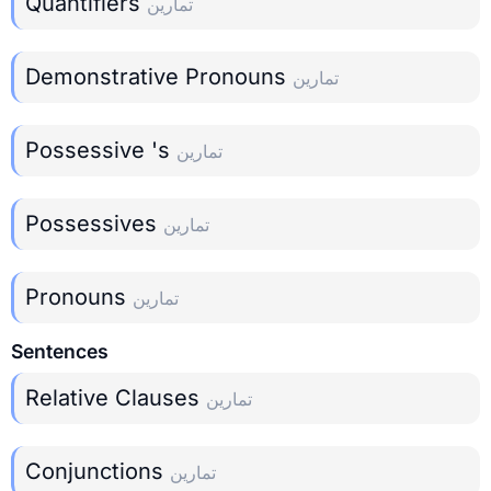
Quantifiers
تمارين
Demonstrative Pronouns
تمارين
Possessive 's
تمارين
Possessives
تمارين
Pronouns
تمارين
Sentences
Relative Clauses
تمارين
Conjunctions
تمارين