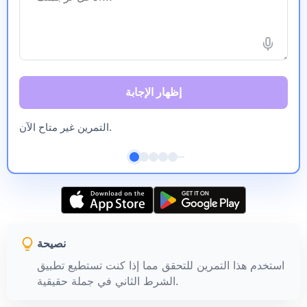
إظهار الإجابة
التمرين غير متاح الآن.
نصيحة
استخدم هذا التمرين للتحقق مما إذا كنت تستطيع تطبيق
الشرط الثاني في جملة حقيقية.