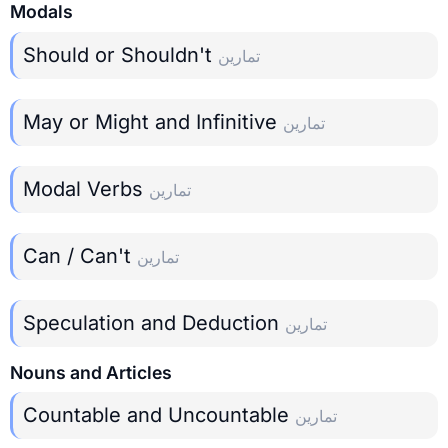
Modals
Should or Shouldn't
تمارين
May or Might and Infinitive
تمارين
Modal Verbs
تمارين
Can / Can't
تمارين
Speculation and Deduction
تمارين
Nouns and Articles
Countable and Uncountable
تمارين