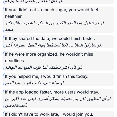
لو كان الطقس أفضل لقمنا بنزهة.
If you didn't eat so much sugar, you would feel
healthier.
لو لم تتناول هذا القدر الكبير من السكر، لشعرت بأنك أكثر
صحة.
If they shared the data, we could finish faster.
لو شاركوا البيانات، لكنا استطعنا إنهاء العمل بسرعة أكبر.
If he were more organized, he wouldn't miss
deadlines.
لو كان أكثر تنظيمًا، لما فوّت المواعيد النهائية.
If you helped me, I would finish this today.
لو ساعدتني، لكنت أنهيت هذا اليوم.
If the app loaded faster, more users would stay.
لو أن التطبيق كان يتم تحميله بشكل أسرع، لبقي عدد أكبر من
المستخدمين.
If I didn't have to work late, I would join you.