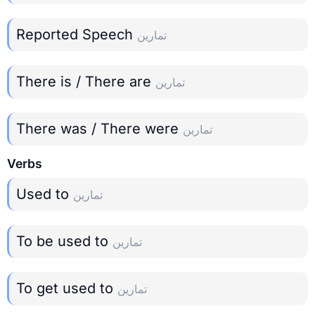
Reported Speech
تمارين
There is / There are
تمارين
There was / There were
تمارين
Verbs
Used to
تمارين
To be used to
تمارين
To get used to
تمارين