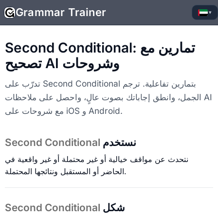
Grammar Trainer
▾
Second Conditional: تمارين مع
تصحيح AI وشروحات
تدرّب على Second Conditional بتمارين تفاعلية. ترجم
الجمل، وانطق إجاباتك بصوت عالٍ، واحصل على ملاحظات AI
مع شروحات على iOS و Android.
نستخدم
Second Conditional
نتحدث عن مواقف خيالية أو غير محتملة أو غير واقعية في
الحاضر أو المستقبل ونتائجها المحتملة.
شكل
Second Conditional