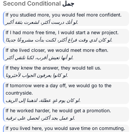
جمل
Second Conditional
If you studied more, you would feel more confident.
لو أنك درست أكثر، لشعرت بثقة أكبر.
If I had more free time, I would start a new project.
لو كان لدي وقت فراغ أكثر، لكنت بدأت مشروعًا جديدًا.
If she lived closer, we would meet more often.
لو أنها تعيش أقرب، لكنا نلتقي أكثر.
If they knew the answer, they would tell us.
لو كانوا يعرفون الجواب لأخبَرونا.
If tomorrow were a day off, we would go to the
countryside.
لو كان يوم غدٍ عطلة، لذهبنا إلى الريف.
If he worked harder, he would get a promotion.
لو عمل بجد أكثر، لحصل على ترقية.
If you lived here, you would save time on commuting.