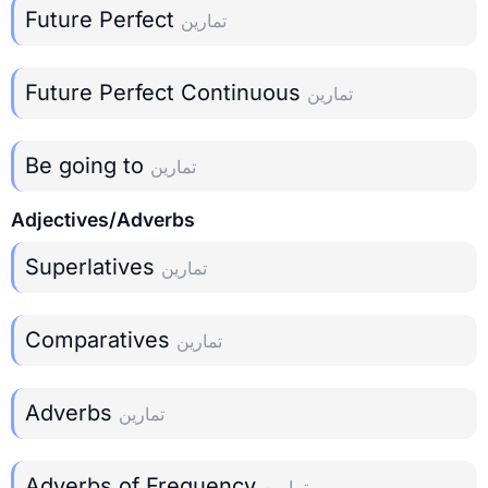
Future Perfect
تمارين
Future Perfect Continuous
تمارين
Be going to
تمارين
Adjectives/Adverbs
Superlatives
تمارين
Comparatives
تمارين
Adverbs
تمارين
Adverbs of Frequency
تمارين