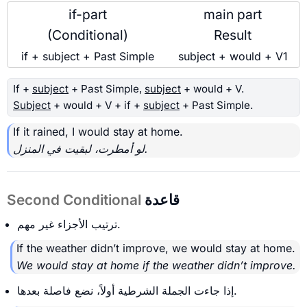
if-part
main part
(Conditional)
Result
if + subject + Past Simple
subject + would + V1
If +
subject
+ Past Simple,
subject
+ would + V.
Subject
+ would + V + if +
subject
+ Past Simple.
If it rained, I would stay at home.
لو أمطرت، لبقيت في المنزل.
قاعدة
Second Conditional
ترتيب الأجزاء غير مهم.
If the weather didn’t improve, we would stay at home.
We would stay at home if the weather didn’t improve.
إذا جاءت الجملة الشرطية أولاً، نضع فاصلة بعدها.