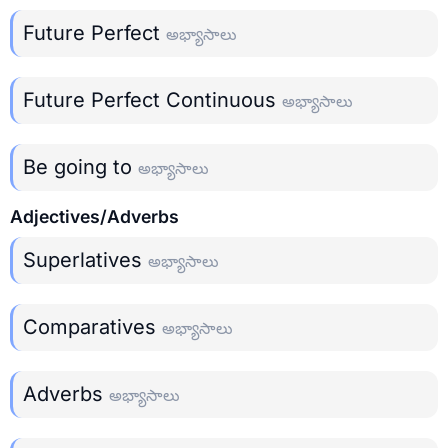
Future Perfect
అభ్యాసాలు
Future Perfect Continuous
అభ్యాసాలు
Be going to
అభ్యాసాలు
Adjectives/Adverbs
Superlatives
అభ్యాసాలు
Comparatives
అభ్యాసాలు
Adverbs
అభ్యాసాలు