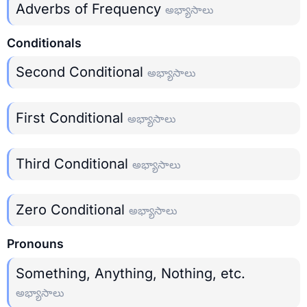
Adverbs of Frequency
అభ్యాసాలు
Conditionals
Second Conditional
అభ్యాసాలు
First Conditional
అభ్యాసాలు
Third Conditional
అభ్యాసాలు
Zero Conditional
అభ్యాసాలు
Pronouns
Something, Anything, Nothing, etc.
అభ్యాసాలు