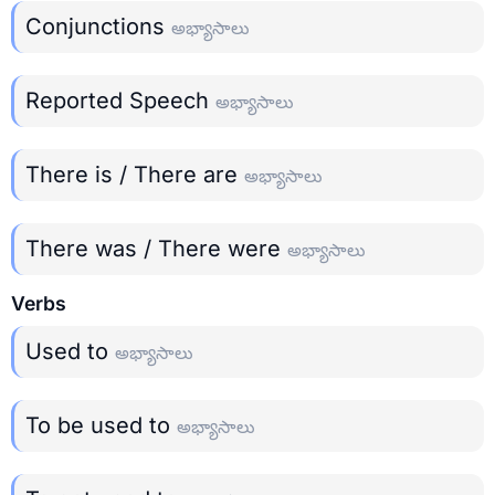
Conjunctions
అభ్యాసాలు
Reported Speech
అభ్యాసాలు
There is / There are
అభ్యాసాలు
There was / There were
అభ్యాసాలు
Verbs
Used to
అభ్యాసాలు
To be used to
అభ్యాసాలు