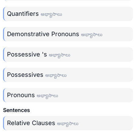
Quantifiers
అభ్యాసాలు
Demonstrative Pronouns
అభ్యాసాలు
Possessive 's
అభ్యాసాలు
Possessives
అభ్యాసాలు
Pronouns
అభ్యాసాలు
Sentences
Relative Clauses
అభ్యాసాలు