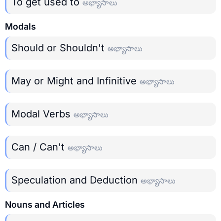
To get used to
అభ్యాసాలు
Modals
Should or Shouldn't
అభ్యాసాలు
May or Might and Infinitive
అభ్యాసాలు
Modal Verbs
అభ్యాసాలు
Can / Can't
అభ్యాసాలు
Speculation and Deduction
అభ్యాసాలు
Nouns and Articles