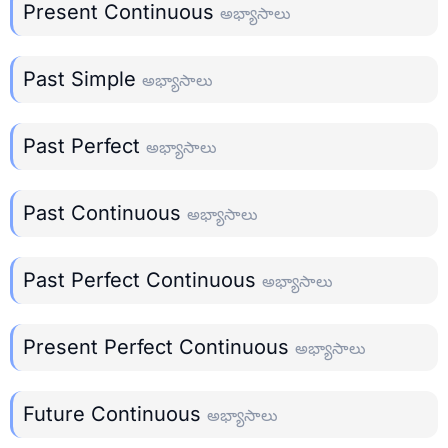
Present Continuous
అభ్యాసాలు
Past Simple
అభ్యాసాలు
Past Perfect
అభ్యాసాలు
Past Continuous
అభ్యాసాలు
Past Perfect Continuous
అభ్యాసాలు
Present Perfect Continuous
అభ్యాసాలు
Future Continuous
అభ్యాసాలు