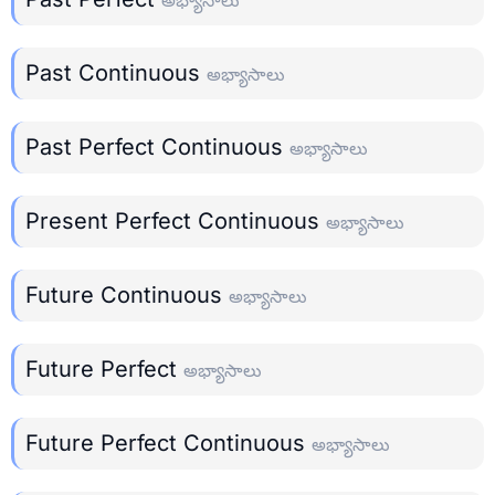
Past Continuous
అభ్యాసాలు
Past Perfect Continuous
అభ్యాసాలు
Present Perfect Continuous
అభ్యాసాలు
Future Continuous
అభ్యాసాలు
Future Perfect
అభ్యాసాలు
Future Perfect Continuous
అభ్యాసాలు