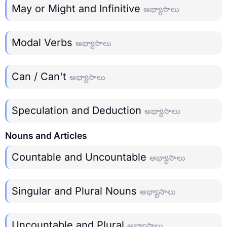
May or Might and Infinitive
అభ్యాసాలు
Modal Verbs
అభ్యాసాలు
Can / Can't
అభ్యాసాలు
Speculation and Deduction
అభ్యాసాలు
Nouns and Articles
Countable and Uncountable
అభ్యాసాలు
Singular and Plural Nouns
అభ్యాసాలు
Uncountable and Plural
అభ్యాసాలు