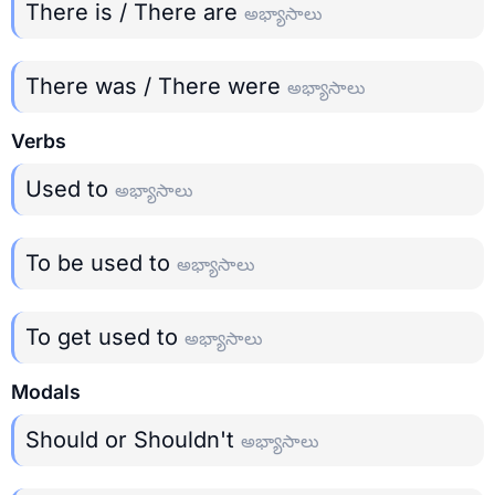
There is / There are
అభ్యాసాలు
There was / There were
అభ్యాసాలు
Verbs
Used to
అభ్యాసాలు
To be used to
అభ్యాసాలు
To get used to
అభ్యాసాలు
Modals
Should or Shouldn't
అభ్యాసాలు