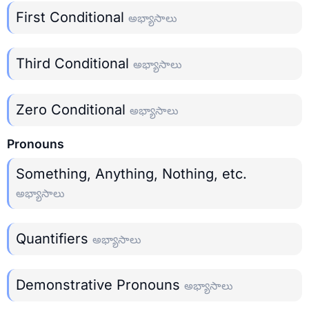
First Conditional
అభ్యాసాలు
Third Conditional
అభ్యాసాలు
Zero Conditional
అభ్యాసాలు
Pronouns
Something, Anything, Nothing, etc.
అభ్యాసాలు
Quantifiers
అభ్యాసాలు
Demonstrative Pronouns
అభ్యాసాలు