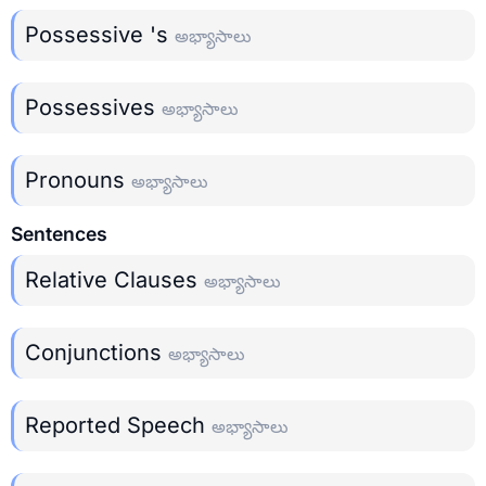
Possessive 's
అభ్యాసాలు
Possessives
అభ్యాసాలు
Pronouns
అభ్యాసాలు
Sentences
Relative Clauses
అభ్యాసాలు
Conjunctions
అభ్యాసాలు
Reported Speech
అభ్యాసాలు