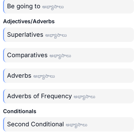
Be going to
అభ్యాసాలు
Adjectives/Adverbs
Superlatives
అభ్యాసాలు
Comparatives
అభ్యాసాలు
Adverbs
అభ్యాసాలు
Adverbs of Frequency
అభ్యాసాలు
Conditionals
Second Conditional
అభ్యాసాలు