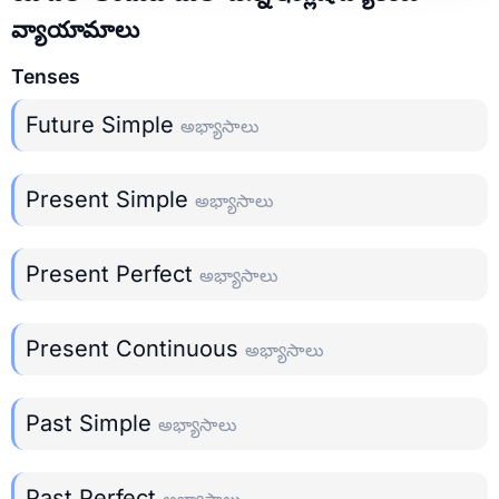
వ్యాయామాలు
Tenses
Future Simple
అభ్యాసాలు
Present Simple
అభ్యాసాలు
Present Perfect
అభ్యాసాలు
Present Continuous
అభ్యాసాలు
Past Simple
అభ్యాసాలు
Past Perfect
అభ్యాసాలు