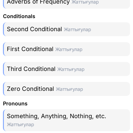
Adverbs of Frequency
Жаттығулар
Conditionals
Second Conditional
Жаттығулар
First Conditional
Жаттығулар
Third Conditional
Жаттығулар
Zero Conditional
Жаттығулар
Pronouns
Something, Anything, Nothing, etc.
Жаттығулар