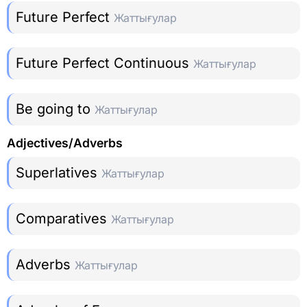
Future Perfect
Жаттығулар
Future Perfect Continuous
Жаттығулар
Be going to
Жаттығулар
Adjectives/Adverbs
Superlatives
Жаттығулар
Comparatives
Жаттығулар
Adverbs
Жаттығулар