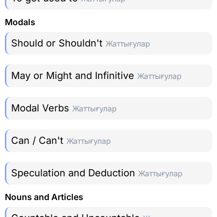
Modals
Should or Shouldn't
Жаттығулар
May or Might and Infinitive
Жаттығулар
Modal Verbs
Жаттығулар
Can / Can't
Жаттығулар
Speculation and Deduction
Жаттығулар
Nouns and Articles