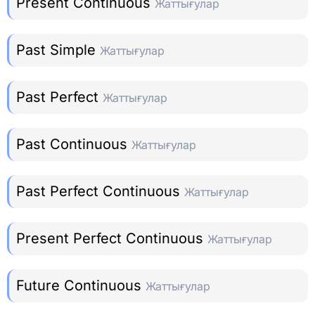
Present Continuous
Жаттығулар
Past Simple
Жаттығулар
Past Perfect
Жаттығулар
Past Continuous
Жаттығулар
Past Perfect Continuous
Жаттығулар
Present Perfect Continuous
Жаттығулар
Future Continuous
Жаттығулар