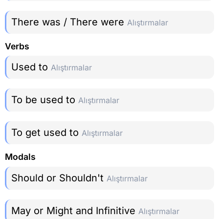
There was / There were
Alıştırmalar
Verbs
Used to
Alıştırmalar
To be used to
Alıştırmalar
To get used to
Alıştırmalar
Modals
Should or Shouldn't
Alıştırmalar
May or Might and Infinitive
Alıştırmalar