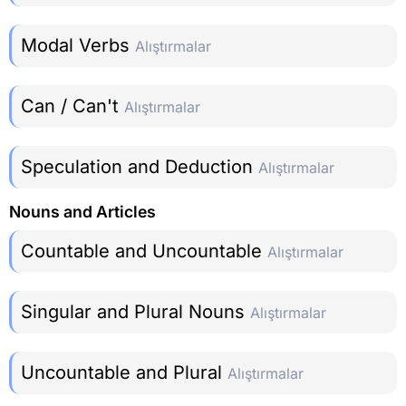
Modal Verbs
Alıştırmalar
Can / Can't
Alıştırmalar
Speculation and Deduction
Alıştırmalar
Nouns and Articles
Countable and Uncountable
Alıştırmalar
Singular and Plural Nouns
Alıştırmalar
Uncountable and Plural
Alıştırmalar