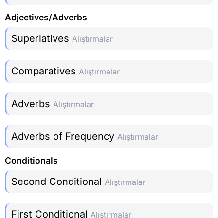
Adjectives/Adverbs
Superlatives
Alıştırmalar
Comparatives
Alıştırmalar
Adverbs
Alıştırmalar
Adverbs of Frequency
Alıştırmalar
Conditionals
Second Conditional
Alıştırmalar
First Conditional
Alıştırmalar