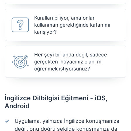
Kuralları biliyor, ama onları
kullanman gerektiğinde kafan mı
karışıyor?
Her şeyi bir anda değil, sadece
gerçekten ihtiyacınız olanı mı
öğrenmek istiyorsunuz?
İngilizce Dilbilgisi Eğitmeni - iOS,
Android
Uygulama, yalnızca İngilizce konuşmanıza
değil, onu doğru şekilde konuşmanıza da