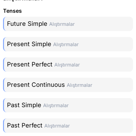
Tenses
Future Simple
Alıştırmalar
Present Simple
Alıştırmalar
Present Perfect
Alıştırmalar
Present Continuous
Alıştırmalar
Past Simple
Alıştırmalar
Past Perfect
Alıştırmalar