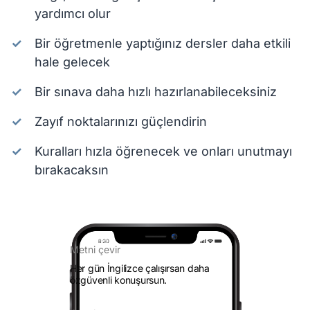
yardımcı olur
Bir öğretmenle yaptığınız dersler daha etkili
hale gelecek
Bir sınava daha hızlı hazırlanabileceksiniz
Zayıf noktalarınızı güçlendirin
Kuralları hızla öğrenecek ve onları unutmayı
bırakacaksın
Metni çevir
Her gün İngilizce çalışırsan daha
özgüvenli konuşursun.