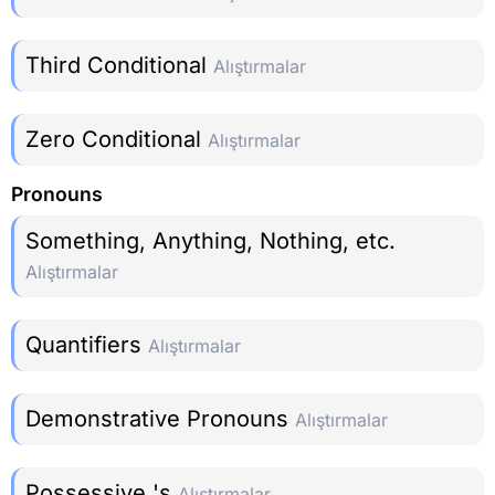
Third Conditional
Alıştırmalar
Zero Conditional
Alıştırmalar
Pronouns
Something, Anything, Nothing, etc.
Alıştırmalar
Quantifiers
Alıştırmalar
Demonstrative Pronouns
Alıştırmalar
Possessive 's
Alıştırmalar