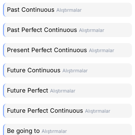
Past Continuous
Alıştırmalar
Past Perfect Continuous
Alıştırmalar
Present Perfect Continuous
Alıştırmalar
Future Continuous
Alıştırmalar
Future Perfect
Alıştırmalar
Future Perfect Continuous
Alıştırmalar
Be going to
Alıştırmalar