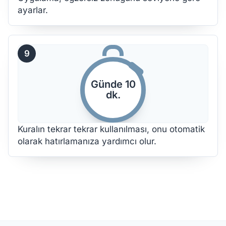
ayarlar.
9
Günde 10
dk.
Kuralın tekrar tekrar kullanılması, onu otomatik
olarak hatırlamanıza yardımcı olur.