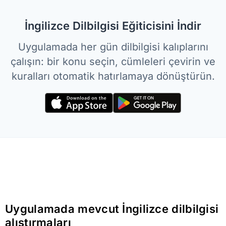
İngilizce Dilbilgisi Eğiticisini İndir
Uygulamada her gün dilbilgisi kalıplarını
çalışın: bir konu seçin, cümleleri çevirin ve
kuralları otomatik hatırlamaya dönüştürün.
Uygulamada mevcut İngilizce dilbilgisi
alıştırmaları