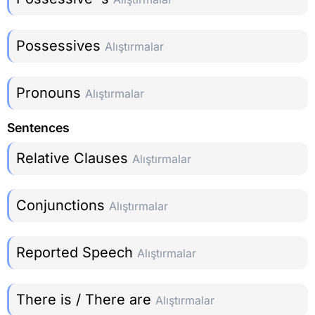
Possessives
Alıştırmalar
Pronouns
Alıştırmalar
Sentences
Relative Clauses
Alıştırmalar
Conjunctions
Alıştırmalar
Reported Speech
Alıştırmalar
There is / There are
Alıştırmalar