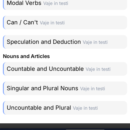
Modal Verbs
Vaje in testi
Can / Can't
Vaje in testi
Speculation and Deduction
Vaje in testi
Nouns and Articles
Countable and Uncountable
Vaje in testi
Singular and Plural Nouns
Vaje in testi
Uncountable and Plural
Vaje in testi