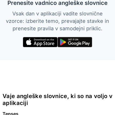
Prenesite vadnico angleške slovnice
Vsak dan v aplikaciji vadite slovnične
vzorce: izberite temo, prevajajte stavke in
prenesite pravila v samodejni priklic.
Vaje angleške slovnice, ki so na voljo v
aplikaciji
Tenses