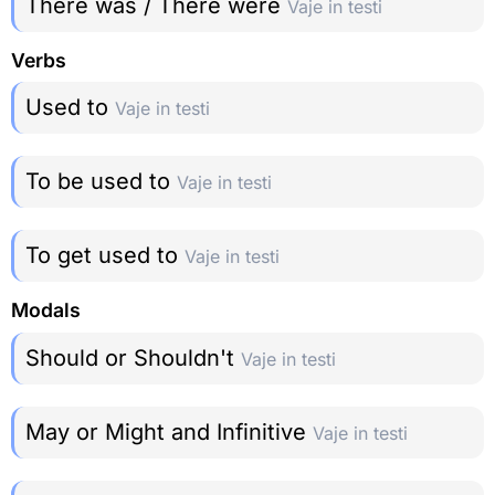
There was / There were
Vaje in testi
Verbs
Used to
Vaje in testi
To be used to
Vaje in testi
To get used to
Vaje in testi
Modals
Should or Shouldn't
Vaje in testi
May or Might and Infinitive
Vaje in testi