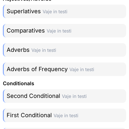
Superlatives
Vaje in testi
Comparatives
Vaje in testi
Adverbs
Vaje in testi
Adverbs of Frequency
Vaje in testi
Conditionals
Second Conditional
Vaje in testi
First Conditional
Vaje in testi