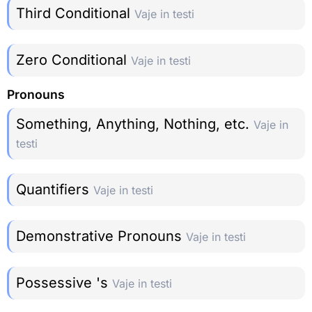
Third Conditional
Vaje in testi
Zero Conditional
Vaje in testi
Pronouns
Something, Anything, Nothing, etc.
Vaje in
testi
Quantifiers
Vaje in testi
Demonstrative Pronouns
Vaje in testi
Possessive 's
Vaje in testi