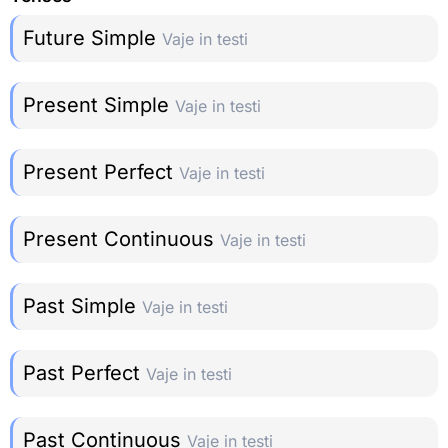
Future Simple
Vaje in testi
Present Simple
Vaje in testi
Present Perfect
Vaje in testi
Present Continuous
Vaje in testi
Past Simple
Vaje in testi
Past Perfect
Vaje in testi
Past Continuous
Vaje in testi