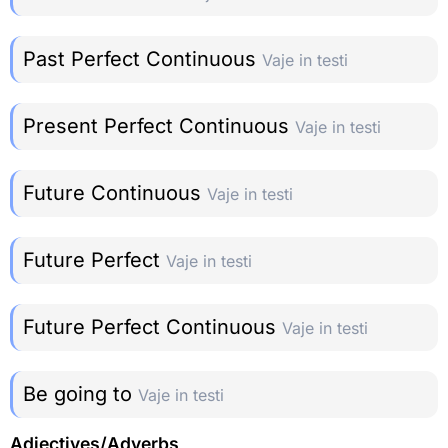
Past Perfect Continuous
Vaje in testi
Present Perfect Continuous
Vaje in testi
Future Continuous
Vaje in testi
Future Perfect
Vaje in testi
Future Perfect Continuous
Vaje in testi
Be going to
Vaje in testi
Adjectives/Adverbs