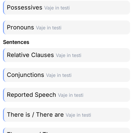
Possessives
Vaje in testi
Pronouns
Vaje in testi
Sentences
Relative Clauses
Vaje in testi
Conjunctions
Vaje in testi
Reported Speech
Vaje in testi
There is / There are
Vaje in testi