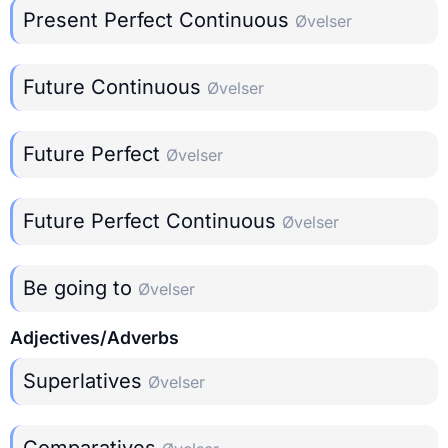
Present Perfect Continuous
Øvelser
Future Continuous
Øvelser
Future Perfect
Øvelser
Future Perfect Continuous
Øvelser
Be going to
Øvelser
Adjectives/Adverbs
Superlatives
Øvelser
Comparatives