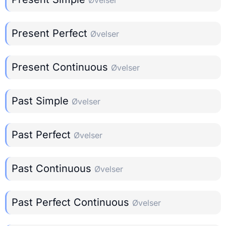
Present Perfect
Øvelser
Present Continuous
Øvelser
Past Simple
Øvelser
Past Perfect
Øvelser
Past Continuous
Øvelser
Past Perfect Continuous
Øvelser