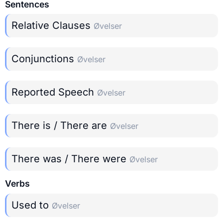
Sentences
Relative Clauses
Øvelser
Conjunctions
Øvelser
Reported Speech
Øvelser
There is / There are
Øvelser
There was / There were
Øvelser
Verbs
Used to
Øvelser