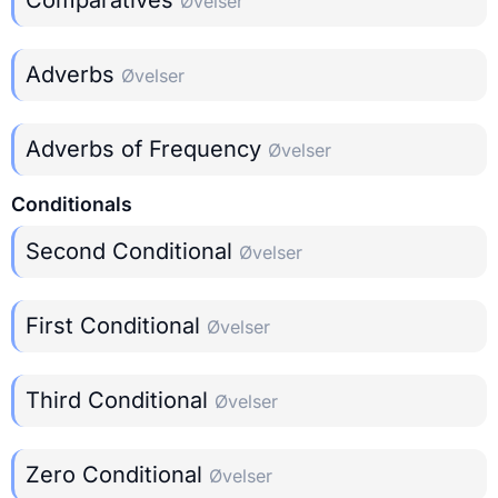
Øvelser
Adverbs
Øvelser
Adverbs of Frequency
Øvelser
Conditionals
Second Conditional
Øvelser
First Conditional
Øvelser
Third Conditional
Øvelser
Zero Conditional
Øvelser