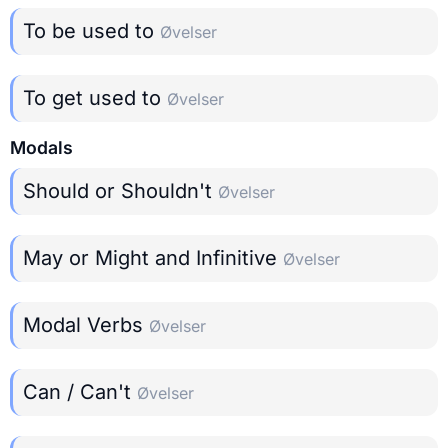
To be used to
Øvelser
To get used to
Øvelser
Modals
Should or Shouldn't
Øvelser
May or Might and Infinitive
Øvelser
Modal Verbs
Øvelser
Can / Can't
Øvelser