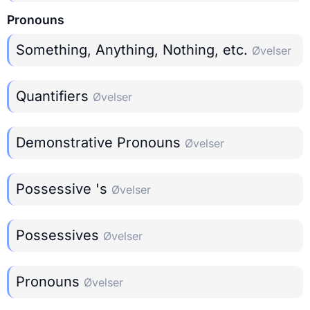
Pronouns
Something, Anything, Nothing, etc.
Øvelser
Quantifiers
Øvelser
Demonstrative Pronouns
Øvelser
Possessive 's
Øvelser
Possessives
Øvelser
Pronouns
Øvelser