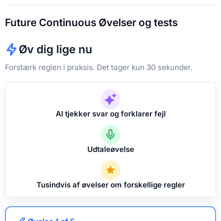
Future Continuous Øvelser og tests
Øv dig lige nu
Forstærk reglen i praksis. Det tager kun 30 sekunder.
AI tjekker svar og forklarer fejl
Udtaleøvelse
Tusindvis af øvelser om forskellige regler