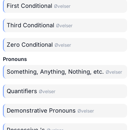
First Conditional
Øvelser
Third Conditional
Øvelser
Zero Conditional
Øvelser
Pronouns
Something, Anything, Nothing, etc.
Øvelser
Quantifiers
Øvelser
Demonstrative Pronouns
Øvelser
Possessive 's