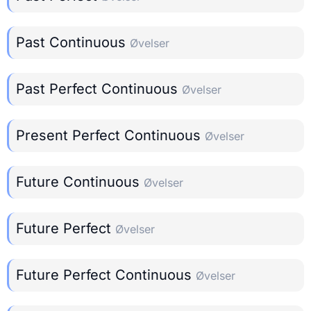
Past Continuous
Øvelser
Past Perfect Continuous
Øvelser
Present Perfect Continuous
Øvelser
Future Continuous
Øvelser
Future Perfect
Øvelser
Future Perfect Continuous
Øvelser