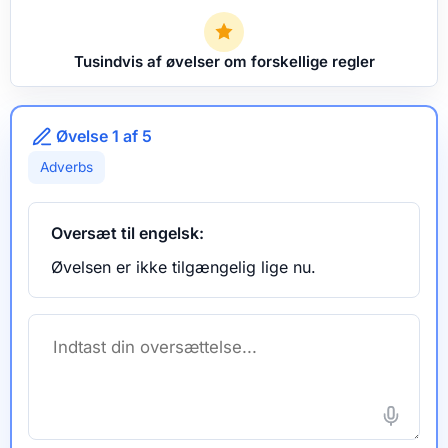
Tusindvis af øvelser om forskellige regler
Øvelse 1 af 5
Adverbs
Oversæt til engelsk:
Øvelsen er ikke tilgængelig lige nu.