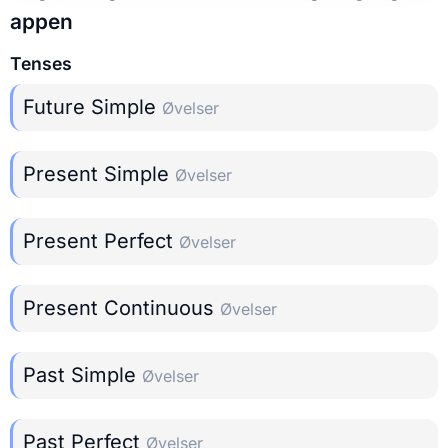
appen
Tenses
Future Simple
Øvelser
Present Simple
Øvelser
Present Perfect
Øvelser
Present Continuous
Øvelser
Past Simple
Øvelser
Past Perfect
Øvelser