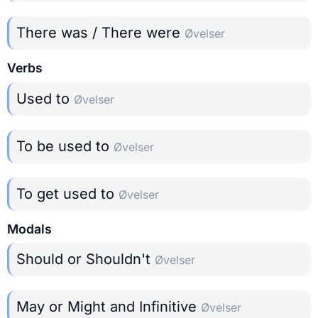
There was / There were
Øvelser
Verbs
Used to
Øvelser
To be used to
Øvelser
To get used to
Øvelser
Modals
Should or Shouldn't
Øvelser
May or Might and Infinitive
Øvelser