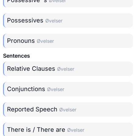
Øvelser
Possessives
Øvelser
Pronouns
Øvelser
Sentences
Relative Clauses
Øvelser
Conjunctions
Øvelser
Reported Speech
Øvelser
There is / There are
Øvelser