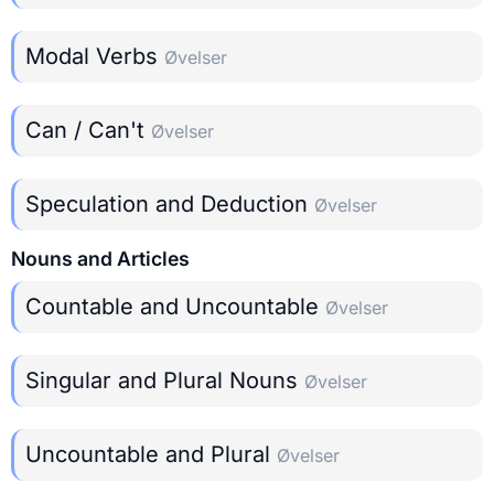
Modal Verbs
Øvelser
Can / Can't
Øvelser
Speculation and Deduction
Øvelser
Nouns and Articles
Countable and Uncountable
Øvelser
Singular and Plural Nouns
Øvelser
Uncountable and Plural
Øvelser