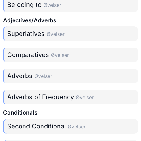
Be going to
Øvelser
Adjectives/Adverbs
Superlatives
Øvelser
Comparatives
Øvelser
Adverbs
Øvelser
Adverbs of Frequency
Øvelser
Conditionals
Second Conditional
Øvelser