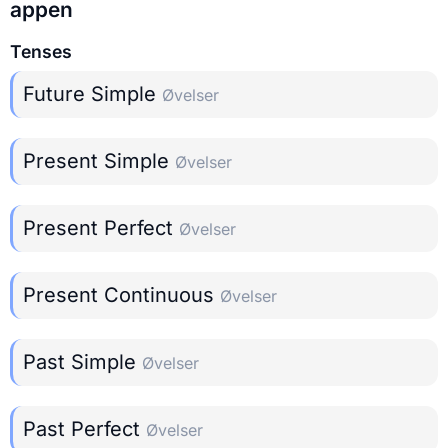
appen
Tenses
Future Simple
Øvelser
Present Simple
Øvelser
Present Perfect
Øvelser
Present Continuous
Øvelser
Past Simple
Øvelser
Past Perfect
Øvelser