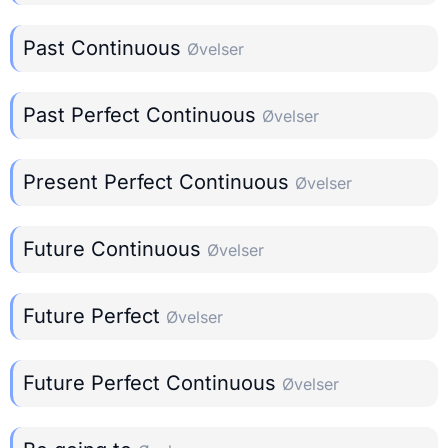
Past Continuous
Øvelser
Past Perfect Continuous
Øvelser
Present Perfect Continuous
Øvelser
Future Continuous
Øvelser
Future Perfect
Øvelser
Future Perfect Continuous
Øvelser