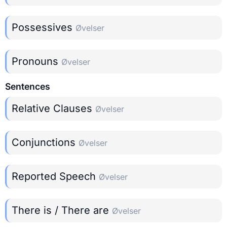
Possessives
Øvelser
Pronouns
Øvelser
Sentences
Relative Clauses
Øvelser
Conjunctions
Øvelser
Reported Speech
Øvelser
There is / There are
Øvelser