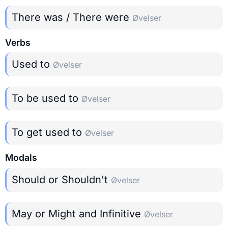
There was / There were
Øvelser
Verbs
Used to
Øvelser
To be used to
Øvelser
To get used to
Øvelser
Modals
Should or Shouldn't
Øvelser
May or Might and Infinitive
Øvelser