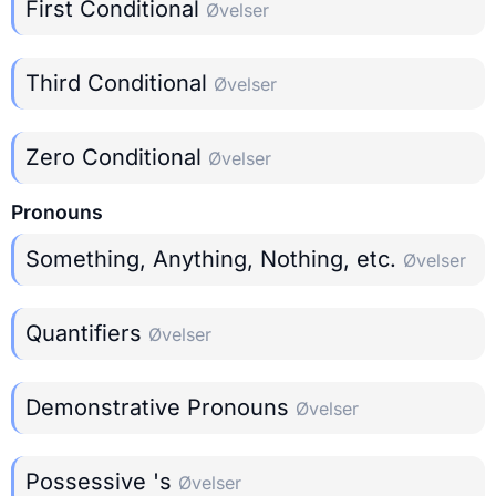
First Conditional
Øvelser
Third Conditional
Øvelser
Zero Conditional
Øvelser
Pronouns
Something, Anything, Nothing, etc.
Øvelser
Quantifiers
Øvelser
Demonstrative Pronouns
Øvelser
Possessive 's
Øvelser