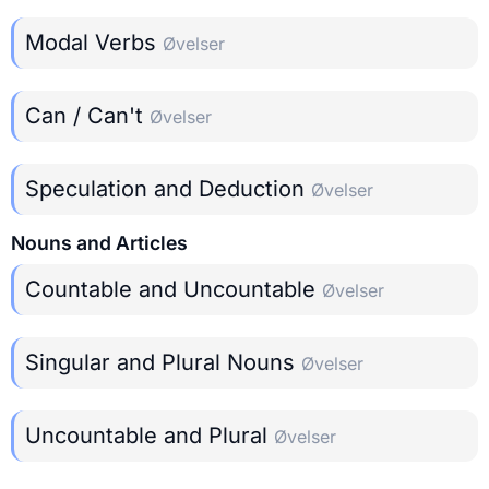
Modal Verbs
Øvelser
Can / Can't
Øvelser
Speculation and Deduction
Øvelser
Nouns and Articles
Countable and Uncountable
Øvelser
Singular and Plural Nouns
Øvelser
Uncountable and Plural
Øvelser