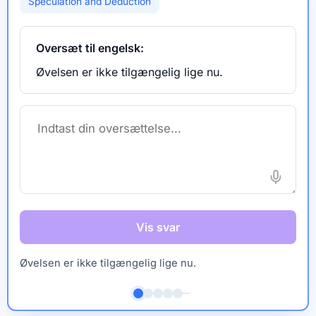
Speculation and Deduction
Oversæt til engelsk:
Øvelsen er ikke tilgængelig lige nu.
Vis svar
Øvelsen er ikke tilgængelig lige nu.