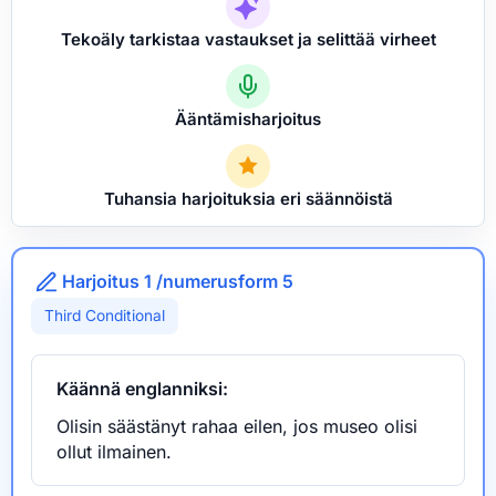
Tekoäly tarkistaa vastaukset ja selittää virheet
Ääntämisharjoitus
Tuhansia harjoituksia eri säännöistä
Harjoitus 1 /numerusform 5
Third Conditional
Käännä englanniksi:
Olisin säästänyt rahaa eilen, jos museo olisi
ollut ilmainen.