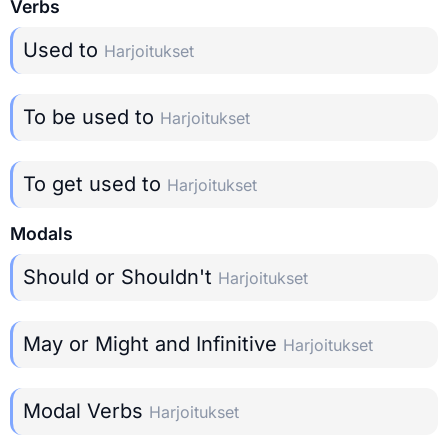
Verbs
Used to
Harjoitukset
To be used to
Harjoitukset
To get used to
Harjoitukset
Modals
Should or Shouldn't
Harjoitukset
May or Might and Infinitive
Harjoitukset
Modal Verbs
Harjoitukset