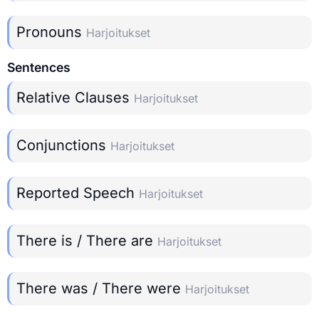
Pronouns
Harjoitukset
Sentences
Relative Clauses
Harjoitukset
Conjunctions
Harjoitukset
Reported Speech
Harjoitukset
There is / There are
Harjoitukset
There was / There were
Harjoitukset