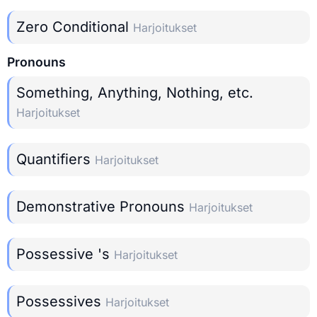
Zero Conditional
Harjoitukset
Pronouns
Something, Anything, Nothing, etc.
Harjoitukset
Quantifiers
Harjoitukset
Demonstrative Pronouns
Harjoitukset
Possessive 's
Harjoitukset
Possessives
Harjoitukset