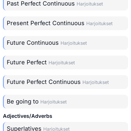
Past Perfect Continuous
Harjoitukset
Present Perfect Continuous
Harjoitukset
Future Continuous
Harjoitukset
Future Perfect
Harjoitukset
Future Perfect Continuous
Harjoitukset
Be going to
Harjoitukset
Adjectives/Adverbs
Superlatives
Harjoitukset