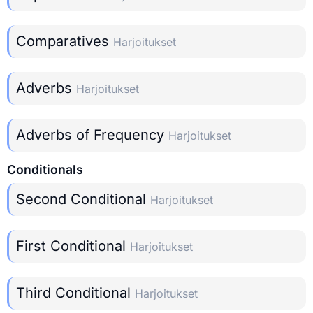
Comparatives
Harjoitukset
Adverbs
Harjoitukset
Adverbs of Frequency
Harjoitukset
Conditionals
Second Conditional
Harjoitukset
First Conditional
Harjoitukset
Third Conditional
Harjoitukset