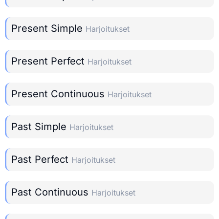
Present Simple
Harjoitukset
Present Perfect
Harjoitukset
Present Continuous
Harjoitukset
Past Simple
Harjoitukset
Past Perfect
Harjoitukset
Past Continuous
Harjoitukset