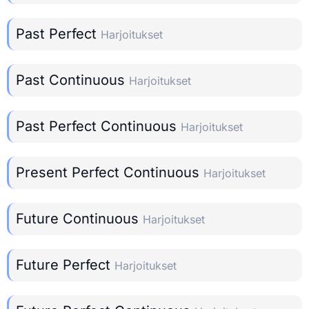
Past Perfect
Harjoitukset
Past Continuous
Harjoitukset
Past Perfect Continuous
Harjoitukset
Present Perfect Continuous
Harjoitukset
Future Continuous
Harjoitukset
Future Perfect
Harjoitukset