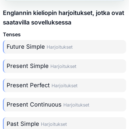
Englannin kieliopin harjoitukset, jotka ovat
saatavilla sovelluksessa
Tenses
Future Simple
Harjoitukset
Present Simple
Harjoitukset
Present Perfect
Harjoitukset
Present Continuous
Harjoitukset
Past Simple
Harjoitukset