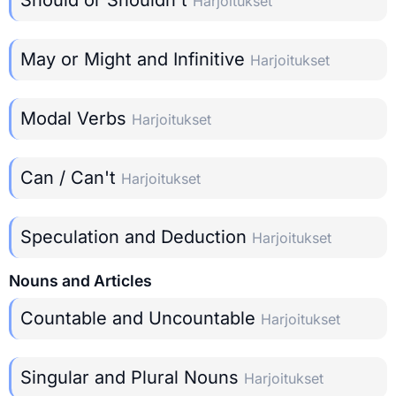
Harjoitukset
May or Might and Infinitive
Harjoitukset
Modal Verbs
Harjoitukset
Can / Can't
Harjoitukset
Speculation and Deduction
Harjoitukset
Nouns and Articles
Countable and Uncountable
Harjoitukset
Singular and Plural Nouns
Harjoitukset