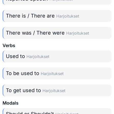
There is / There are
Harjoitukset
There was / There were
Harjoitukset
Verbs
Used to
Harjoitukset
To be used to
Harjoitukset
To get used to
Harjoitukset
Modals
Should or Shouldn't