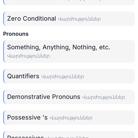
Zero Conditional
Վարժություններ
Pronouns
Something, Anything, Nothing, etc.
Վարժություններ
Quantifiers
Վարժություններ
Demonstrative Pronouns
Վարժություններ
Possessive 's
Վարժություններ
Possessives