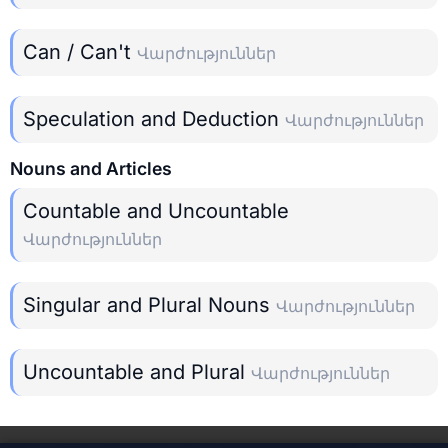
Can / Can't
Վարժություններ
Speculation and Deduction
Վարժություններ
Nouns and Articles
Countable and Uncountable
Վարժություններ
Singular and Plural Nouns
Վարժություններ
Uncountable and Plural
Վարժություններ