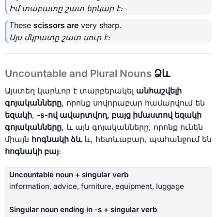
Իմ տաբատը շատ երկար է։
These
scissors are
very sharp.
Այս մկրատը շատ սուր է։
Uncountable and Plural Nouns
Ձև
Այստեղ կարևոր է տարբերակել
անհաշվելի
գոյականները
, որոնք սովորաբար համարվում են
եզակի
,
-s-ով ավարտվող, բայց իմաստով եզակի
գոյականները
, և այն գոյականները, որոնք ունեն
միայն
հոգնակի ձև
և, հետևաբար, պահանջում են
հոգնակի բայ
։
Uncountable noun + singular verb
information, advice, furniture, equipment, luggage
Singular noun ending in -s + singular verb