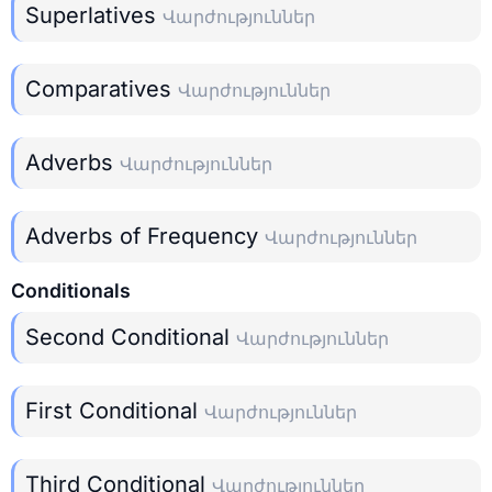
Superlatives
Վարժություններ
Comparatives
Վարժություններ
Adverbs
Վարժություններ
Adverbs of Frequency
Վարժություններ
Conditionals
Second Conditional
Վարժություններ
First Conditional
Վարժություններ
Third Conditional
Վարժություններ