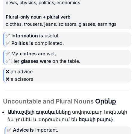
news, physics, politics, economics
Plural-only noun + plural verb
clothes, trousers, jeans, scissors, glasses, earnings
✅
Information is
useful.
✅
Politics is
complicated.
✅ My
clothes are
wet.
✅ Her
glasses were
on the table.
❌ an advice
❌ a scissors
Uncountable and Plural Nouns
Օրենք
Անհաշվելի գոյականները
սովորաբար հոգնակի
ձև չունեն և գործածվում են
եզակի բայով
։
✅
Advice is
important.