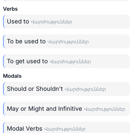
Verbs
Used to
Վարժություններ
To be used to
Վարժություններ
To get used to
Վարժություններ
Modals
Should or Shouldn't
Վարժություններ
May or Might and Infinitive
Վարժություններ
Modal Verbs
Վարժություններ