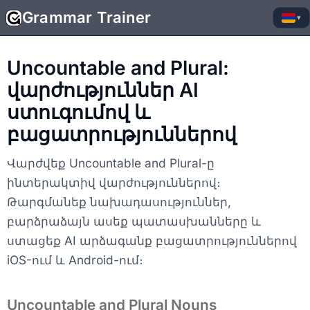
Grammar Trainer
▾
Uncountable and Plural:
վարժություններ AI
ստուգումով և
բացատրություններով
Վարժվեք Uncountable and Plural-ը
ինտերակտիվ վարժություններով։
Թարգմանեք նախադասություններ,
բարձրաձայն ասեք պատասխանները և
ստացեք AI արձագանք բացատրություններով
iOS-ում և Android-ում։
Uncountable and Plural Nouns