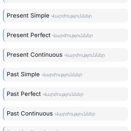
Present Simple
Վարժություններ
Present Perfect
Վարժություններ
Present Continuous
Վարժություններ
Past Simple
Վարժություններ
Past Perfect
Վարժություններ
Past Continuous
Վարժություններ