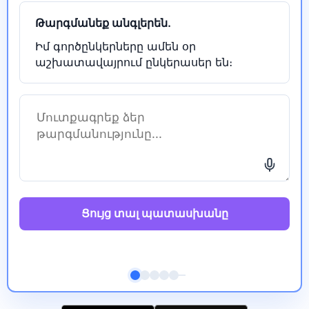
Թարգմանեք անգլերեն.
Իմ գործընկերները ամեն օր
աշխատավայրում ընկերասեր են։
Ցույց տալ պատասխանը