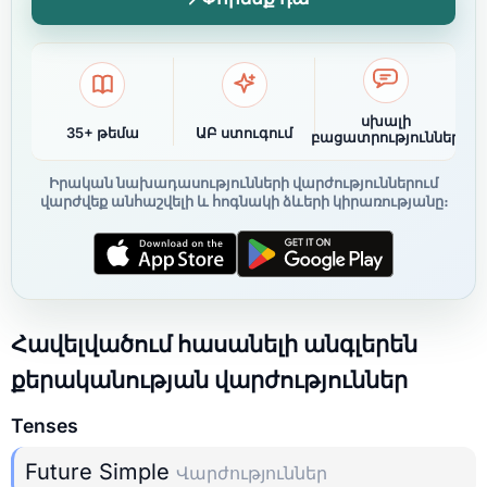
սխալի
35+ թեմա
ԱԲ ստուգում
բացատրություններ
Իրական նախադասությունների վարժություններում
վարժվեք անհաշվելի և հոգնակի ձևերի կիրառությանը։
Հավելվածում հասանելի անգլերեն
քերականության վարժություններ
Tenses
Future Simple
Վարժություններ