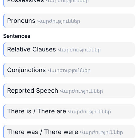
Վարժություններ
Pronouns
Վարժություններ
Sentences
Relative Clauses
Վարժություններ
Conjunctions
Վարժություններ
Reported Speech
Վարժություններ
There is / There are
Վարժություններ
There was / There were
Վարժություններ