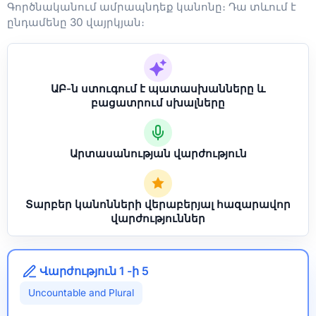
Գործնականում ամրապնդեք կանոնը։ Դա տևում է
ընդամենը 30 վայրկյան։
ԱԲ-ն ստուգում է պատասխանները և
բացատրում սխալները
Արտասանության վարժություն
Տարբեր կանոնների վերաբերյալ հազարավոր
վարժություններ
Վարժություն 1 -ի 5
Uncountable and Plural