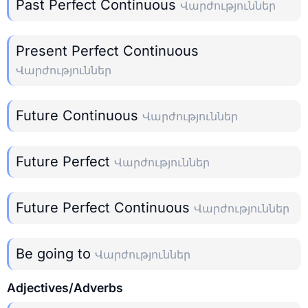
Past Perfect Continuous
Վարժություններ
Present Perfect Continuous
Վարժություններ
Future Continuous
Վարժություններ
Future Perfect
Վարժություններ
Future Perfect Continuous
Վարժություններ
Be going to
Վարժություններ
Adjectives/Adverbs