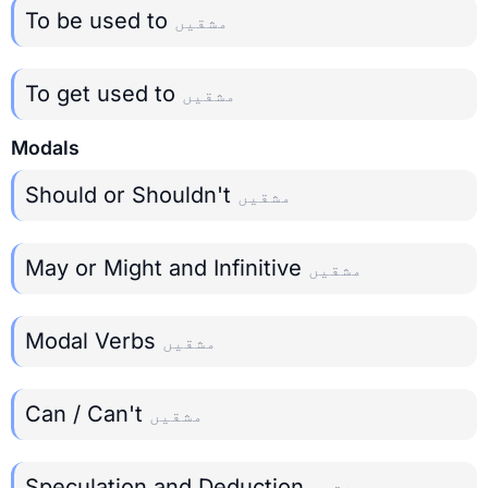
To be used to
مشقیں
To get used to
مشقیں
Modals
Should or Shouldn't
مشقیں
May or Might and Infinitive
مشقیں
Modal Verbs
مشقیں
Can / Can't
مشقیں
Speculation and Deduction
مشقیں