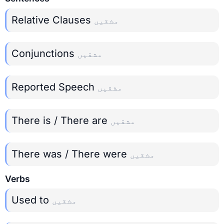
Relative Clauses
مشقیں
Conjunctions
مشقیں
Reported Speech
مشقیں
There is / There are
مشقیں
There was / There were
مشقیں
Verbs
Used to
مشقیں