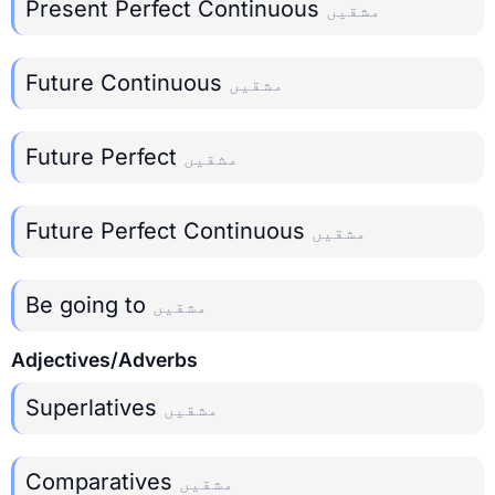
Present Perfect Continuous
مشقیں
Future Continuous
مشقیں
Future Perfect
مشقیں
Future Perfect Continuous
مشقیں
Be going to
مشقیں
Adjectives/Adverbs
Superlatives
مشقیں
Comparatives
مشقیں