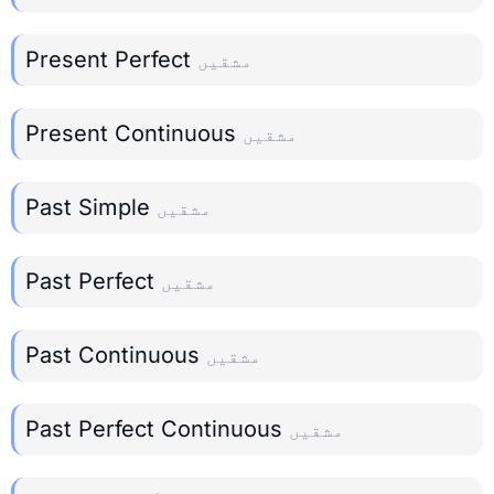
Present Perfect
مشقیں
Present Continuous
مشقیں
Past Simple
مشقیں
Past Perfect
مشقیں
Past Continuous
مشقیں
Past Perfect Continuous
مشقیں