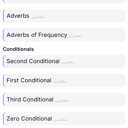
Adverbs
مشقیں
Adverbs of Frequency
مشقیں
Conditionals
Second Conditional
مشقیں
First Conditional
مشقیں
Third Conditional
مشقیں
Zero Conditional
مشقیں