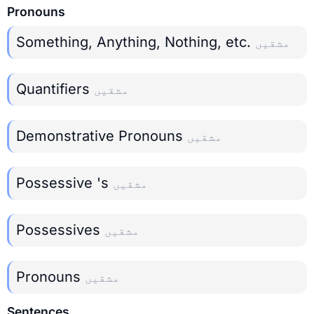
Pronouns
Something, Anything, Nothing, etc.
مشقیں
Quantifiers
مشقیں
Demonstrative Pronouns
مشقیں
Possessive 's
مشقیں
Possessives
مشقیں
Pronouns
مشقیں
Sentences