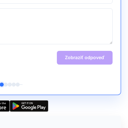
Zobraziť odpoveď