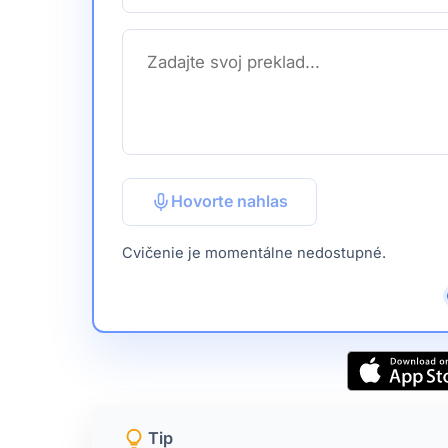
Hovorte nahlas
Cvičenie je momentálne nedostupné.
Tip