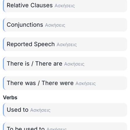
Relative Clauses
Ασκήσεις
Conjunctions
Ασκήσεις
Reported Speech
Ασκήσεις
There is / There are
Ασκήσεις
There was / There were
Ασκήσεις
Verbs
Used to
Ασκήσεις
To be used to
Ασκήσεις