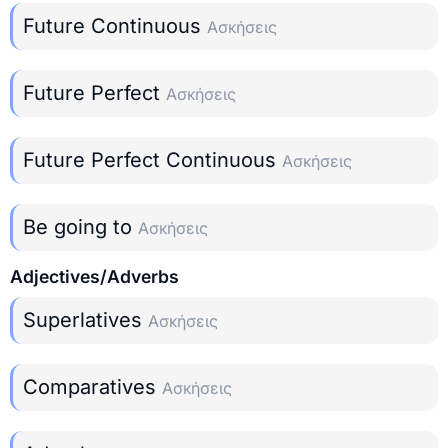
Future Continuous
Ασκήσεις
Future Perfect
Ασκήσεις
Future Perfect Continuous
Ασκήσεις
Be going to
Ασκήσεις
Adjectives/Adverbs
Superlatives
Ασκήσεις
Comparatives
Ασκήσεις