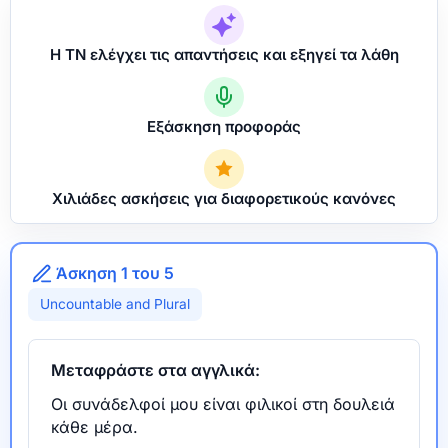
Η ΤΝ ελέγχει τις απαντήσεις και εξηγεί τα λάθη
Εξάσκηση προφοράς
Χιλιάδες ασκήσεις για διαφορετικούς κανόνες
Άσκηση 1 του 5
Uncountable and Plural
Μεταφράστε στα αγγλικά:
Οι συνάδελφοί μου είναι φιλικοί στη δουλειά
κάθε μέρα.