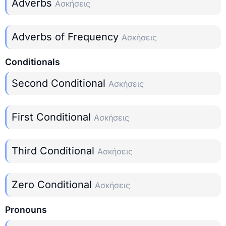
Adverbs
Ασκήσεις
Adverbs of Frequency
Ασκήσεις
Conditionals
Second Conditional
Ασκήσεις
First Conditional
Ασκήσεις
Third Conditional
Ασκήσεις
Zero Conditional
Ασκήσεις
Pronouns