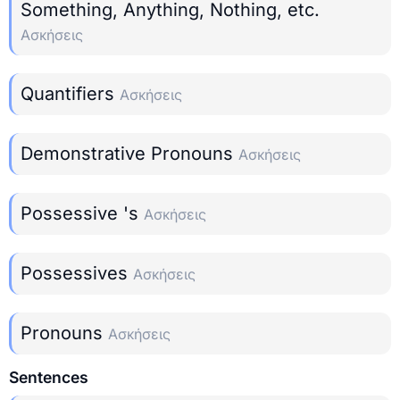
Something, Anything, Nothing, etc.
Ασκήσεις
Quantifiers
Ασκήσεις
Demonstrative Pronouns
Ασκήσεις
Possessive 's
Ασκήσεις
Possessives
Ασκήσεις
Pronouns
Ασκήσεις
Sentences