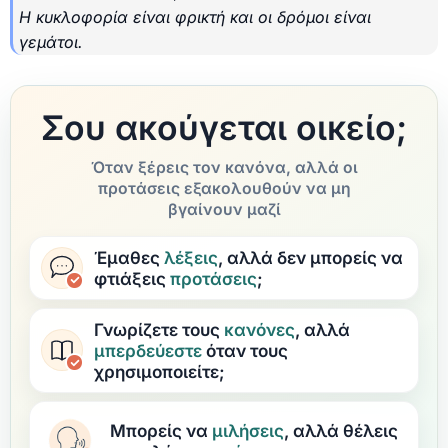
Η κυκλοφορία είναι φρικτή και οι δρόμοι είναι
γεμάτοι.
Σου ακούγεται οικείο;
Όταν ξέρεις τον κανόνα, αλλά οι
προτάσεις εξακολουθούν να μη
βγαίνουν μαζί
Έμαθες
λέξεις
, αλλά δεν μπορείς να
φτιάξεις
προτάσεις
;
Γνωρίζετε τους
κανόνες
, αλλά
μπερδεύεστε
όταν τους
χρησιμοποιείτε;
Μπορείς να
μιλήσεις
, αλλά θέλεις