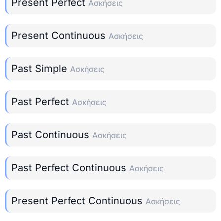
Present Perfect
Ασκήσεις
Present Continuous
Ασκήσεις
Past Simple
Ασκήσεις
Past Perfect
Ασκήσεις
Past Continuous
Ασκήσεις
Past Perfect Continuous
Ασκήσεις
Present Perfect Continuous
Ασκήσεις