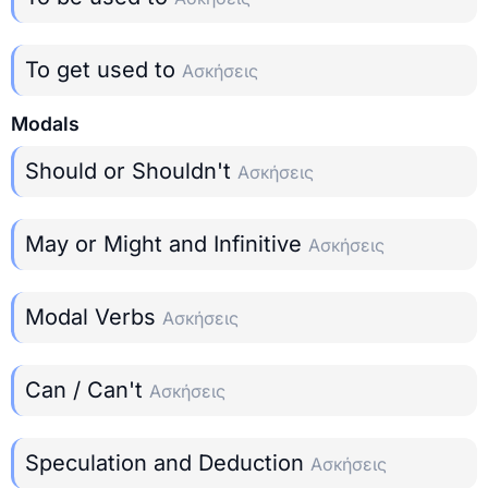
To get used to
Ασκήσεις
Modals
Should or Shouldn't
Ασκήσεις
May or Might and Infinitive
Ασκήσεις
Modal Verbs
Ασκήσεις
Can / Can't
Ασκήσεις
Speculation and Deduction
Ασκήσεις