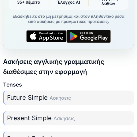
35+ θέματα
Έλεγχος AI
λαθών
Εξασκηθείτε στα μη μετρήσιμα και στον πληθυντικό μέσα
από ασκήσεις με πραγματικές προτάσεις.
Ασκήσεις αγγλικής γραμματικής
διαθέσιμες στην εφαρμογή
Tenses
Future Simple
Ασκήσεις
Present Simple
Ασκήσεις