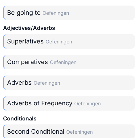
Be going to
Oefeningen
Adjectives/Adverbs
Superlatives
Oefeningen
Comparatives
Oefeningen
Adverbs
Oefeningen
Adverbs of Frequency
Oefeningen
Conditionals
Second Conditional
Oefeningen