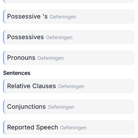
Possessive 's
Oefeningen
Possessives
Oefeningen
Pronouns
Oefeningen
Sentences
Relative Clauses
Oefeningen
Conjunctions
Oefeningen
Reported Speech
Oefeningen