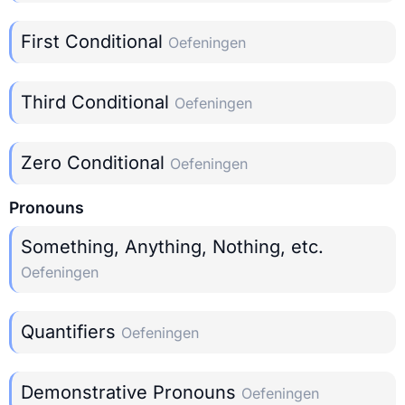
First Conditional
Oefeningen
Third Conditional
Oefeningen
Zero Conditional
Oefeningen
Pronouns
Something, Anything, Nothing, etc.
Oefeningen
Quantifiers
Oefeningen
Demonstrative Pronouns
Oefeningen