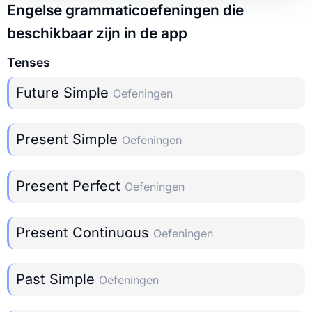
Engelse grammaticoefeningen die
beschikbaar zijn in de app
Tenses
Future Simple
Oefeningen
Present Simple
Oefeningen
Present Perfect
Oefeningen
Present Continuous
Oefeningen
Past Simple
Oefeningen