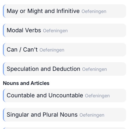
May or Might and Infinitive
Oefeningen
Modal Verbs
Oefeningen
Can / Can't
Oefeningen
Speculation and Deduction
Oefeningen
Nouns and Articles
Countable and Uncountable
Oefeningen
Singular and Plural Nouns
Oefeningen