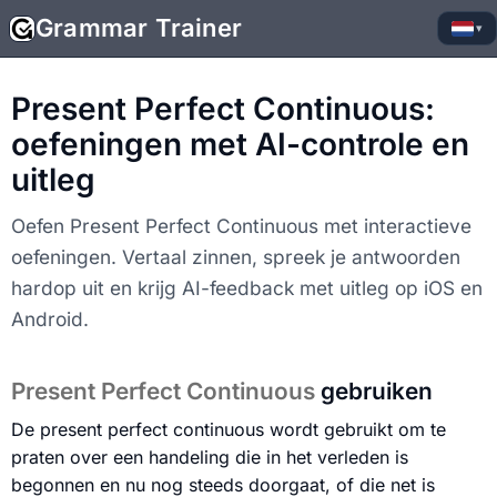
Grammar Trainer
▾
Present Perfect Continuous:
oefeningen met AI-controle en
uitleg
Oefen Present Perfect Continuous met interactieve
oefeningen. Vertaal zinnen, spreek je antwoorden
hardop uit en krijg AI-feedback met uitleg op iOS en
Android.
Present Perfect Continuous
gebruiken
De present perfect continuous wordt gebruikt om te
praten over een handeling die in het verleden is
begonnen en nu nog steeds doorgaat, of die net is