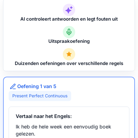
AI controleert antwoorden en legt fouten uit
Uitspraakoefening
Duizenden oefeningen over verschillende regels
Oefening 1 van 5
Present Perfect Continuous
Vertaal naar het Engels:
Ik heb de hele week een eenvoudig boek
gelezen.