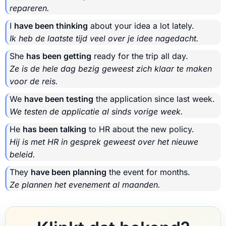
repareren.
I
have been thinking
about your idea a lot lately.
Ik heb de laatste tijd veel over je idee nagedacht.
She
has been getting
ready for the trip all day.
Ze is de hele dag bezig geweest zich klaar te maken
voor de reis.
We
have been testing
the application since last week.
We testen de applicatie al sinds vorige week.
He
has been talking
to HR about the new policy.
Hij is met HR in gesprek geweest over het nieuwe
beleid.
They
have been planning
the event for months.
Ze plannen het evenement al maanden.