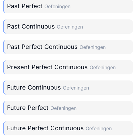
Past Perfect
Oefeningen
Past Continuous
Oefeningen
Past Perfect Continuous
Oefeningen
Present Perfect Continuous
Oefeningen
Future Continuous
Oefeningen
Future Perfect
Oefeningen
Future Perfect Continuous
Oefeningen