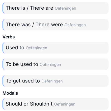
There is / There are
Oefeningen
There was / There were
Oefeningen
Verbs
Used to
Oefeningen
To be used to
Oefeningen
To get used to
Oefeningen
Modals
Should or Shouldn't
Oefeningen