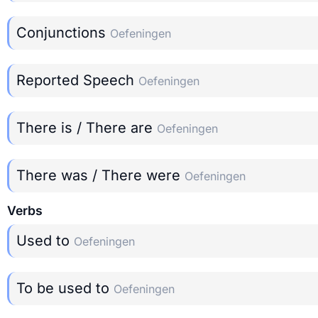
Conjunctions
Oefeningen
Reported Speech
Oefeningen
There is / There are
Oefeningen
There was / There were
Oefeningen
Verbs
Used to
Oefeningen
To be used to
Oefeningen