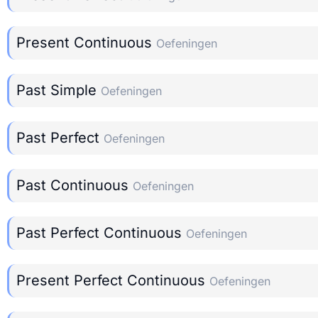
Present Continuous
Oefeningen
Past Simple
Oefeningen
Past Perfect
Oefeningen
Past Continuous
Oefeningen
Past Perfect Continuous
Oefeningen
Present Perfect Continuous
Oefeningen