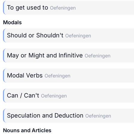
To get used to
Oefeningen
Modals
Should or Shouldn't
Oefeningen
May or Might and Infinitive
Oefeningen
Modal Verbs
Oefeningen
Can / Can't
Oefeningen
Speculation and Deduction
Oefeningen
Nouns and Articles