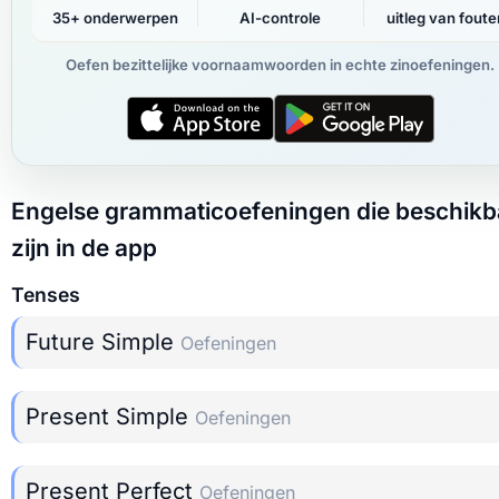
35+ onderwerpen
AI-controle
uitleg van foute
Oefen bezittelijke voornaamwoorden in echte zinoefeningen.
Engelse grammaticoefeningen die beschikb
zijn in de app
Tenses
Future Simple
Oefeningen
Present Simple
Oefeningen
Present Perfect
Oefeningen