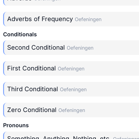
Adverbs of Frequency
Oefeningen
Conditionals
Second Conditional
Oefeningen
First Conditional
Oefeningen
Third Conditional
Oefeningen
Zero Conditional
Oefeningen
Pronouns
Something, Anything, Nothing, etc.