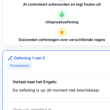
AI controleert antwoorden en legt fouten uit
Uitspraakoefening
Duizenden oefeningen over verschillende regels
Oefening 1 van 5
Possessives
Vertaal naar het Engels:
De oefening is op dit moment niet beschikbaar.