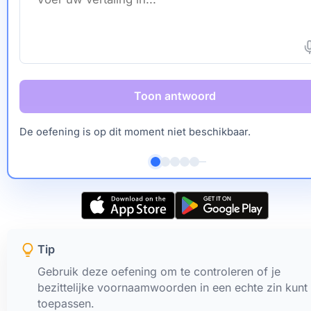
Toon antwoord
De oefening is op dit moment niet beschikbaar.
Tip
Gebruik deze oefening om te controleren of je
bezittelijke voornaamwoorden in een echte zin kunt
toepassen.