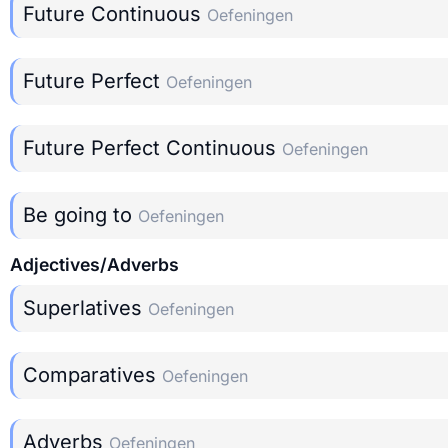
Future Continuous
Oefeningen
Future Perfect
Oefeningen
Future Perfect Continuous
Oefeningen
Be going to
Oefeningen
Adjectives/Adverbs
Superlatives
Oefeningen
Comparatives
Oefeningen
Adverbs
Oefeningen