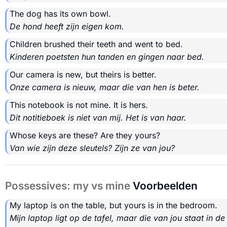
The dog has its own bowl.
De hond heeft zijn eigen kom.
Children brushed their teeth and went to bed.
Kinderen poetsten hun tanden en gingen naar bed.
Our camera is new, but theirs is better.
Onze camera is nieuw, maar die van hen is beter.
This notebook is not mine. It is hers.
Dit notitieboek is niet van mij. Het is van haar.
Whose keys are these? Are they yours?
Van wie zijn deze sleutels? Zijn ze van jou?
Possessives: my vs mine
Voorbeelden
My laptop is on the table, but yours is in the bedroom.
Mijn laptop ligt op de tafel, maar die van jou staat in de