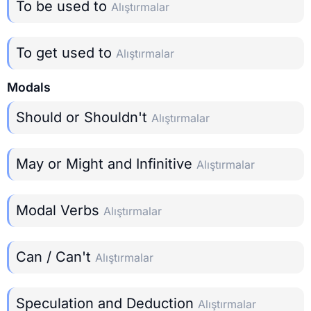
To be used to
Alıştırmalar
To get used to
Alıştırmalar
Modals
Should or Shouldn't
Alıştırmalar
May or Might and Infinitive
Alıştırmalar
Modal Verbs
Alıştırmalar
Can / Can't
Alıştırmalar
Speculation and Deduction
Alıştırmalar