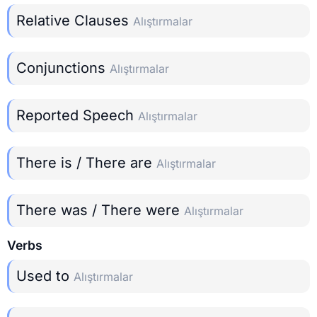
Relative Clauses
Alıştırmalar
Conjunctions
Alıştırmalar
Reported Speech
Alıştırmalar
There is / There are
Alıştırmalar
There was / There were
Alıştırmalar
Verbs
Used to
Alıştırmalar