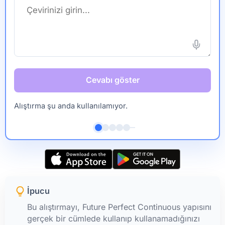
Cevabı göster
Alıştırma şu anda kullanılamıyor.
İpucu
Bu alıştırmayı, Future Perfect Continuous yapısını
gerçek bir cümlede kullanıp kullanamadığınızı