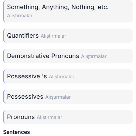
Something, Anything, Nothing, etc.
Alıştırmalar
Quantifiers
Alıştırmalar
Demonstrative Pronouns
Alıştırmalar
Possessive 's
Alıştırmalar
Possessives
Alıştırmalar
Pronouns
Alıştırmalar
Sentences