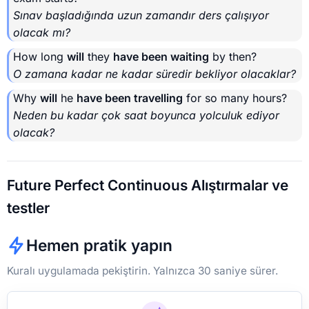
Sınav başladığında uzun zamandır ders çalışıyor
olacak mı?
How long
will
they
have been waiting
by then?
O zamana kadar ne kadar süredir bekliyor olacaklar?
Why
will
he
have been travelling
for so many hours?
Neden bu kadar çok saat boyunca yolculuk ediyor
olacak?
Future Perfect Continuous Alıştırmalar ve
testler
Hemen pratik yapın
Kuralı uygulamada pekiştirin. Yalnızca 30 saniye sürer.