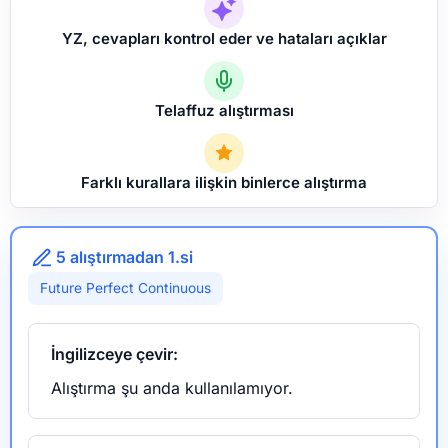
YZ, cevapları kontrol eder ve hataları açıklar
Telaffuz alıştırması
Farklı kurallara ilişkin binlerce alıştırma
5 alıştırmadan 1.si
Future Perfect Continuous
İngilizceye çevir:
Alıştırma şu anda kullanılamıyor.