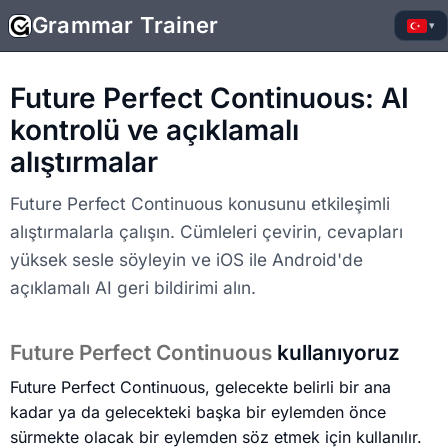
Grammar Trainer
▾
Future Perfect Continuous: AI
kontrolü ve açıklamalı
alıştırmalar
Future Perfect Continuous konusunu etkileşimli
alıştırmalarla çalışın. Cümleleri çevirin, cevapları
yüksek sesle söyleyin ve iOS ile Android'de
açıklamalı AI geri bildirimi alın.
Future Perfect Continuous
kullanıyoruz
Future Perfect Continuous, gelecekte belirli bir ana
kadar ya da gelecekteki başka bir eylemden önce
sürmekte olacak bir eylemden söz etmek için kullanılır.