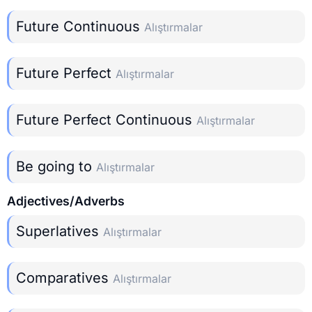
Future Continuous
Alıştırmalar
Future Perfect
Alıştırmalar
Future Perfect Continuous
Alıştırmalar
Be going to
Alıştırmalar
Adjectives/Adverbs
Superlatives
Alıştırmalar
Comparatives
Alıştırmalar