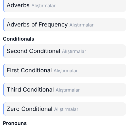
Adverbs
Alıştırmalar
Adverbs of Frequency
Alıştırmalar
Conditionals
Second Conditional
Alıştırmalar
First Conditional
Alıştırmalar
Third Conditional
Alıştırmalar
Zero Conditional
Alıştırmalar
Pronouns