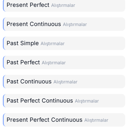
Present Perfect
Alıştırmalar
Present Continuous
Alıştırmalar
Past Simple
Alıştırmalar
Past Perfect
Alıştırmalar
Past Continuous
Alıştırmalar
Past Perfect Continuous
Alıştırmalar
Present Perfect Continuous
Alıştırmalar