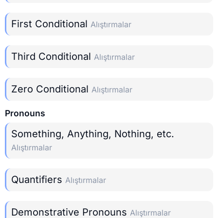
First Conditional
Alıştırmalar
Third Conditional
Alıştırmalar
Zero Conditional
Alıştırmalar
Pronouns
Something, Anything, Nothing, etc.
Alıştırmalar
Quantifiers
Alıştırmalar
Demonstrative Pronouns
Alıştırmalar