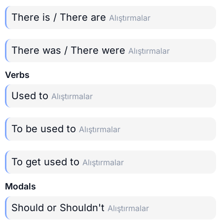
There is / There are
Alıştırmalar
There was / There were
Alıştırmalar
Verbs
Used to
Alıştırmalar
To be used to
Alıştırmalar
To get used to
Alıştırmalar
Modals
Should or Shouldn't
Alıştırmalar