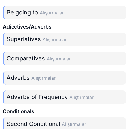
Be going to
Alıştırmalar
Adjectives/Adverbs
Superlatives
Alıştırmalar
Comparatives
Alıştırmalar
Adverbs
Alıştırmalar
Adverbs of Frequency
Alıştırmalar
Conditionals
Second Conditional
Alıştırmalar