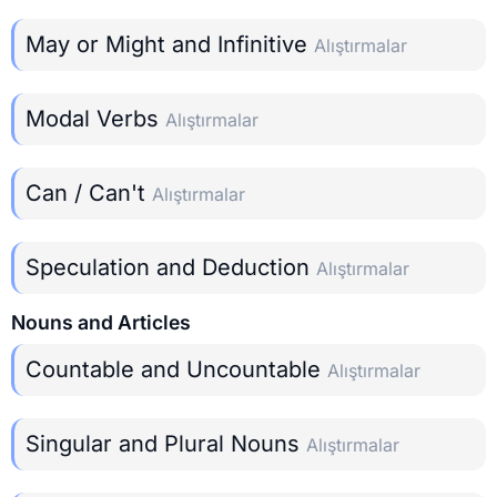
May or Might and Infinitive
Alıştırmalar
Modal Verbs
Alıştırmalar
Can / Can't
Alıştırmalar
Speculation and Deduction
Alıştırmalar
Nouns and Articles
Countable and Uncountable
Alıştırmalar
Singular and Plural Nouns
Alıştırmalar