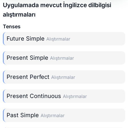
Uygulamada mevcut İngilizce dilbilgisi
alıştırmaları
Tenses
Future Simple
Alıştırmalar
Present Simple
Alıştırmalar
Present Perfect
Alıştırmalar
Present Continuous
Alıştırmalar
Past Simple
Alıştırmalar