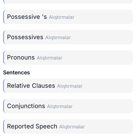
Possessive 's
Alıştırmalar
Possessives
Alıştırmalar
Pronouns
Alıştırmalar
Sentences
Relative Clauses
Alıştırmalar
Conjunctions
Alıştırmalar
Reported Speech
Alıştırmalar