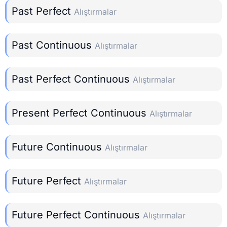
Past Perfect
Alıştırmalar
Past Continuous
Alıştırmalar
Past Perfect Continuous
Alıştırmalar
Present Perfect Continuous
Alıştırmalar
Future Continuous
Alıştırmalar
Future Perfect
Alıştırmalar
Future Perfect Continuous
Alıştırmalar