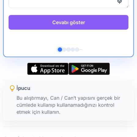
Cevabı göster
İpucu
Bu alıştırmayı, Can / Can’t yapısını gerçek bir
cümlede kullanıp kullanamadığınızı kontrol
etmek için kullanın.