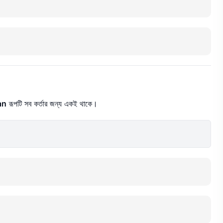
an
রূপটি সব কর্তার জন্য একই থাকে।