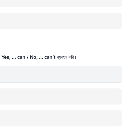
ত
Yes, ... can
/
No, ... can’t
ব্যবহার করি।