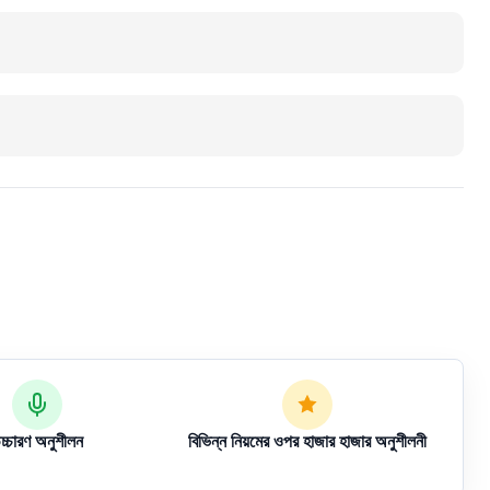
চ্চারণ অনুশীলন
বিভিন্ন নিয়মের ওপর হাজার হাজার অনুশীলনী