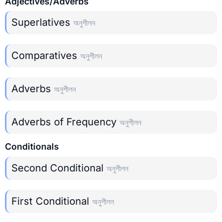
Adjectives/Adverbs
Superlatives
অনুশীলন
Comparatives
অনুশীলন
Adverbs
অনুশীলন
Adverbs of Frequency
অনুশীলন
Conditionals
Second Conditional
অনুশীলন
First Conditional
অনুশীলন