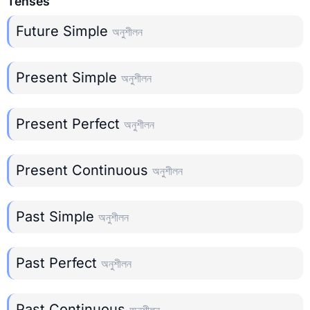
Tenses
Future Simple
অনুশীলন
Present Simple
অনুশীলন
Present Perfect
অনুশীলন
Present Continuous
অনুশীলন
Past Simple
অনুশীলন
Past Perfect
অনুশীলন
Past Continuous
অনুশীলন