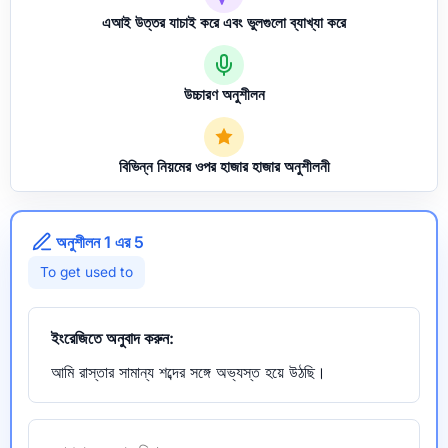
এআই উত্তর যাচাই করে এবং ভুলগুলো ব্যাখ্যা করে
উচ্চারণ অনুশীলন
বিভিন্ন নিয়মের ওপর হাজার হাজার অনুশীলনী
অনুশীলন 1 এর 5
To get used to
ইংরেজিতে অনুবাদ করুন:
আমি রাস্তার সামান্য শব্দের সঙ্গে অভ্যস্ত হয়ে উঠছি।