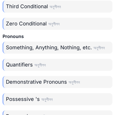
Third Conditional
অনুশীলন
Zero Conditional
অনুশীলন
Pronouns
Something, Anything, Nothing, etc.
অনুশীলন
Quantifiers
অনুশীলন
Demonstrative Pronouns
অনুশীলন
Possessive 's
অনুশীলন