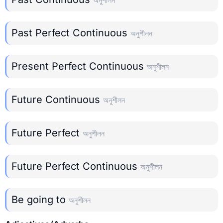
Past Perfect Continuous
অনুশীলন
Present Perfect Continuous
অনুশীলন
Future Continuous
অনুশীলন
Future Perfect
অনুশীলন
Future Perfect Continuous
অনুশীলন
Be going to
অনুশীলন