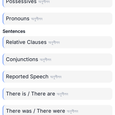
Possessives
অনুশীলন
Pronouns
অনুশীলন
Sentences
Relative Clauses
অনুশীলন
Conjunctions
অনুশীলন
Reported Speech
অনুশীলন
There is / There are
অনুশীলন
There was / There were
অনুশীলন