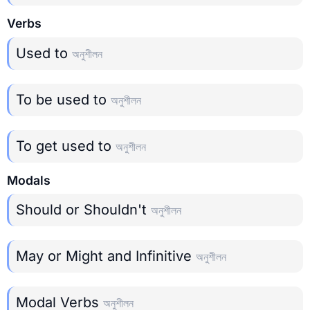
Verbs
Used to
অনুশীলন
To be used to
অনুশীলন
To get used to
অনুশীলন
Modals
Should or Shouldn't
অনুশীলন
May or Might and Infinitive
অনুশীলন
Modal Verbs
অনুশীলন