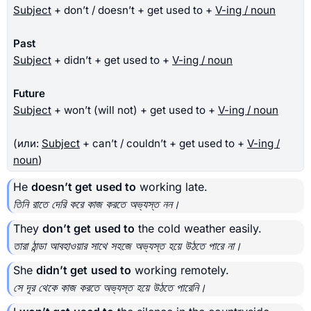
Subject
+ don’t / doesn’t + get used to +
V-ing / noun
Past
Subject
+ didn’t + get used to +
V-ing / noun
Future
Subject
+ won’t (will not) + get used to +
V-ing / noun
(или:
Subject
+ can’t / couldn’t + get used to +
V-ing /
noun
)
He
doesn’t get
used to
working late.
তিনি রাতে দেরি করে কাজ করতে অভ্যস্ত নন।
They
don’t get
used to
the cold weather easily.
তারা ঠান্ডা আবহাওয়ার সাথে সহজে অভ্যস্ত হয়ে উঠতে পারে না।
She
didn’t get
used to
working remotely.
সে দূর থেকে কাজ করতে অভ্যস্ত হয়ে উঠতে পারেনি।