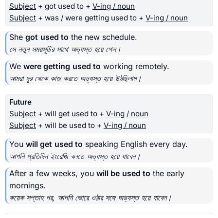
Subject
+ got used to +
V-ing / noun
Subject
+ was / were getting used to +
V-ing / noun
She
got
used to
the new schedule.
সে নতুন সময়সূচির সাথে অভ্যস্ত হয়ে গেল।
We
were getting
used to
working remotely.
আমরা দূর থেকে কাজ করতে অভ্যস্ত হয়ে উঠছিলাম।
Future
Subject
+ will get used to +
V-ing / noun
Subject
+ will be used to +
V-ing / noun
You
will get
used to
speaking English every day.
আপনি প্রতিদিন ইংরেজি বলতে অভ্যস্ত হয়ে যাবেন।
After a few weeks, you
will be
used to
the early
mornings.
কয়েক সপ্তাহ পর, আপনি ভোরে ওঠার সঙ্গে অভ্যস্ত হয়ে যাবেন।