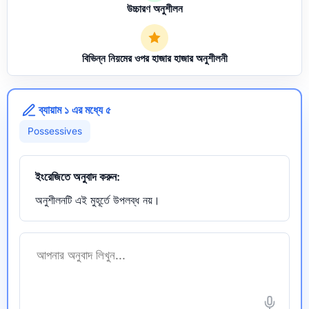
উচ্চারণ অনুশীলন
বিভিন্ন নিয়মের ওপর হাজার হাজার অনুশীলনী
ব্যায়াম ১ এর মধ্যে ৫
Possessives
ইংরেজিতে অনুবাদ করুন:
অনুশীলনটি এই মুহূর্তে উপলব্ধ নয়।