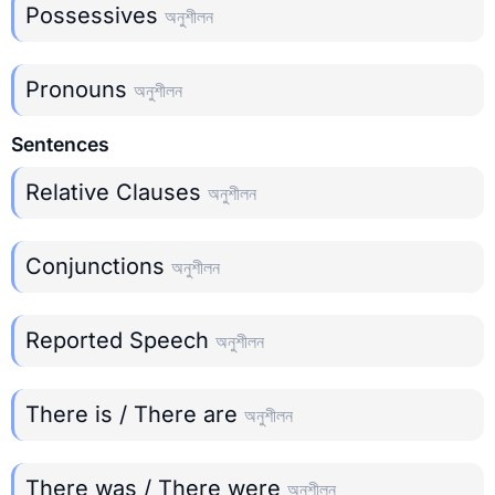
Possessives
অনুশীলন
Pronouns
অনুশীলন
Sentences
Relative Clauses
অনুশীলন
Conjunctions
অনুশীলন
Reported Speech
অনুশীলন
There is / There are
অনুশীলন
There was / There were
অনুশীলন