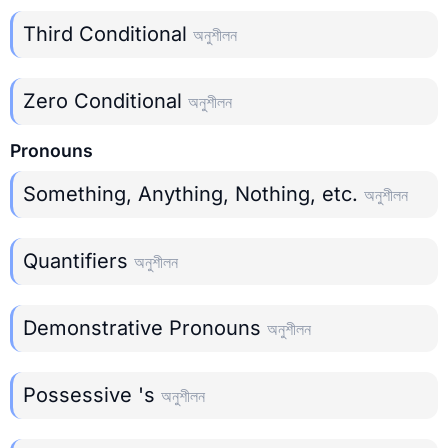
Third Conditional
অনুশীলন
Zero Conditional
অনুশীলন
Pronouns
Something, Anything, Nothing, etc.
অনুশীলন
Quantifiers
অনুশীলন
Demonstrative Pronouns
অনুশীলন
Possessive 's
অনুশীলন