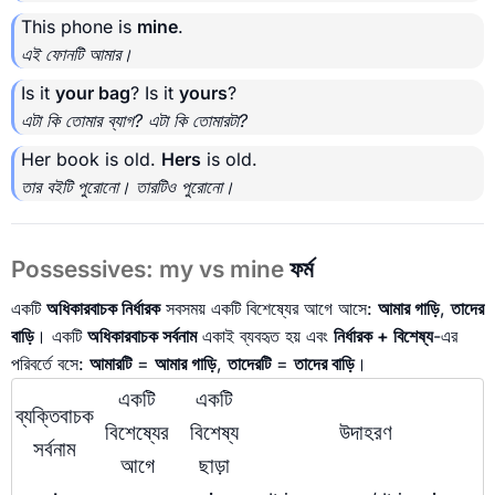
This phone is
mine
.
এই ফোনটি আমার।
Is it
your bag
? Is it
yours
?
এটা কি তোমার ব্যাগ? এটা কি তোমারটা?
Her book is old.
Hers
is old.
তার বইটি পুরোনো। তারটিও পুরোনো।
Possessives: my vs mine
ফর্ম
একটি
অধিকারবাচক নির্ধারক
সবসময় একটি বিশেষ্যের আগে আসে:
আমার গাড়ি
,
তাদের
বাড়ি
। একটি
অধিকারবাচক সর্বনাম
একাই ব্যবহৃত হয় এবং
নির্ধারক + বিশেষ্য
-এর
পরিবর্তে বসে:
আমারটি
=
আমার গাড়ি
,
তাদেরটি
=
তাদের বাড়ি
।
একটি
একটি
ব্যক্তিবাচক
বিশেষ্যের
বিশেষ্য
উদাহরণ
সর্বনাম
আগে
ছাড়া