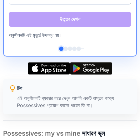
উত্তর দেখান
অনুশীলনটি এই মুহূর্তে উপলব্ধ নয়।
টিপ
এই অনুশীলনটি ব্যবহার করে দেখুন আপনি একটি বাস্তব বাক্যে
Possessives প্রয়োগ করতে পারেন কি না।
Possessives: my vs mine
সাধারণ ভুল