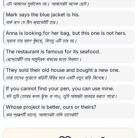
এটা আমাদের স্যুটকেস নয়। আমাদেরটা অনেক ছোট।
Mark says the blue jacket is his.
মার্ক বলে যে নীল জ্যাকেটটি তার।
Anna is looking for her bag, but this one is not hers.
অ্যানা তার ব্যাগ খুঁজছে, কিন্তু এটি তার নয়।
The restaurant is famous for its seafood.
রেস্তোরাঁটি তার সামুদ্রিক খাবারের জন্য বিখ্যাত।
They sold their old house and bought a new one.
তারা তাদের পুরোনো বাড়িটি বিক্রি করে একটি নতুন বাড়ি কিনেছে।
If you cannot find your pen, you can use mine.
যদি তুমি তোমার কলম খুঁজে না পাও, তুমি আমারটা ব্যবহার করতে পারো।
Whose project is better, ours or theirs?
কার প্রকল্পটি ভালো, আমাদেরটা নাকি তাদেরটা?