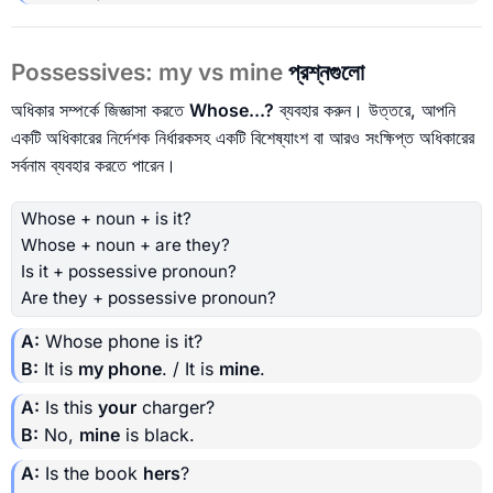
Possessives: my vs mine
প্রশ্নগুলো
অধিকার সম্পর্কে জিজ্ঞাসা করতে
Whose...?
ব্যবহার করুন। উত্তরে, আপনি
একটি অধিকারের নির্দেশক নির্ধারকসহ একটি বিশেষ্যাংশ বা আরও সংক্ষিপ্ত অধিকারের
সর্বনাম ব্যবহার করতে পারেন।
Whose + noun + is it?
Whose + noun + are they?
Is it + possessive pronoun?
Are they + possessive pronoun?
A:
Whose phone is it?
B:
It is
my phone
. / It is
mine
.
A:
Is this
your
charger?
B:
No,
mine
is black.
A:
Is the book
hers
?