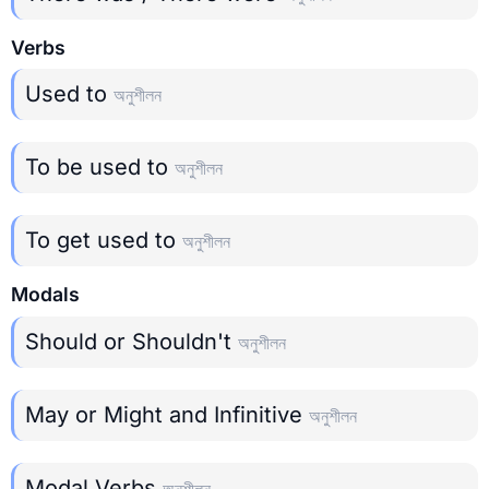
Verbs
Used to
অনুশীলন
To be used to
অনুশীলন
To get used to
অনুশীলন
Modals
Should or Shouldn't
অনুশীলন
May or Might and Infinitive
অনুশীলন
Modal Verbs
অনুশীলন