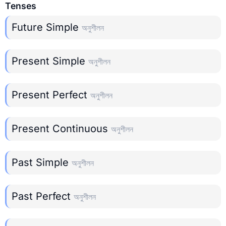
Tenses
Future Simple
অনুশীলন
Present Simple
অনুশীলন
Present Perfect
অনুশীলন
Present Continuous
অনুশীলন
Past Simple
অনুশীলন
Past Perfect
অনুশীলন