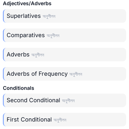
Adjectives/Adverbs
Superlatives
অনুশীলন
Comparatives
অনুশীলন
Adverbs
অনুশীলন
Adverbs of Frequency
অনুশীলন
Conditionals
Second Conditional
অনুশীলন
First Conditional
অনুশীলন