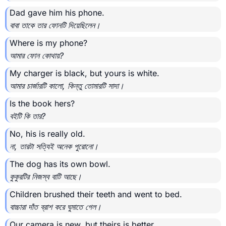
Dad gave him his phone.
বাবা তাকে তার ফোনটি দিয়েছিলেন।
Where is my phone?
আমার ফোন কোথায়?
My charger is black, but yours is white.
আমার চার্জারটি কালো, কিন্তু তোমারটি সাদা।
Is the book hers?
বইটি কি তার?
No, his is really old.
না, তারটা সত্যিই অনেক পুরোনো।
The dog has its own bowl.
কুকুরটির নিজস্ব বাটি আছে।
Children brushed their teeth and went to bed.
বাচ্চারা দাঁত ব্রাশ করে ঘুমাতে গেল।
Our camera is new, but theirs is better.