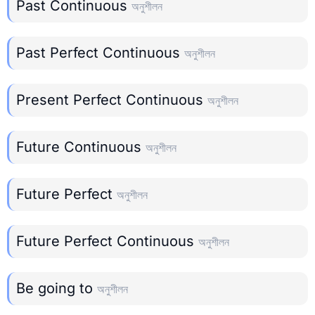
Past Continuous
অনুশীলন
Past Perfect Continuous
অনুশীলন
Present Perfect Continuous
অনুশীলন
Future Continuous
অনুশীলন
Future Perfect
অনুশীলন
Future Perfect Continuous
অনুশীলন
Be going to
অনুশীলন