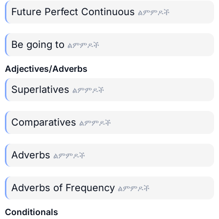
Future Perfect Continuous
ልምምዶች
Be going to
ልምምዶች
Adjectives/Adverbs
Superlatives
ልምምዶች
Comparatives
ልምምዶች
Adverbs
ልምምዶች
Adverbs of Frequency
ልምምዶች
Conditionals