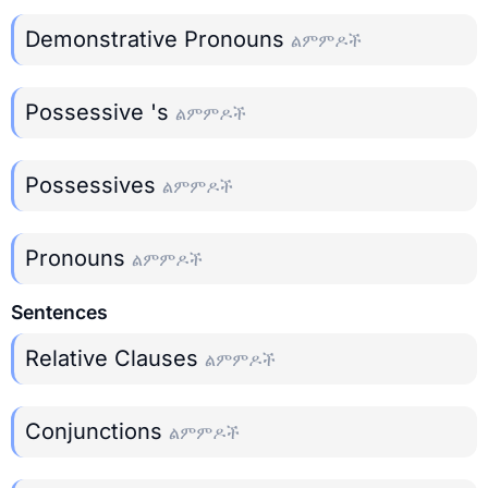
Demonstrative Pronouns
ልምምዶች
Possessive 's
ልምምዶች
Possessives
ልምምዶች
Pronouns
ልምምዶች
Sentences
Relative Clauses
ልምምዶች
Conjunctions
ልምምዶች