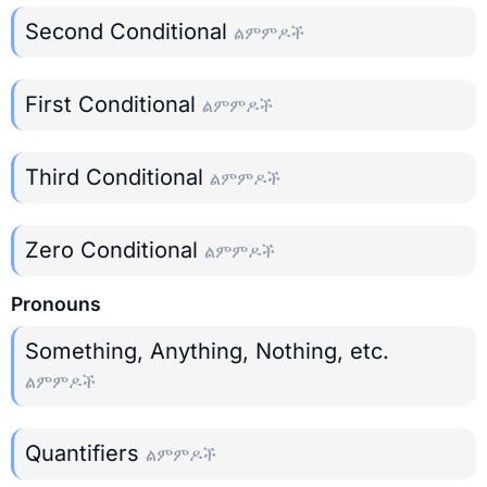
Second Conditional
ልምምዶች
First Conditional
ልምምዶች
Third Conditional
ልምምዶች
Zero Conditional
ልምምዶች
Pronouns
Something, Anything, Nothing, etc.
ልምምዶች
Quantifiers
ልምምዶች