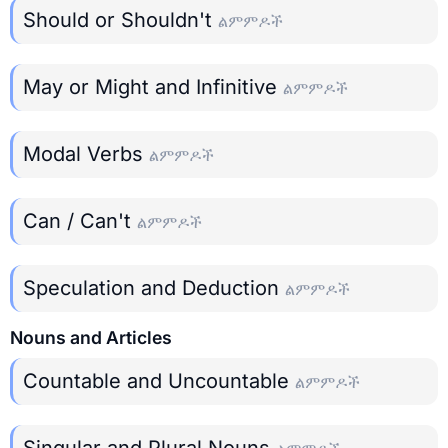
Should or Shouldn't
ልምምዶች
May or Might and Infinitive
ልምምዶች
Modal Verbs
ልምምዶች
Can / Can't
ልምምዶች
Speculation and Deduction
ልምምዶች
Nouns and Articles
Countable and Uncountable
ልምምዶች