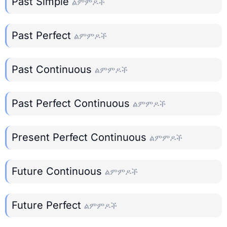
Past Simple
ልምምዶች
Past Perfect
ልምምዶች
Past Continuous
ልምምዶች
Past Perfect Continuous
ልምምዶች
Present Perfect Continuous
ልምምዶች
Future Continuous
ልምምዶች
Future Perfect
ልምምዶች