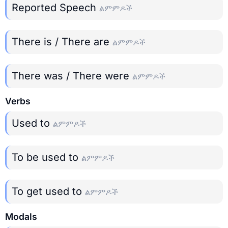
Reported Speech
ልምምዶች
There is / There are
ልምምዶች
There was / There were
ልምምዶች
Verbs
Used to
ልምምዶች
To be used to
ልምምዶች
To get used to
ልምምዶች
Modals