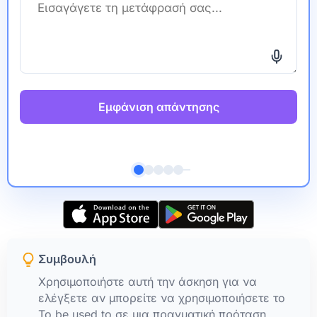
Εμφάνιση απάντησης
Συμβουλή
Χρησιμοποιήστε αυτή την άσκηση για να
ελέγξετε αν μπορείτε να χρησιμοποιήσετε το
To be used to σε μια πραγματική πρόταση.