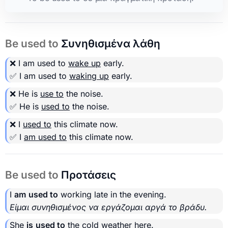
Be used to
Συνηθισμένα λάθη
❌ I am used to
wake up
early.
✅ I am used to
waking up
early.
❌ He is
use to
the noise.
✅ He is
used to
the noise.
❌ I
used to
this climate now.
✅ I
am used to
this climate now.
Be used to
Προτάσεις
I
am
used to
working late in the evening.
Είμαι συνηθισμένος να εργάζομαι αργά το βράδυ.
She
is
used to
the cold weather here.