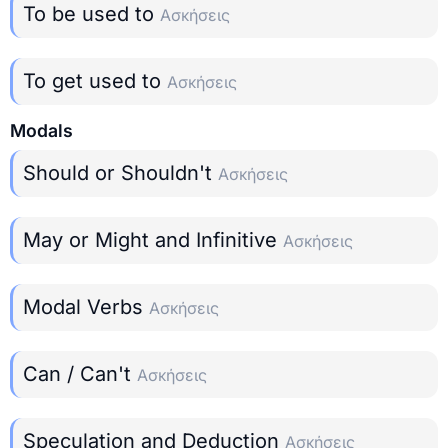
To be used to
Ασκήσεις
To get used to
Ασκήσεις
Modals
Should or Shouldn't
Ασκήσεις
May or Might and Infinitive
Ασκήσεις
Modal Verbs
Ασκήσεις
Can / Can't
Ασκήσεις
Speculation and Deduction
Ασκήσεις