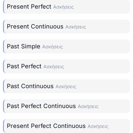
Present Perfect
Ασκήσεις
Present Continuous
Ασκήσεις
Past Simple
Ασκήσεις
Past Perfect
Ασκήσεις
Past Continuous
Ασκήσεις
Past Perfect Continuous
Ασκήσεις
Present Perfect Continuous
Ασκήσεις