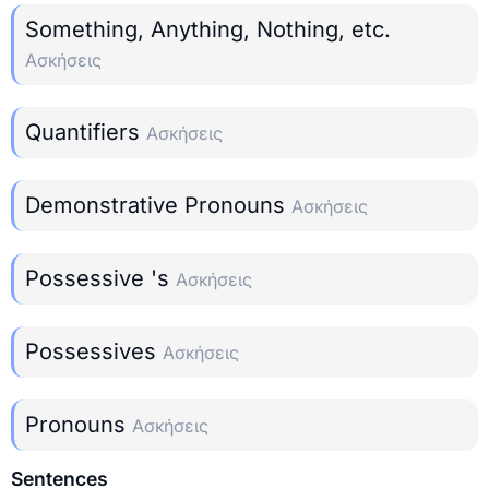
Something, Anything, Nothing, etc.
Ασκήσεις
Quantifiers
Ασκήσεις
Demonstrative Pronouns
Ασκήσεις
Possessive 's
Ασκήσεις
Possessives
Ασκήσεις
Pronouns
Ασκήσεις
Sentences