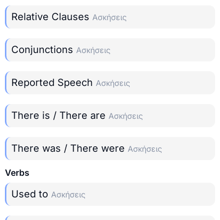
Relative Clauses
Ασκήσεις
Conjunctions
Ασκήσεις
Reported Speech
Ασκήσεις
There is / There are
Ασκήσεις
There was / There were
Ασκήσεις
Verbs
Used to
Ασκήσεις