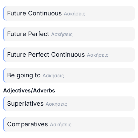
Future Continuous
Ασκήσεις
Future Perfect
Ασκήσεις
Future Perfect Continuous
Ασκήσεις
Be going to
Ασκήσεις
Adjectives/Adverbs
Superlatives
Ασκήσεις
Comparatives
Ασκήσεις