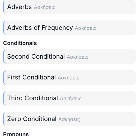
Adverbs
Ασκήσεις
Adverbs of Frequency
Ασκήσεις
Conditionals
Second Conditional
Ασκήσεις
First Conditional
Ασκήσεις
Third Conditional
Ασκήσεις
Zero Conditional
Ασκήσεις
Pronouns