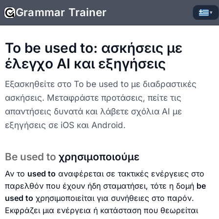
Grammar Trainer
▾
To be used to: ασκήσεις με
έλεγχο AI και εξηγήσεις
Εξασκηθείτε στο To be used to με διαδραστικές
ασκήσεις. Μεταφράστε προτάσεις, πείτε τις
απαντήσεις δυνατά και λάβετε σχόλια AI με
εξηγήσεις σε iOS και Android.
Be used to
χρησιμοποιούμε
Αν το
used to
αναφέρεται σε τακτικές ενέργειες στο
παρελθόν που έχουν ήδη σταματήσει, τότε η δομή
be
used to
χρησιμοποιείται για συνήθειες στο παρόν.
Εκφράζει μια ενέργεια ή κατάσταση που θεωρείται