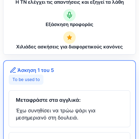
Η ΤΝ ελέγχει τις απαντήσεις και εξηγεί τα λάθη
Εξάσκηση προφοράς
Χιλιάδες ασκήσεις για διαφορετικούς κανόνες
Άσκηση 1 του 5
To be used to
Μεταφράστε στα αγγλικά:
Έχω συνηθίσει να τρώω ψάρι για
μεσημεριανό στη δουλειά.