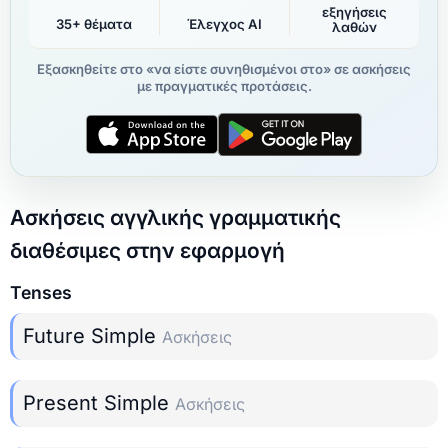
εξηγήσεις
35+ θέματα
Έλεγχος AI
λαθών
Εξασκηθείτε στο «να είστε συνηθισμένοι στο» σε ασκήσεις
με πραγματικές προτάσεις.
Ασκήσεις αγγλικής γραμματικής
διαθέσιμες στην εφαρμογή
Tenses
Future Simple
Ασκήσεις
Present Simple
Ασκήσεις