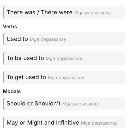
There was / There were
Mga pagsasanay
Verbs
Used to
Mga pagsasanay
To be used to
Mga pagsasanay
To get used to
Mga pagsasanay
Modals
Should or Shouldn't
Mga pagsasanay
May or Might and Infinitive
Mga pagsasanay