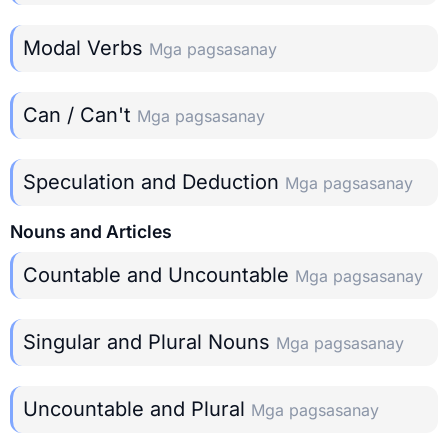
Modal Verbs
Mga pagsasanay
Can / Can't
Mga pagsasanay
Speculation and Deduction
Mga pagsasanay
Nouns and Articles
Countable and Uncountable
Mga pagsasanay
Singular and Plural Nouns
Mga pagsasanay
Uncountable and Plural
Mga pagsasanay