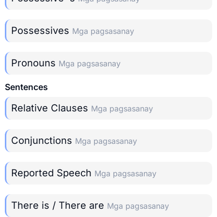
Possessives
Mga pagsasanay
Pronouns
Mga pagsasanay
Sentences
Relative Clauses
Mga pagsasanay
Conjunctions
Mga pagsasanay
Reported Speech
Mga pagsasanay
There is / There are
Mga pagsasanay