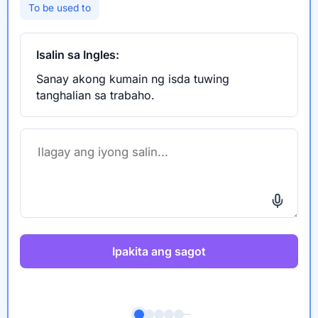
To be used to
Isalin sa Ingles:
Sanay akong kumain ng isda tuwing
tanghalian sa trabaho.
Ipakita ang sagot