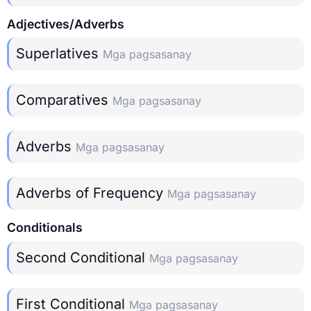
Adjectives/Adverbs
Superlatives
Mga pagsasanay
Comparatives
Mga pagsasanay
Adverbs
Mga pagsasanay
Adverbs of Frequency
Mga pagsasanay
Conditionals
Second Conditional
Mga pagsasanay
First Conditional
Mga pagsasanay