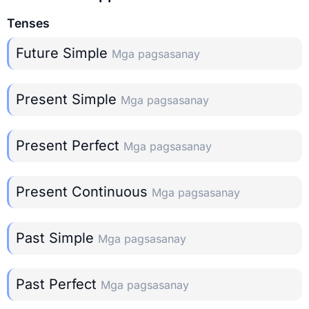
Tenses
Future Simple
Mga pagsasanay
Present Simple
Mga pagsasanay
Present Perfect
Mga pagsasanay
Present Continuous
Mga pagsasanay
Past Simple
Mga pagsasanay
Past Perfect
Mga pagsasanay