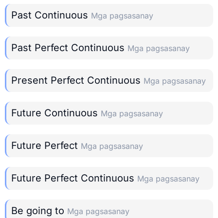
Past Continuous
Mga pagsasanay
Past Perfect Continuous
Mga pagsasanay
Present Perfect Continuous
Mga pagsasanay
Future Continuous
Mga pagsasanay
Future Perfect
Mga pagsasanay
Future Perfect Continuous
Mga pagsasanay
Be going to
Mga pagsasanay