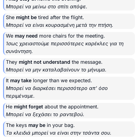
Μπορεί να μείνω στο σπίτι απόψε.
She
might be
tired after the flight.
Μπορεί να είναι κουρασμένη μετά την πτήση.
We
may need
more chairs for the meeting.
Ίσως χρειαστούμε περισσότερες καρέκλες για τη
συνάντηση.
They
might not understand
the message.
Μπορεί να μην καταλαβαίνουν το μήνυμα.
It
may take
longer than we expected.
Μπορεί να διαρκέσει περισσότερο απ’ όσο
περιμέναμε.
He
might forget
about the appointment.
Μπορεί να ξεχάσει το ραντεβού.
The keys
may be
in your bag.
Τα κλειδιά μπορεί να είναι στην τσάντα σου.