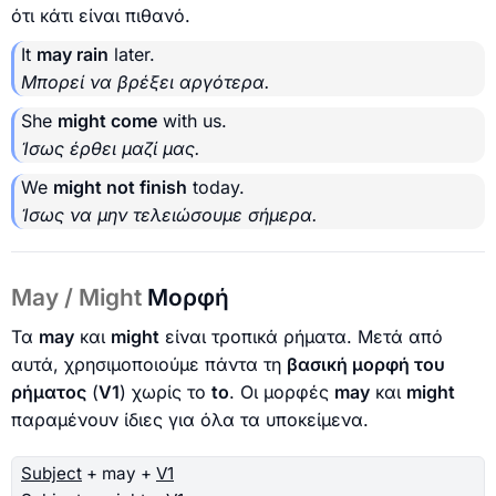
ότι κάτι είναι πιθανό.
It
may rain
later.
Μπορεί να βρέξει αργότερα.
She
might come
with us.
Ίσως έρθει μαζί μας.
We
might not finish
today.
Ίσως να μην τελειώσουμε σήμερα.
May / Might
Μορφή
Τα
may
και
might
είναι τροπικά ρήματα. Μετά από
αυτά, χρησιμοποιούμε πάντα τη
βασική μορφή του
ρήματος
(
V1
) χωρίς το
to
. Οι μορφές
may
και
might
παραμένουν ίδιες για όλα τα υποκείμενα.
Subject
+ may +
V1