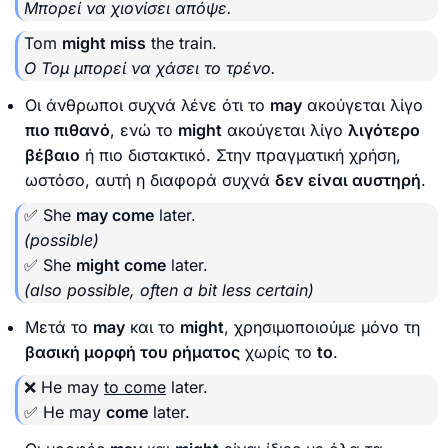
Μπορεί να χιονίσει απόψε.
Tom
might miss
the train.
Ο Τομ μπορεί να χάσει το τρένο.
Οι άνθρωποι συχνά λένε ότι το
may
ακούγεται λίγο
πιο πιθανό
, ενώ το
might
ακούγεται λίγο
λιγότερο
βέβαιο
ή πιο διστακτικό. Στην πραγματική χρήση,
ωστόσο, αυτή η διαφορά συχνά
δεν είναι αυστηρή
.
✅ She
may come
later.
(possible)
✅ She
might come
later.
(also possible, often a bit less certain)
Μετά το
may
και το
might
, χρησιμοποιούμε μόνο τη
βασική μορφή του ρήματος
χωρίς το
to
.
❌ He may
to come
later.
✅ He may
come
later.