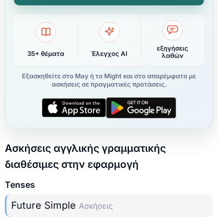
εξηγήσεις
35+ θέματα
Έλεγχος AI
λαθών
Εξασκηθείτε στο May ή το Might και στο απαρέμφατο με
ασκήσεις σε πραγματικές προτάσεις.
Ασκήσεις αγγλικής γραμματικής
διαθέσιμες στην εφαρμογή
Tenses
Future Simple
Ασκήσεις