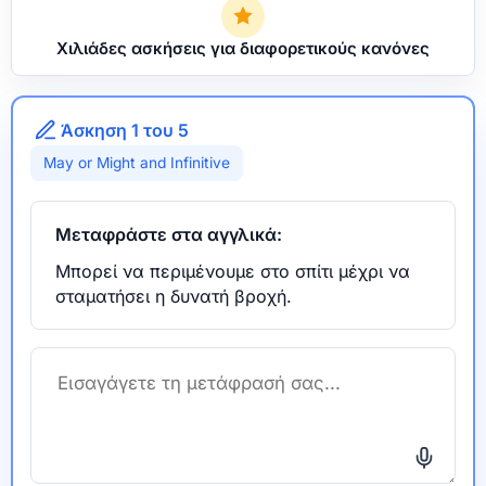
Χιλιάδες ασκήσεις για διαφορετικούς κανόνες
Άσκηση 1 του 5
May or Might and Infinitive
Μεταφράστε στα αγγλικά:
Μπορεί να περιμένουμε στο σπίτι μέχρι να
σταματήσει η δυνατή βροχή.