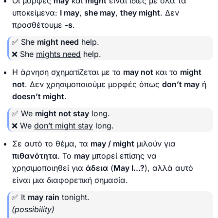
Οι μορφές
may
και
might
είναι ίδιες με όλα τα
υποκείμενα:
I may
,
she may
,
they might
. Δεν
προσθέτουμε
-s
.
✅ She
might need
help.
❌ She
mights need
help.
Η άρνηση σχηματίζεται με το
may not
και το
might
not
. Δεν χρησιμοποιούμε μορφές όπως
don’t may
ή
doesn’t might
.
✅ We
might not stay
long.
❌ We
don’t might stay
long.
Σε αυτό το θέμα, τα
may / might
μιλούν για
πιθανότητα
. Το
may
μπορεί επίσης να
χρησιμοποιηθεί για
άδεια
(
May I...?
), αλλά αυτό
είναι μια διαφορετική σημασία.
✅ It
may rain
tonight.
(possibility)