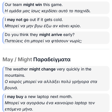
Our team
might win
this game.
Η ομάδα μας ίσως κερδίσει αυτό το παιχνίδι.
I
may not go
out if it gets cold.
Μπορεί να μην βγω έξω αν κάνει κρύο.
Do you think they
might arrive
early?
Πιστεύεις ότι μπορεί να φτάσουν νωρίς;
May / Might
Παραδείγματα
The weather
might change
very quickly in the
mountains.
Ο καιρός μπορεί να αλλάξει πολύ γρήγορα στα
βουνά.
I
may buy
a new laptop next month.
Μπορεί να αγοράσω ένα καινούριο laptop τον
επόμενο μήνα.