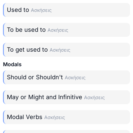
Used to
Ασκήσεις
To be used to
Ασκήσεις
To get used to
Ασκήσεις
Modals
Should or Shouldn't
Ασκήσεις
May or Might and Infinitive
Ασκήσεις
Modal Verbs
Ασκήσεις