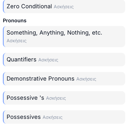
Zero Conditional
Ασκήσεις
Pronouns
Something, Anything, Nothing, etc.
Ασκήσεις
Quantifiers
Ασκήσεις
Demonstrative Pronouns
Ασκήσεις
Possessive 's
Ασκήσεις
Possessives
Ασκήσεις