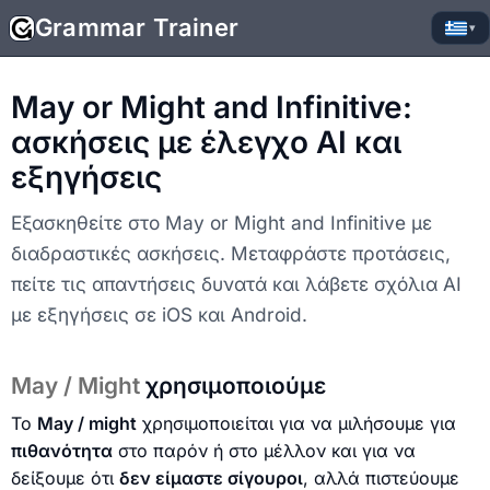
Grammar Trainer
▾
May or Might and Infinitive:
ασκήσεις με έλεγχο AI και
εξηγήσεις
Εξασκηθείτε στο May or Might and Infinitive με
διαδραστικές ασκήσεις. Μεταφράστε προτάσεις,
πείτε τις απαντήσεις δυνατά και λάβετε σχόλια AI
με εξηγήσεις σε iOS και Android.
May / Might
χρησιμοποιούμε
Το
May / might
χρησιμοποιείται για να μιλήσουμε για
πιθανότητα
στο παρόν ή στο μέλλον και για να
δείξουμε ότι
δεν είμαστε σίγουροι
, αλλά πιστεύουμε