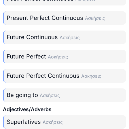
Present Perfect Continuous
Ασκήσεις
Future Continuous
Ασκήσεις
Future Perfect
Ασκήσεις
Future Perfect Continuous
Ασκήσεις
Be going to
Ασκήσεις
Adjectives/Adverbs
Superlatives
Ασκήσεις