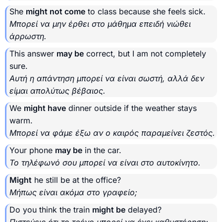
She
might not come
to class because she feels sick.
Μπορεί να μην έρθει στο μάθημα επειδή νιώθει
άρρωστη.
This answer
may be
correct, but I am not completely
sure.
Αυτή η απάντηση μπορεί να είναι σωστή, αλλά δεν
είμαι απολύτως βέβαιος.
We
might have
dinner outside if the weather stays
warm.
Μπορεί να φάμε έξω αν ο καιρός παραμείνει ζεστός.
Your phone
may be
in the car.
Το τηλέφωνό σου μπορεί να είναι στο αυτοκίνητο.
Might
he still be at the office?
Μήπως είναι ακόμα στο γραφείο;
Do you think the train
might be
delayed?