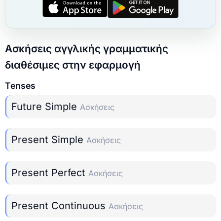
Ασκήσεις αγγλικής γραμματικής
διαθέσιμες στην εφαρμογή
Tenses
Future Simple
Ασκήσεις
Present Simple
Ασκήσεις
Present Perfect
Ασκήσεις
Present Continuous
Ασκήσεις