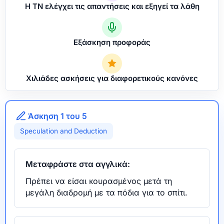
Η ΤΝ ελέγχει τις απαντήσεις και εξηγεί τα λάθη
Εξάσκηση προφοράς
Χιλιάδες ασκήσεις για διαφορετικούς κανόνες
Άσκηση 1 του 5
Speculation and Deduction
Μεταφράστε στα αγγλικά:
Πρέπει να είσαι κουρασμένος μετά τη
μεγάλη διαδρομή με τα πόδια για το σπίτι.