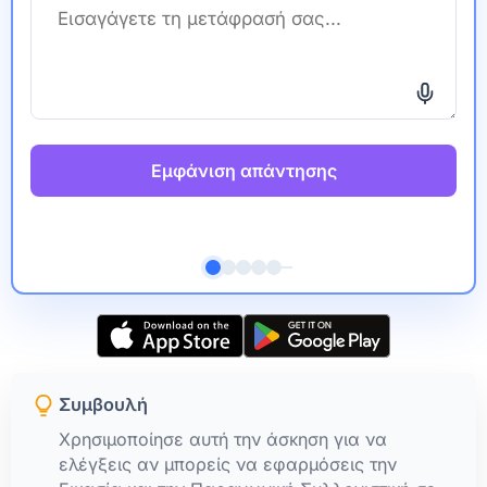
Εμφάνιση απάντησης
Συμβουλή
Χρησιμοποίησε αυτή την άσκηση για να
ελέγξεις αν μπορείς να εφαρμόσεις την