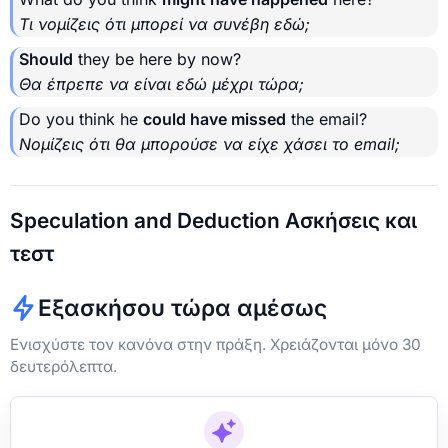
Τι νομίζεις ότι μπορεί να συνέβη εδώ;
Should
they be here by now?
Θα έπρεπε να είναι εδώ μέχρι τώρα;
Do you think he
could have missed
the email?
Νομίζεις ότι θα μπορούσε να είχε χάσει το email;
Speculation and Deduction Ασκήσεις και
τεστ
Εξασκήσου τώρα αμέσως
Ενισχύστε τον κανόνα στην πράξη. Χρειάζονται μόνο 30
δευτερόλεπτα.