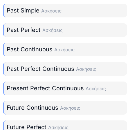
Past Simple
Ασκήσεις
Past Perfect
Ασκήσεις
Past Continuous
Ασκήσεις
Past Perfect Continuous
Ασκήσεις
Present Perfect Continuous
Ασκήσεις
Future Continuous
Ασκήσεις
Future Perfect
Ασκήσεις