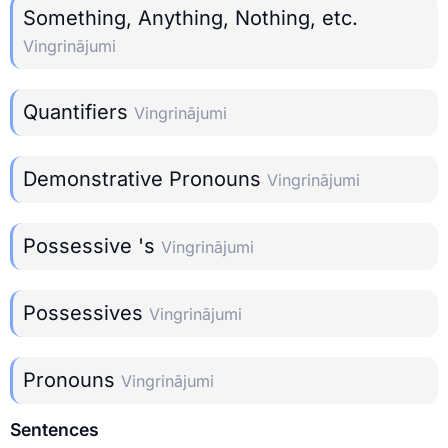
Something, Anything, Nothing, etc.
Vingrinājumi
Quantifiers
Vingrinājumi
Demonstrative Pronouns
Vingrinājumi
Possessive 's
Vingrinājumi
Possessives
Vingrinājumi
Pronouns
Vingrinājumi
Sentences