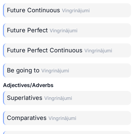
Future Continuous
Vingrinājumi
Future Perfect
Vingrinājumi
Future Perfect Continuous
Vingrinājumi
Be going to
Vingrinājumi
Adjectives/Adverbs
Superlatives
Vingrinājumi
Comparatives
Vingrinājumi