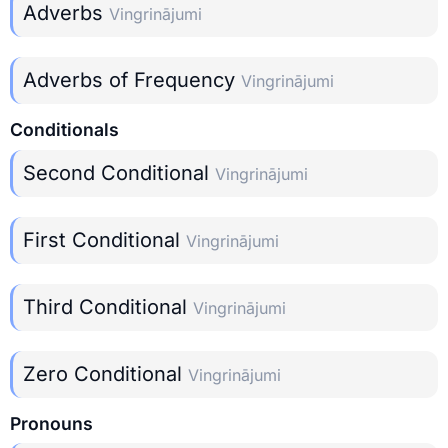
Adverbs
Vingrinājumi
Adverbs of Frequency
Vingrinājumi
Conditionals
Second Conditional
Vingrinājumi
First Conditional
Vingrinājumi
Third Conditional
Vingrinājumi
Zero Conditional
Vingrinājumi
Pronouns