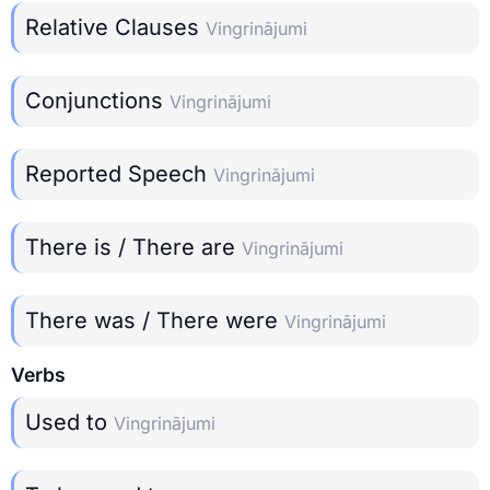
Relative Clauses
Vingrinājumi
Conjunctions
Vingrinājumi
Reported Speech
Vingrinājumi
There is / There are
Vingrinājumi
There was / There were
Vingrinājumi
Verbs
Used to
Vingrinājumi