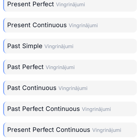
Present Perfect
Vingrinājumi
Present Continuous
Vingrinājumi
Past Simple
Vingrinājumi
Past Perfect
Vingrinājumi
Past Continuous
Vingrinājumi
Past Perfect Continuous
Vingrinājumi
Present Perfect Continuous
Vingrinājumi