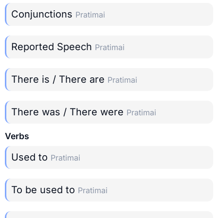
Conjunctions
Pratimai
Reported Speech
Pratimai
There is / There are
Pratimai
There was / There were
Pratimai
Verbs
Used to
Pratimai
To be used to
Pratimai