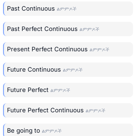
Past Continuous
ልምምዶች
Past Perfect Continuous
ልምምዶች
Present Perfect Continuous
ልምምዶች
Future Continuous
ልምምዶች
Future Perfect
ልምምዶች
Future Perfect Continuous
ልምምዶች
Be going to
ልምምዶች