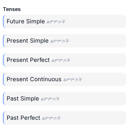
Tenses
Future Simple
ልምምዶች
Present Simple
ልምምዶች
Present Perfect
ልምምዶች
Present Continuous
ልምምዶች
Past Simple
ልምምዶች
Past Perfect
ልምምዶች