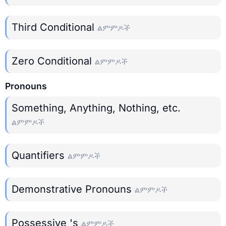
Third Conditional
ልምምዶች
Zero Conditional
ልምምዶች
Pronouns
Something, Anything, Nothing, etc.
ልምምዶች
Quantifiers
ልምምዶች
Demonstrative Pronouns
ልምምዶች
Possessive 's
ልምምዶች