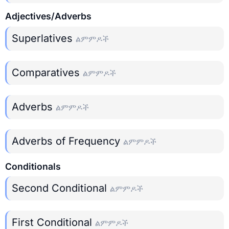
Adjectives/Adverbs
Superlatives
ልምምዶች
Comparatives
ልምምዶች
Adverbs
ልምምዶች
Adverbs of Frequency
ልምምዶች
Conditionals
Second Conditional
ልምምዶች
First Conditional
ልምምዶች