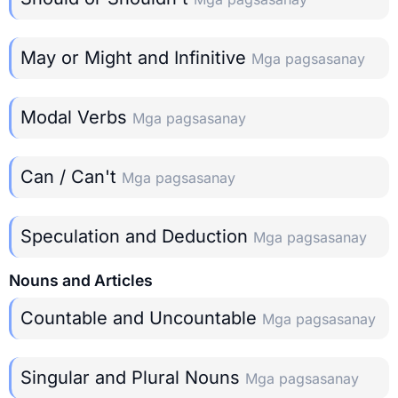
May or Might and Infinitive
Mga pagsasanay
Modal Verbs
Mga pagsasanay
Can / Can't
Mga pagsasanay
Speculation and Deduction
Mga pagsasanay
Nouns and Articles
Countable and Uncountable
Mga pagsasanay
Singular and Plural Nouns
Mga pagsasanay