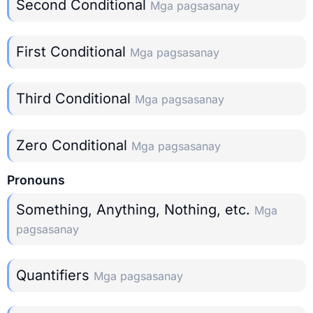
Second Conditional
Mga pagsasanay
First Conditional
Mga pagsasanay
Third Conditional
Mga pagsasanay
Zero Conditional
Mga pagsasanay
Pronouns
Something, Anything, Nothing, etc.
Mga
pagsasanay
Quantifiers
Mga pagsasanay