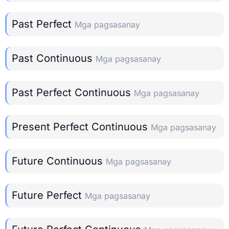
Past Perfect
Mga pagsasanay
Past Continuous
Mga pagsasanay
Past Perfect Continuous
Mga pagsasanay
Present Perfect Continuous
Mga pagsasanay
Future Continuous
Mga pagsasanay
Future Perfect
Mga pagsasanay