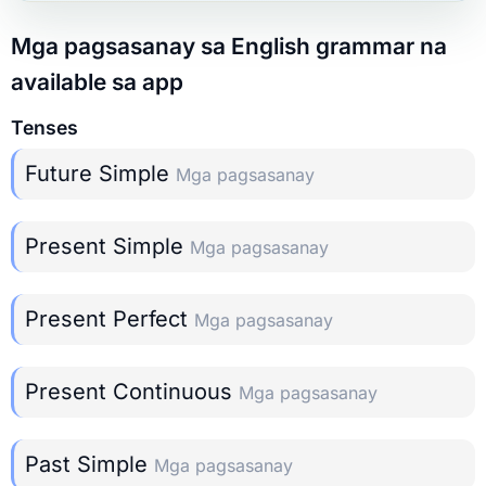
Mga pagsasanay sa English grammar na
available sa app
Tenses
Future Simple
Mga pagsasanay
Present Simple
Mga pagsasanay
Present Perfect
Mga pagsasanay
Present Continuous
Mga pagsasanay
Past Simple
Mga pagsasanay