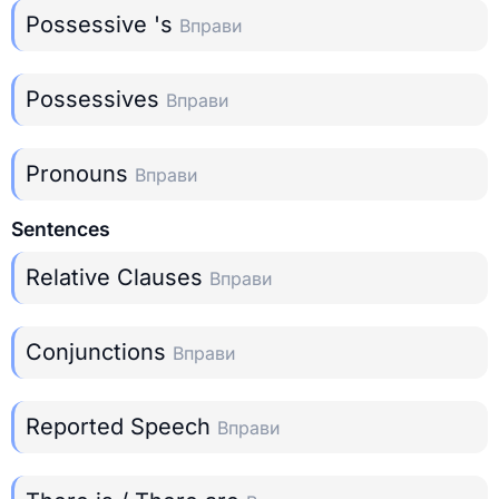
Possessive 's
Вправи
Possessives
Вправи
Pronouns
Вправи
Sentences
Relative Clauses
Вправи
Conjunctions
Вправи
Reported Speech
Вправи