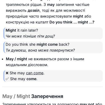
трапляються рідше. З
may
запитання частіше
виражають
дозвіл
, тоді як для можливості
природніше часто використовувати
might
або
конструкцію на кшталт
Do you think ... might ...?
Might
it rain later?
Чи може пізніше піти дощ?
Do you think she
might come
back?
Ти думаєш, вона може повернутися?
May / might
не вживаються разом з іншим
модальним дієсловом.
❌ She may
can come
.
✅ She may
come
.
May / Might
Заперечення
Заперечення утворюється за допомогою
may not
або