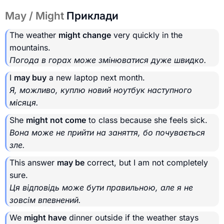
May / Might
Приклади
The weather
might change
very quickly in the
mountains.
Погода в горах може змінюватися дуже швидко.
I
may buy
a new laptop next month.
Я, можливо, куплю новий ноутбук наступного
місяця.
She
might not come
to class because she feels sick.
Вона може не прийти на заняття, бо почувається
зле.
This answer
may be
correct, but I am not completely
sure.
Ця відповідь може бути правильною, але я не
зовсім впевнений.
We
might have
dinner outside if the weather stays