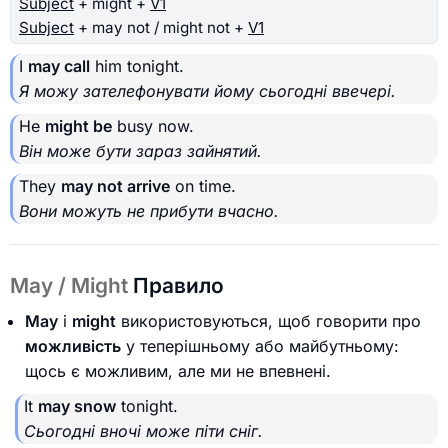
Subject
+ might +
V1
Subject
+ may not / might not +
V1
I
may call
him tonight.
Я можу зателефонувати йому сьогодні ввечері.
He
might be
busy now.
Він може бути зараз зайнятий.
They
may not arrive
on time.
Вони можуть не прибути вчасно.
May / Might
Правило
May
і
might
використовуються, щоб говорити про
можливість
у теперішньому або майбутньому:
щось є можливим, але ми не впевнені.
It
may snow
tonight.
Сьогодні вночі може піти сніг.