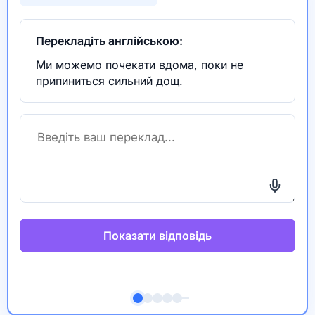
Перекладіть англійською:
Ми можемо почекати вдома, поки не
припиниться сильний дощ.
Показати відповідь