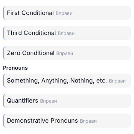
First Conditional
Вправи
Third Conditional
Вправи
Zero Conditional
Вправи
Pronouns
Something, Anything, Nothing, etc.
Вправи
Quantifiers
Вправи
Demonstrative Pronouns
Вправи