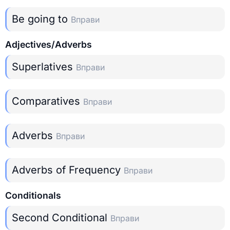
Be going to
Вправи
Adjectives/Adverbs
Superlatives
Вправи
Comparatives
Вправи
Adverbs
Вправи
Adverbs of Frequency
Вправи
Conditionals
Second Conditional
Вправи