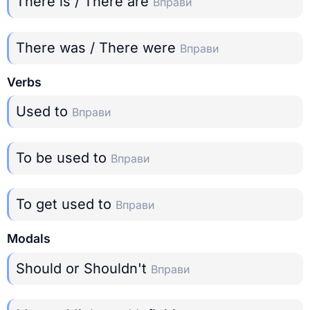
There is / There are
Вправи
There was / There were
Вправи
Verbs
Used to
Вправи
To be used to
Вправи
To get used to
Вправи
Modals
Should or Shouldn't
Вправи