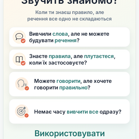
Коли ти знаєш правило, але
речення все одно не складаються
Вивчили
слова
, але не можете
будувати
речення
?
Знаєте
правила
, але
плутаєтеся
,
коли їх застосовуєте?
Можете
говорити
, але хочете
говорити
правильно
?
Немає часу
вивчити
все
одразу?
Використовувати