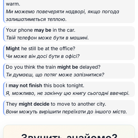
warm.
Ми можемо повечеряти надворі, якщо погода
залишатиметься теплою.
Your phone
may be
in the car.
Твій телефон може бути в машині.
Might
he still be at the office?
Чи може він досі бути в офісі?
Do you think the train
might be
delayed?
Ти думаєш, що потяг може запізнитися?
I
may not finish
this book tonight.
Я, можливо, не закінчу цю книгу сьогодні ввечері.
They
might decide
to move to another city.
Вони можуть вирішити переїхати до іншого міста.
Звучить знайомо?