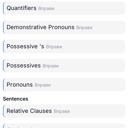
Quantifiers
Вправи
Demonstrative Pronouns
Вправи
Possessive 's
Вправи
Possessives
Вправи
Pronouns
Вправи
Sentences
Relative Clauses
Вправи