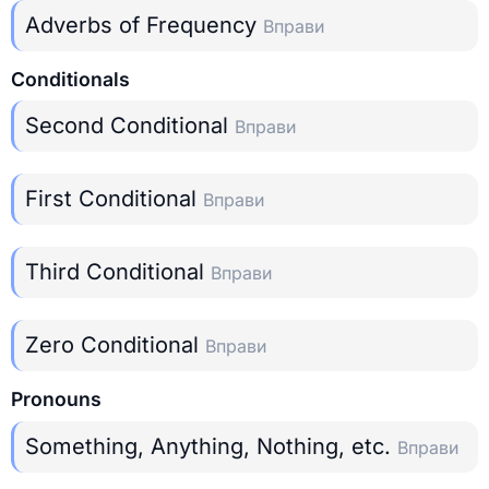
Adverbs of Frequency
Вправи
Conditionals
Second Conditional
Вправи
First Conditional
Вправи
Third Conditional
Вправи
Zero Conditional
Вправи
Pronouns
Something, Anything, Nothing, etc.
Вправи