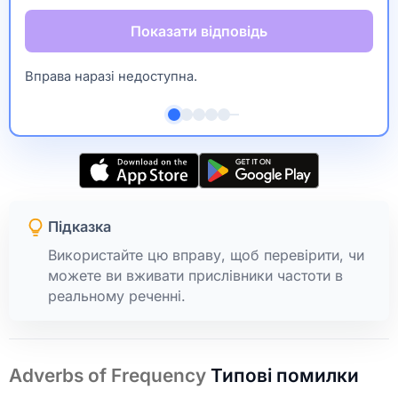
Показати відповідь
Вправа наразі недоступна.
Підказка
Використайте цю вправу, щоб перевірити, чи
можете ви вживати прислівники частоти в
реальному реченні.
Adverbs of Frequency
Типові помилки