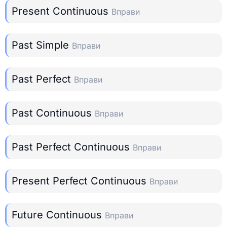
Present Continuous
Вправи
Past Simple
Вправи
Past Perfect
Вправи
Past Continuous
Вправи
Past Perfect Continuous
Вправи
Present Perfect Continuous
Вправи
Future Continuous
Вправи