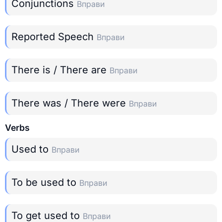
Conjunctions
Вправи
Reported Speech
Вправи
There is / There are
Вправи
There was / There were
Вправи
Verbs
Used to
Вправи
To be used to
Вправи
To get used to
Вправи