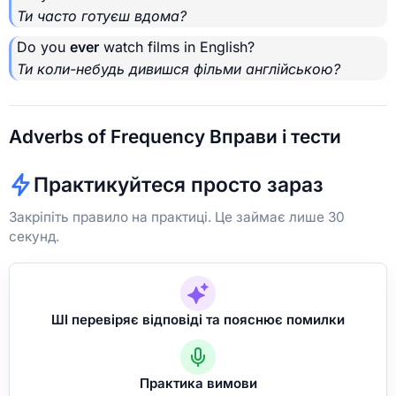
Ти часто готуєш вдома?
Do you
ever
watch films in English?
Ти коли-небудь дивишся фільми англійською?
Adverbs of Frequency Вправи і тести
Практикуйтеся просто зараз
Закріпіть правило на практиці. Це займає лише 30
секунд.
ШІ перевіряє відповіді та пояснює помилки
Практика вимови