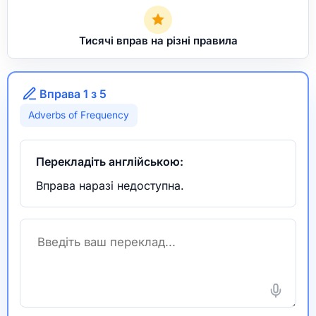
Тисячі вправ на різні правила
Вправа 1 з 5
Adverbs of Frequency
Перекладіть англійською:
Вправа наразі недоступна.