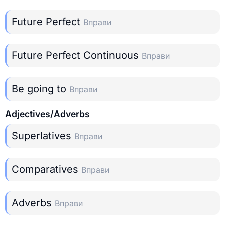
Future Perfect
Вправи
Future Perfect Continuous
Вправи
Be going to
Вправи
Adjectives/Adverbs
Superlatives
Вправи
Comparatives
Вправи
Adverbs
Вправи