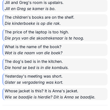
Jill and Greg's room is upstairs.
Jill en Greg se kamer is bo.
The children's books are on the shelf.
Die kinderboeke is op die rak.
The price of the laptop is too high.
Die prys van die skootrekenaar is te hoog.
What is the name of the book?
Wat is die naam van die boek?
The dog's bed is in the kitchen.
Die hond se bed is in die kombuis.
Yesterday's meeting was short.
Gister se vergadering was kort.
Whose jacket is this? It is Anna's jacket.
Wie se baadjie is hierdie? Dit is Anna se baadjie.