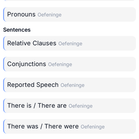
Pronouns
Oefeninge
Sentences
Relative Clauses
Oefeninge
Conjunctions
Oefeninge
Reported Speech
Oefeninge
There is / There are
Oefeninge
There was / There were
Oefeninge