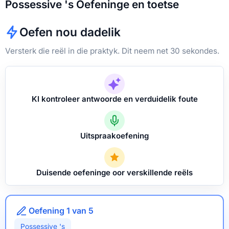
Possessive 's Oefeninge en toetse
Oefen nou dadelik
Versterk die reël in die praktyk. Dit neem net 30 sekondes.
KI kontroleer antwoorde en verduidelik foute
Uitspraakoefening
Duisende oefeninge oor verskillende reëls
Oefening 1 van 5
Possessive 's