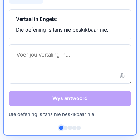
Vertaal in Engels:
Die oefening is tans nie beskikbaar nie.
Wys antwoord
Die oefening is tans nie beskikbaar nie.