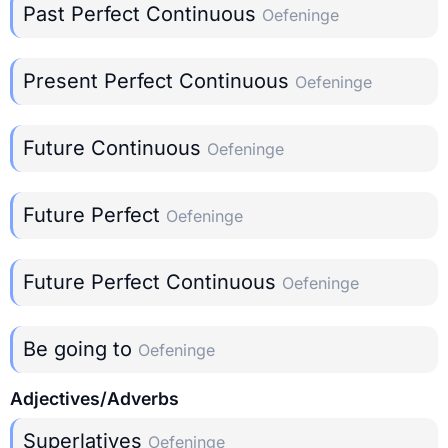
Past Perfect Continuous
Oefeninge
Present Perfect Continuous
Oefeninge
Future Continuous
Oefeninge
Future Perfect
Oefeninge
Future Perfect Continuous
Oefeninge
Be going to
Oefeninge
Adjectives/Adverbs
Superlatives
Oefeninge