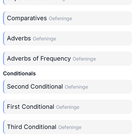
Comparatives
Oefeninge
Adverbs
Oefeninge
Adverbs of Frequency
Oefeninge
Conditionals
Second Conditional
Oefeninge
First Conditional
Oefeninge
Third Conditional
Oefeninge