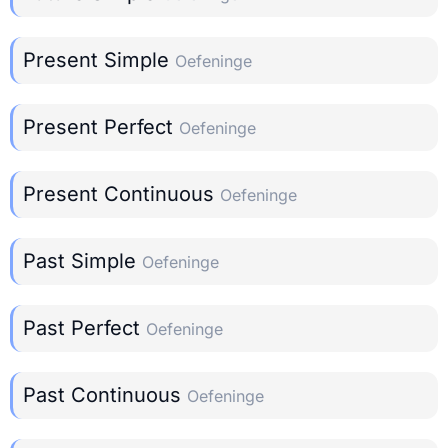
Present Simple
Oefeninge
Present Perfect
Oefeninge
Present Continuous
Oefeninge
Past Simple
Oefeninge
Past Perfect
Oefeninge
Past Continuous
Oefeninge