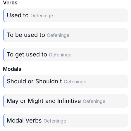
Verbs
Used to
Oefeninge
To be used to
Oefeninge
To get used to
Oefeninge
Modals
Should or Shouldn't
Oefeninge
May or Might and Infinitive
Oefeninge
Modal Verbs
Oefeninge