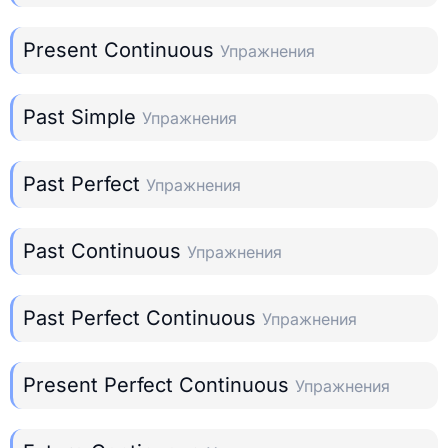
Present Continuous
Упражнения
Past Simple
Упражнения
Past Perfect
Упражнения
Past Continuous
Упражнения
Past Perfect Continuous
Упражнения
Present Perfect Continuous
Упражнения