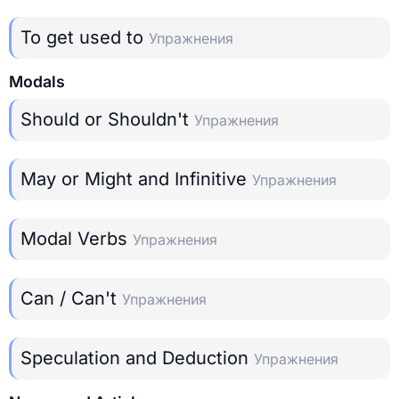
To get used to
Упражнения
Modals
Should or Shouldn't
Упражнения
May or Might and Infinitive
Упражнения
Modal Verbs
Упражнения
Can / Can't
Упражнения
Speculation and Deduction
Упражнения