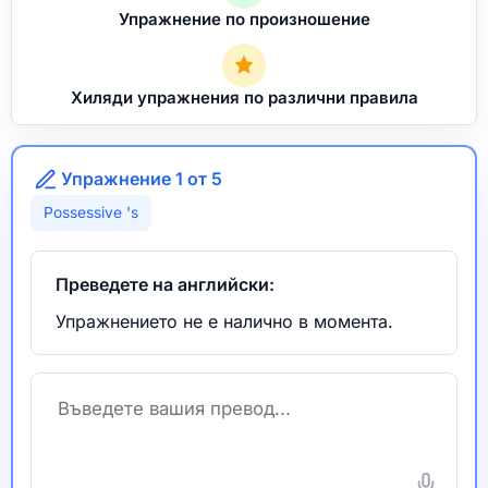
Упражнение по произношение
Хиляди упражнения по различни правила
Упражнение 1 от 5
Possessive 's
Преведете на английски:
Упражнението не е налично в момента.