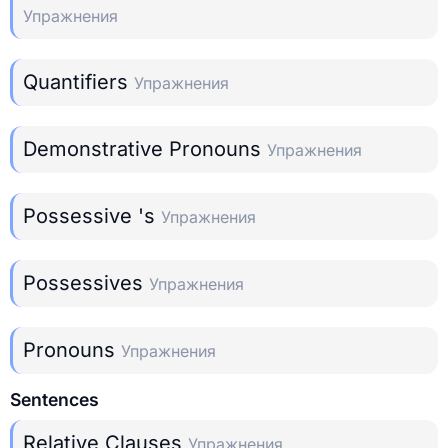
Упражнения
Quantifiers
Упражнения
Demonstrative Pronouns
Упражнения
Possessive 's
Упражнения
Possessives
Упражнения
Pronouns
Упражнения
Sentences
Relative Clauses
Упражнения