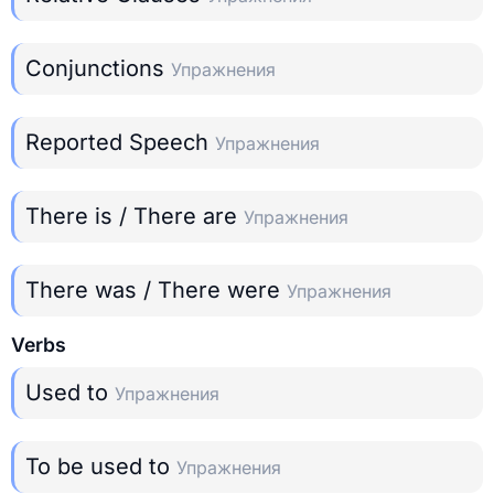
Conjunctions
Упражнения
Reported Speech
Упражнения
There is / There are
Упражнения
There was / There were
Упражнения
Verbs
Used to
Упражнения
To be used to
Упражнения