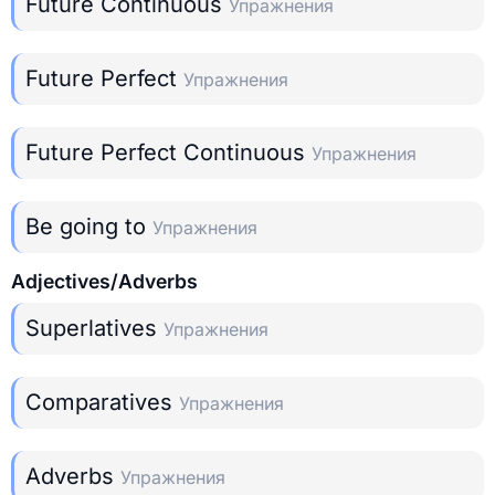
Future Continuous
Упражнения
Future Perfect
Упражнения
Future Perfect Continuous
Упражнения
Be going to
Упражнения
Adjectives/Adverbs
Superlatives
Упражнения
Comparatives
Упражнения
Adverbs
Упражнения