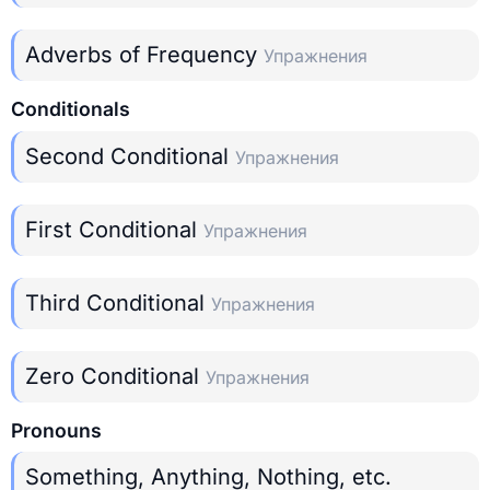
Adverbs of Frequency
Упражнения
Conditionals
Second Conditional
Упражнения
First Conditional
Упражнения
Third Conditional
Упражнения
Zero Conditional
Упражнения
Pronouns
Something, Anything, Nothing, etc.