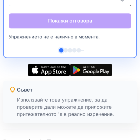
Покажи отговора
Упражнението не е налично в момента.
Съвет
Използвайте това упражнение, за да
проверите дали можете да приложите
притежателното 's в реално изречение.