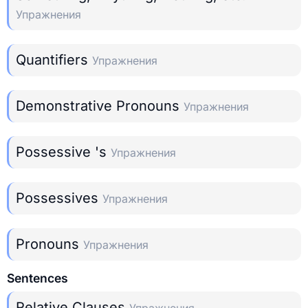
Упражнения
Quantifiers
Упражнения
Demonstrative Pronouns
Упражнения
Possessive 's
Упражнения
Possessives
Упражнения
Pronouns
Упражнения
Sentences
Relative Clauses