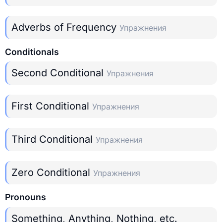
Adverbs of Frequency
Упражнения
Conditionals
Second Conditional
Упражнения
First Conditional
Упражнения
Third Conditional
Упражнения
Zero Conditional
Упражнения
Pronouns
Something, Anything, Nothing, etc.