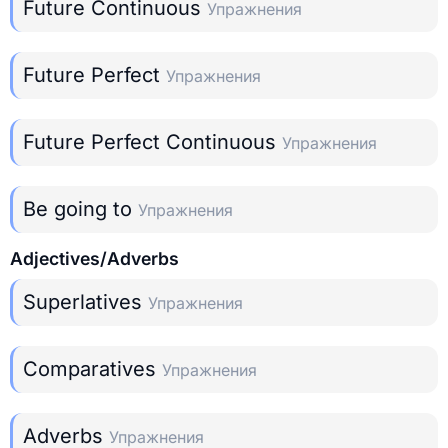
Future Continuous
Упражнения
Future Perfect
Упражнения
Future Perfect Continuous
Упражнения
Be going to
Упражнения
Adjectives/Adverbs
Superlatives
Упражнения
Comparatives
Упражнения
Adverbs
Упражнения