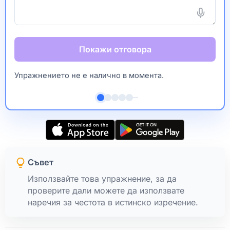
Покажи отговора
Упражнението не е налично в момента.
Съвет
Използвайте това упражнение, за да
проверите дали можете да използвате
наречия за честота в истинско изречение.