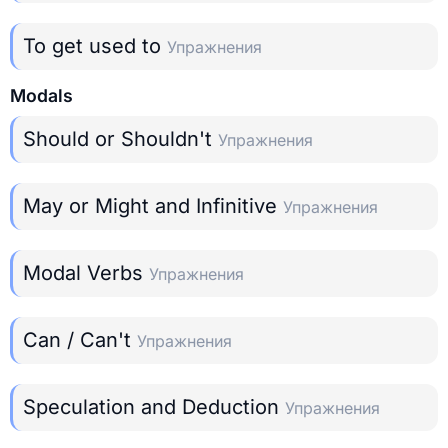
To get used to
Упражнения
Modals
Should or Shouldn't
Упражнения
May or Might and Infinitive
Упражнения
Modal Verbs
Упражнения
Can / Can't
Упражнения
Speculation and Deduction
Упражнения