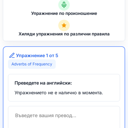
Упражнение по произношение
Хиляди упражнения по различни правила
Упражнение 1 от 5
Adverbs of Frequency
Преведете на английски:
Упражнението не е налично в момента.