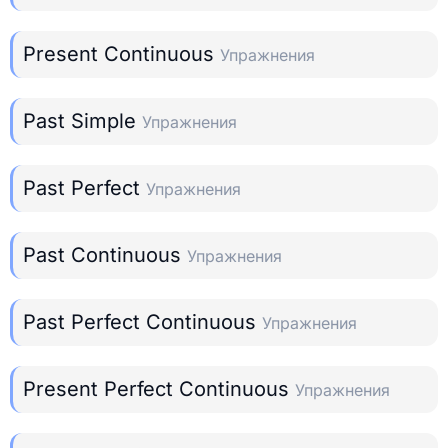
Present Continuous
Упражнения
Past Simple
Упражнения
Past Perfect
Упражнения
Past Continuous
Упражнения
Past Perfect Continuous
Упражнения
Present Perfect Continuous
Упражнения