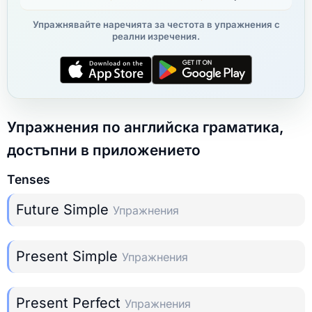
Упражнявайте наречията за честота в упражнения с
реални изречения.
Упражнения по английска граматика,
достъпни в приложението
Tenses
Future Simple
Упражнения
Present Simple
Упражнения
Present Perfect
Упражнения