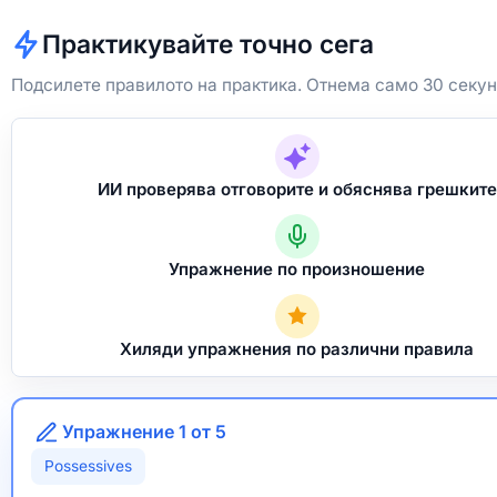
Практикувайте точно сега
Подсилете правилото на практика. Отнема само 30 секун
ИИ проверява отговорите и обяснява грешките
Упражнение по произношение
Хиляди упражнения по различни правила
Упражнение 1 от 5
Possessives