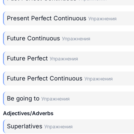
Present Perfect Continuous
Упражнения
Future Continuous
Упражнения
Future Perfect
Упражнения
Future Perfect Continuous
Упражнения
Be going to
Упражнения
Adjectives/Adverbs
Superlatives
Упражнения