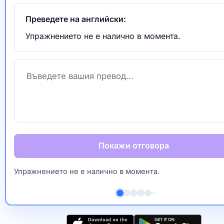
Преведете на английски:
Упражнението не е налично в момента.
Покажи отговора
Упражнението не е налично в момента.