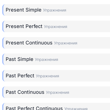
Present Simple
Упражнения
Present Perfect
Упражнения
Present Continuous
Упражнения
Past Simple
Упражнения
Past Perfect
Упражнения
Past Continuous
Упражнения
Past Perfect Continuous
Упражнения