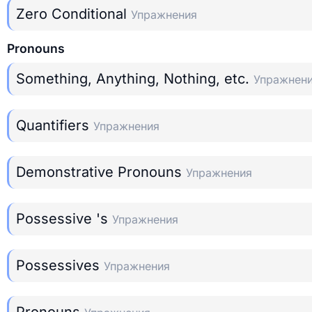
Zero Conditional
Упражнения
Pronouns
Something, Anything, Nothing, etc.
Упражнен
Quantifiers
Упражнения
Demonstrative Pronouns
Упражнения
Possessive 's
Упражнения
Possessives
Упражнения