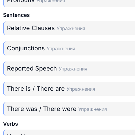
Pronouns
Упражнения
Sentences
Relative Clauses
Упражнения
Conjunctions
Упражнения
Reported Speech
Упражнения
There is / There are
Упражнения
There was / There were
Упражнения
Verbs