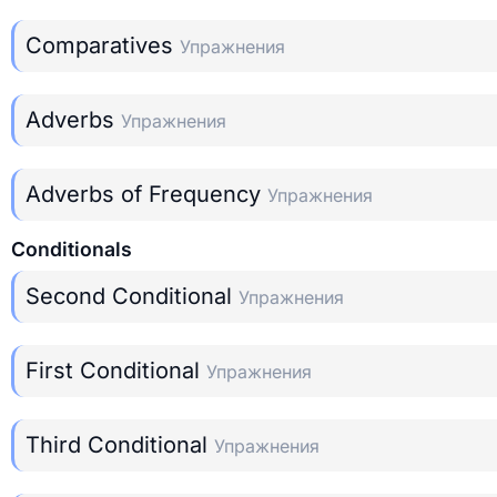
Comparatives
Упражнения
Adverbs
Упражнения
Adverbs of Frequency
Упражнения
Conditionals
Second Conditional
Упражнения
First Conditional
Упражнения
Third Conditional
Упражнения