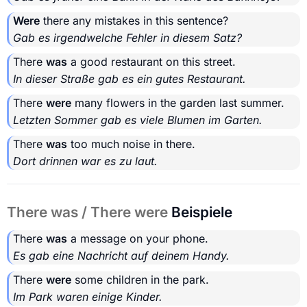
Were
there any mistakes in this sentence?
Gab es irgendwelche Fehler in diesem Satz?
There
was
a good restaurant on this street.
In dieser Straße gab es ein gutes Restaurant.
There
were
many flowers in the garden last summer.
Letzten Sommer gab es viele Blumen im Garten.
There
was
too much noise in there.
Dort drinnen war es zu laut.
There was / There were
Beispiele
There
was
a message on your phone.
Es gab eine Nachricht auf deinem Handy.
There
were
some children in the park.
Im Park waren einige Kinder.