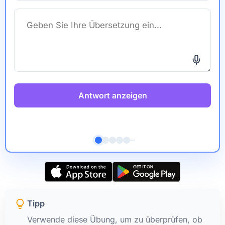
Antwort anzeigen
Tipp
Verwende diese Übung, um zu überprüfen, ob