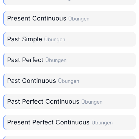
Present Continuous
Übungen
Past Simple
Übungen
Past Perfect
Übungen
Past Continuous
Übungen
Past Perfect Continuous
Übungen
Present Perfect Continuous
Übungen