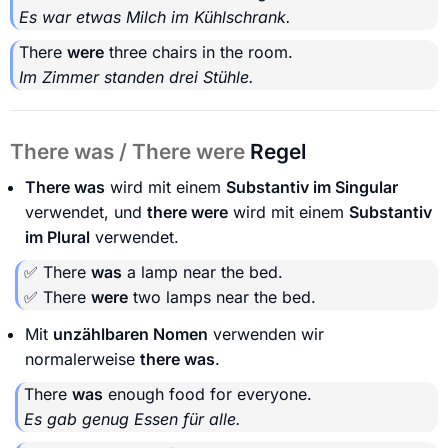
Es war etwas Milch im Kühlschrank.
There
were
three chairs in the room.
Im Zimmer standen drei Stühle.
There was / There were
Regel
There was
wird mit einem
Substantiv im Singular
verwendet, und
there were
wird mit einem
Substantiv
im Plural
verwendet.
✅ There
was
a lamp near the bed.
✅ There
were
two lamps near the bed.
Mit
unzählbaren Nomen
verwenden wir
normalerweise
there was
.
There
was
enough food for everyone.
Es gab genug Essen für alle.