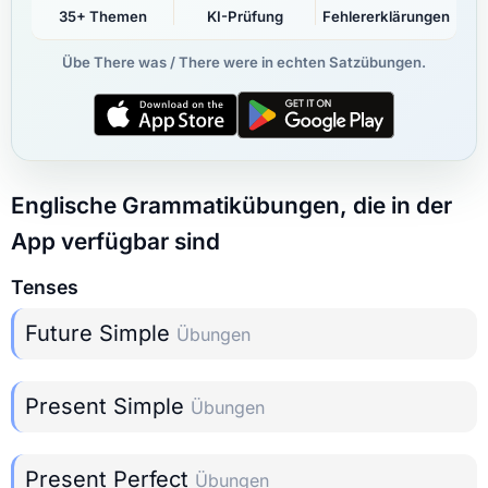
35+ Themen
KI-Prüfung
Fehlererklärungen
Übe There was / There were in echten Satzübungen.
Englische Grammatikübungen, die in der
App verfügbar sind
Tenses
Future Simple
Übungen
Present Simple
Übungen
Present Perfect
Übungen