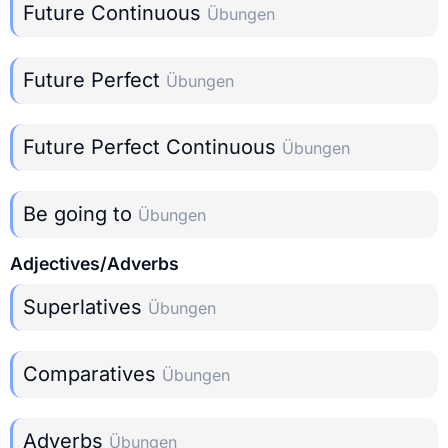
Future Continuous
Übungen
Future Perfect
Übungen
Future Perfect Continuous
Übungen
Be going to
Übungen
Adjectives/Adverbs
Superlatives
Übungen
Comparatives
Übungen
Adverbs
Übungen