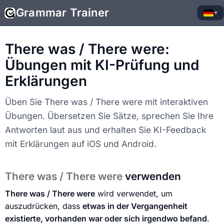
Grammar Trainer
▾
There was / There were:
Übungen mit KI-Prüfung und
Erklärungen
Üben Sie There was / There were mit interaktiven
Übungen. Übersetzen Sie Sätze, sprechen Sie Ihre
Antworten laut aus und erhalten Sie KI-Feedback
mit Erklärungen auf iOS und Android.
There was / There were
verwenden
There was / There were
wird verwendet, um
auszudrücken, dass
etwas in der Vergangenheit
existierte, vorhanden war oder sich irgendwo befand
.