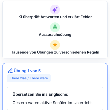
KI überprüft Antworten und erklärt Fehler
Ausspracheübung
Tausende von Übungen zu verschiedenen Regeln
Übung 1 von 5
There was / There were
Übersetzen Sie ins Englische:
Gestern waren aktive Schüler im Unterricht.