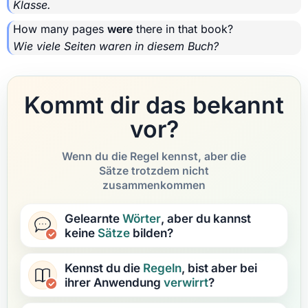
Klasse.
How many pages
were
there in that book?
Wie viele Seiten waren in diesem Buch?
Kommt dir das bekannt
vor?
Wenn du die Regel kennst, aber die
Sätze trotzdem nicht
zusammenkommen
Gelearnte
Wörter
, aber du kannst
keine
Sätze
bilden?
Kennst du die
Regeln
, bist aber bei
ihrer Anwendung
verwirrt
?