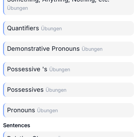
Übungen
Quantifiers
Übungen
Demonstrative Pronouns
Übungen
Possessive 's
Übungen
Possessives
Übungen
Pronouns
Übungen
Sentences