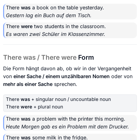
There
was
a book on the table yesterday.
Gestern lag ein Buch auf dem Tisch.
There
were
two students in the classroom.
Es waren zwei Schüler im Klassenzimmer.
There was / There were
Form
Die Form hängt davon ab, ob wir in der Vergangenheit
von
einer Sache / einem unzählbaren Nomen
oder von
mehr als einer Sache
sprechen.
There
was
+ singular noun / uncountable noun
There
were
+ plural noun
There
was
a problem with the printer this morning.
Heute Morgen gab es ein Problem mit dem Drucker.
There
was
some milk in the fridge.