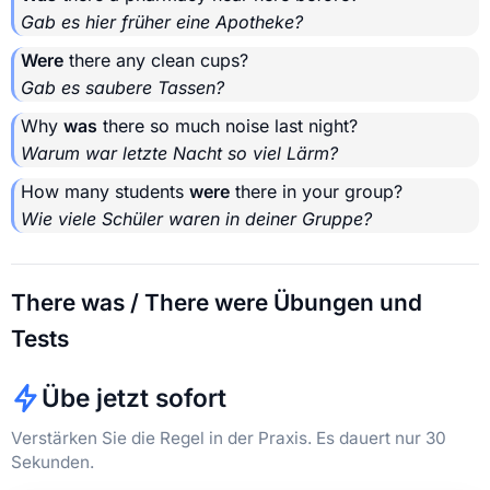
Gab es hier früher eine Apotheke?
Were
there any clean cups?
Gab es saubere Tassen?
Why
was
there so much noise last night?
Warum war letzte Nacht so viel Lärm?
How many students
were
there in your group?
Wie viele Schüler waren in deiner Gruppe?
There was / There were Übungen und
Tests
Übe jetzt sofort
Verstärken Sie die Regel in der Praxis. Es dauert nur 30
Sekunden.