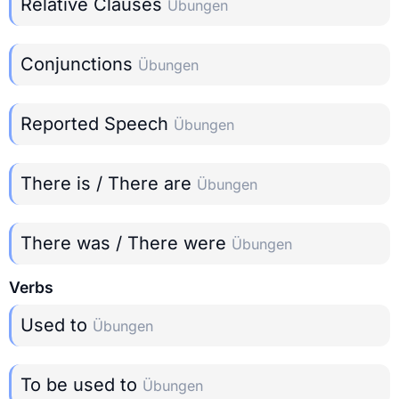
Relative Clauses
Übungen
Conjunctions
Übungen
Reported Speech
Übungen
There is / There are
Übungen
There was / There were
Übungen
Verbs
Used to
Übungen
To be used to
Übungen