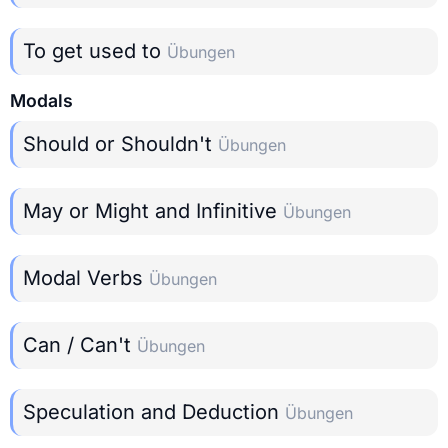
To get used to
Übungen
Modals
Should or Shouldn't
Übungen
May or Might and Infinitive
Übungen
Modal Verbs
Übungen
Can / Can't
Übungen
Speculation and Deduction
Übungen