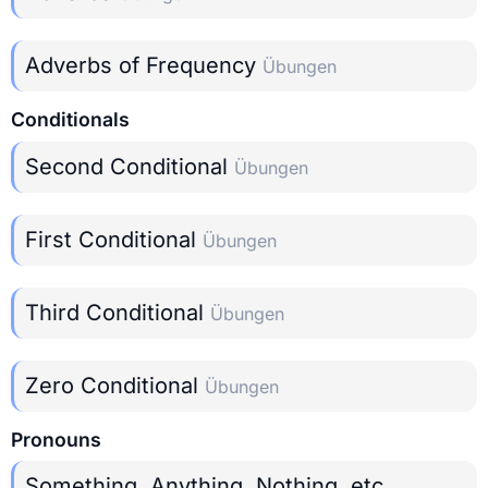
Adverbs of Frequency
Übungen
Conditionals
Second Conditional
Übungen
First Conditional
Übungen
Third Conditional
Übungen
Zero Conditional
Übungen
Pronouns
Something, Anything, Nothing, etc.