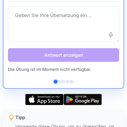
Antwort anzeigen
Die Übung ist im Moment nicht verfügbar.
Tipp
Verwende diese Übung, um zu überprüfen, ob