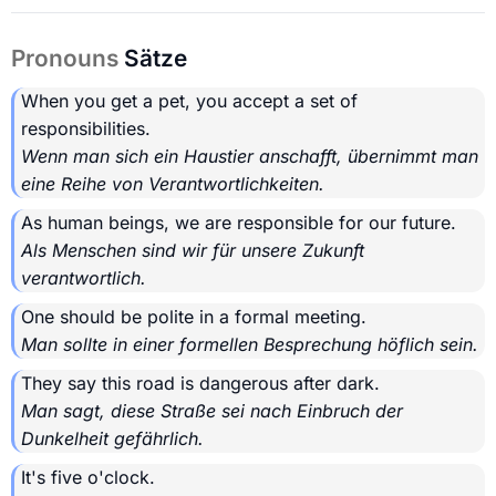
Pronouns
Sätze
When you get a pet, you accept a set of
responsibilities.
Wenn man sich ein Haustier anschafft, übernimmt man
eine Reihe von Verantwortlichkeiten.
As human beings, we are responsible for our future.
Als Menschen sind wir für unsere Zukunft
verantwortlich.
One should be polite in a formal meeting.
Man sollte in einer formellen Besprechung höflich sein.
They say this road is dangerous after dark.
Man sagt, diese Straße sei nach Einbruch der
Dunkelheit gefährlich.
It's five o'clock.