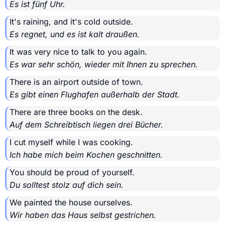
Es ist fünf Uhr.
It's raining, and it's cold outside.
Es regnet, und es ist kalt draußen.
It was very nice to talk to you again.
Es war sehr schön, wieder mit Ihnen zu sprechen.
There is an airport outside of town.
Es gibt einen Flughafen außerhalb der Stadt.
There are three books on the desk.
Auf dem Schreibtisch liegen drei Bücher.
I cut myself while I was cooking.
Ich habe mich beim Kochen geschnitten.
You should be proud of yourself.
Du solltest stolz auf dich sein.
We painted the house ourselves.
Wir haben das Haus selbst gestrichen.