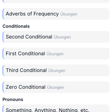
Adverbs of Frequency
Übungen
Conditionals
Second Conditional
Übungen
First Conditional
Übungen
Third Conditional
Übungen
Zero Conditional
Übungen
Pronouns
Something, Anything, Nothing, etc.