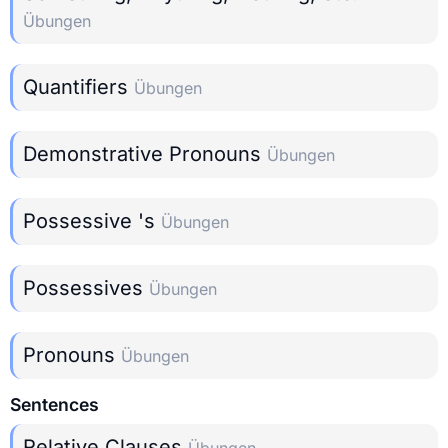
Übungen
Quantifiers
Übungen
Demonstrative Pronouns
Übungen
Possessive 's
Übungen
Possessives
Übungen
Pronouns
Übungen
Sentences
Relative Clauses