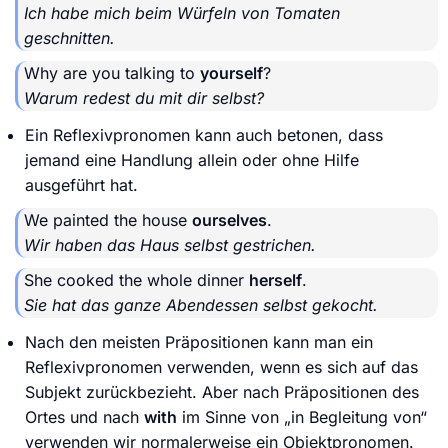
Ich habe mich beim Würfeln von Tomaten
geschnitten.
Why are you talking to
yourself
?
Warum redest du mit dir selbst?
Ein Reflexivpronomen kann auch betonen, dass
jemand eine Handlung allein oder ohne Hilfe
ausgeführt hat.
We painted the house
ourselves
.
Wir haben das Haus selbst gestrichen.
She cooked the whole dinner
herself
.
Sie hat das ganze Abendessen selbst gekocht.
Nach den meisten Präpositionen kann man ein
Reflexivpronomen verwenden, wenn es sich auf das
Subjekt zurückbezieht. Aber nach Präpositionen des
Ortes und nach
with
im Sinne von „in Begleitung von“
verwenden wir normalerweise ein Objektpronomen.