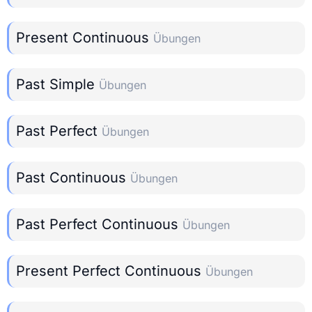
Present Continuous
Übungen
Past Simple
Übungen
Past Perfect
Übungen
Past Continuous
Übungen
Past Perfect Continuous
Übungen
Present Perfect Continuous
Übungen