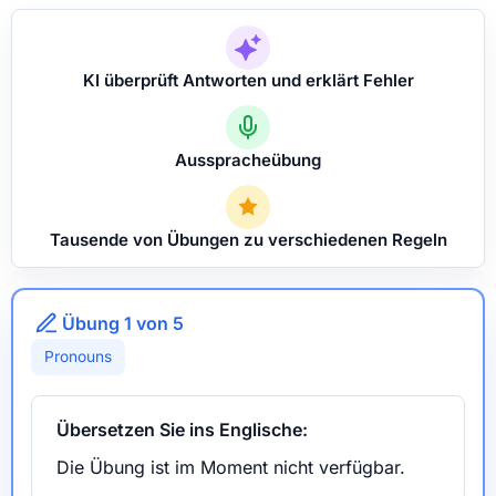
KI überprüft Antworten und erklärt Fehler
Ausspracheübung
Tausende von Übungen zu verschiedenen Regeln
Übung 1 von 5
Pronouns
Übersetzen Sie ins Englische:
Die Übung ist im Moment nicht verfügbar.