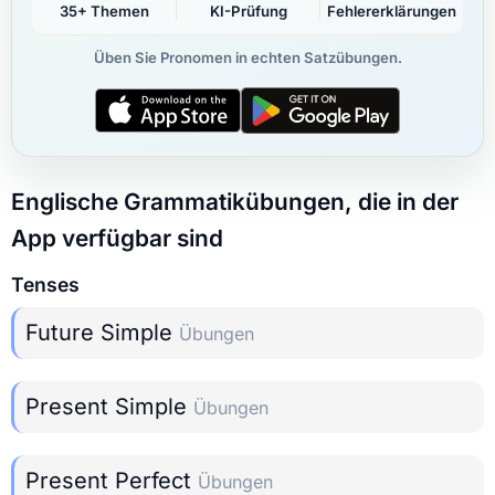
35+ Themen
KI-Prüfung
Fehlererklärungen
Üben Sie Pronomen in echten Satzübungen.
Englische Grammatikübungen, die in der
App verfügbar sind
Tenses
Future Simple
Übungen
Present Simple
Übungen
Present Perfect
Übungen