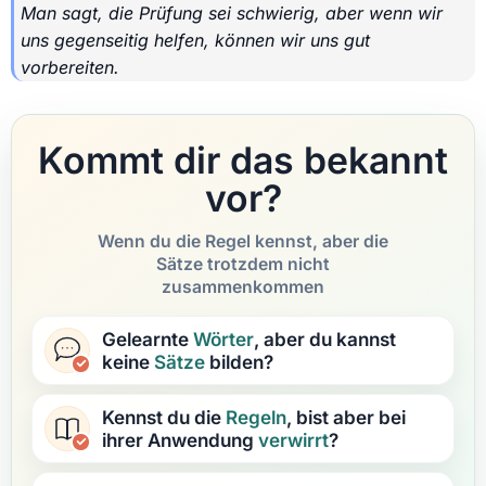
Man sagt, die Prüfung sei schwierig, aber wenn wir
uns gegenseitig helfen, können wir uns gut
vorbereiten.
Kommt dir das bekannt
vor?
Wenn du die Regel kennst, aber die
Sätze trotzdem nicht
zusammenkommen
Gelearnte
Wörter
, aber du kannst
keine
Sätze
bilden?
Kennst du die
Regeln
, bist aber bei
ihrer Anwendung
verwirrt
?