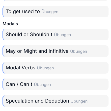
To get used to
Übungen
Modals
Should or Shouldn't
Übungen
May or Might and Infinitive
Übungen
Modal Verbs
Übungen
Can / Can't
Übungen
Speculation and Deduction
Übungen