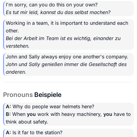
I'm sorry, can you do this on your own?
Es tut mir leid, kannst du das selbst machen?
Working in a team, it is important to understand each
other.
Bei der Arbeit im Team ist es wichtig, einander zu
verstehen.
John and Sally always enjoy one another's company.
John und Sally genießen immer die Gesellschaft des
anderen.
Pronouns
Beispiele
A:
Why do people wear helmets here?
B:
When
you
work with heavy machinery,
you
have to
think about safety.
A:
Is it far to the station?