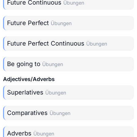
Future Continuous
Übungen
Future Perfect
Übungen
Future Perfect Continuous
Übungen
Be going to
Übungen
Adjectives/Adverbs
Superlatives
Übungen
Comparatives
Übungen
Adverbs
Übungen