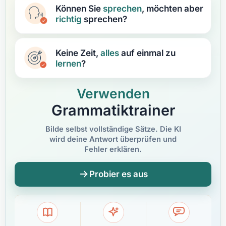
Können Sie
sprechen
, möchten aber
richtig
sprechen?
Keine Zeit,
alles
auf einmal zu
lernen
?
Verwenden
Grammatiktrainer
Bilde selbst vollständige Sätze. Die KI
wird deine Antwort überprüfen und
Fehler erklären.
Probier es aus