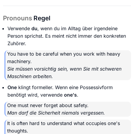
Pronouns
Regel
Verwende
du
, wenn du im Alltag über irgendeine
Person sprichst. Es meint nicht immer den konkreten
Zuhörer.
You have to be careful when you work with heavy
machinery.
Sie müssen vorsichtig sein, wenn Sie mit schweren
Maschinen arbeiten.
One
klingt formeller. Wenn eine Possessivform
benötigt wird, verwende
one's
.
One must never forget about safety.
Man darf die Sicherheit niemals vergessen.
It is often hard to understand what occupies one's
thoughts.