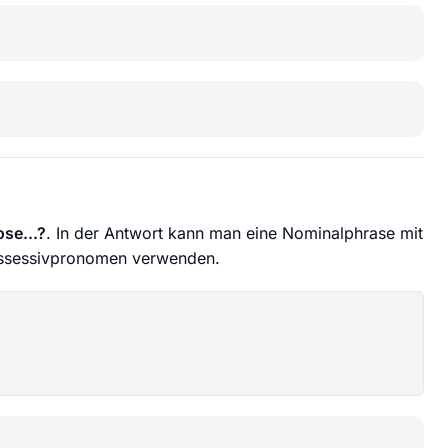
se...?
. In der Antwort kann man eine Nominalphrase mit
Possessivpronomen verwenden.