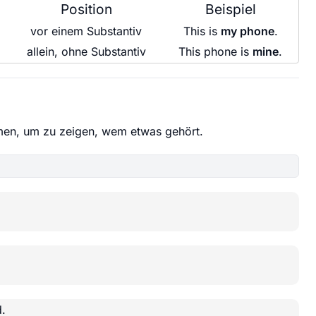
Position
Beispiel
vor einem Substantiv
This is
my phone
.
allein, ohne Substantiv
This phone is
mine
.
en, um zu zeigen, wem etwas gehört.
.