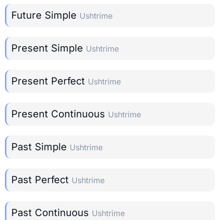
Future Simple
Ushtrime
Present Simple
Ushtrime
Present Perfect
Ushtrime
Present Continuous
Ushtrime
Past Simple
Ushtrime
Past Perfect
Ushtrime
Past Continuous
Ushtrime