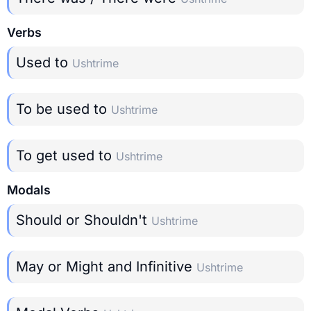
Verbs
Used to
Ushtrime
To be used to
Ushtrime
To get used to
Ushtrime
Modals
Should or Shouldn't
Ushtrime
May or Might and Infinitive
Ushtrime