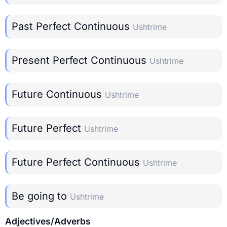
Past Perfect Continuous
Ushtrime
Present Perfect Continuous
Ushtrime
Future Continuous
Ushtrime
Future Perfect
Ushtrime
Future Perfect Continuous
Ushtrime
Be going to
Ushtrime
Adjectives/Adverbs