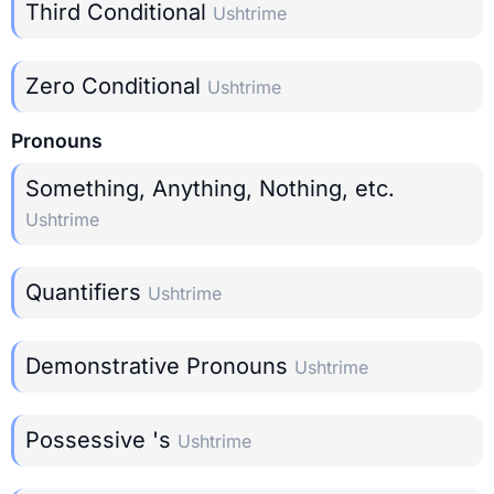
Third Conditional
Ushtrime
Zero Conditional
Ushtrime
Pronouns
Something, Anything, Nothing, etc.
Ushtrime
Quantifiers
Ushtrime
Demonstrative Pronouns
Ushtrime
Possessive 's
Ushtrime