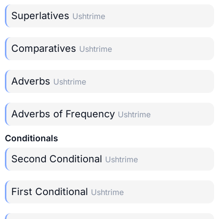
Superlatives
Ushtrime
Comparatives
Ushtrime
Adverbs
Ushtrime
Adverbs of Frequency
Ushtrime
Conditionals
Second Conditional
Ushtrime
First Conditional
Ushtrime