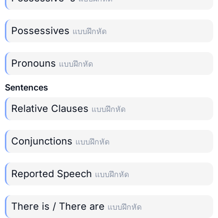
Possessives
แบบฝึกหัด
Pronouns
แบบฝึกหัด
Sentences
Relative Clauses
แบบฝึกหัด
Conjunctions
แบบฝึกหัด
Reported Speech
แบบฝึกหัด
There is / There are
แบบฝึกหัด