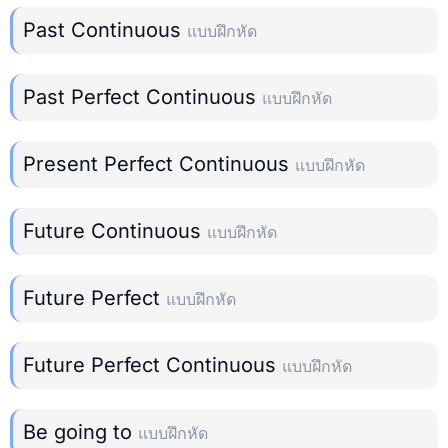
Past Continuous
แบบฝึกหัด
Past Perfect Continuous
แบบฝึกหัด
Present Perfect Continuous
แบบฝึกหัด
Future Continuous
แบบฝึกหัด
Future Perfect
แบบฝึกหัด
Future Perfect Continuous
แบบฝึกหัด
Be going to
แบบฝึกหัด