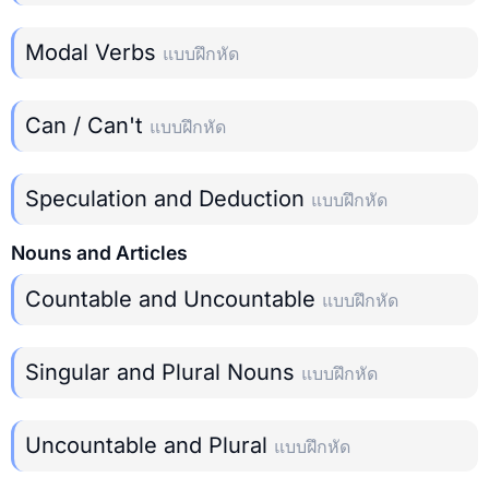
Modal Verbs
แบบฝึกหัด
Can / Can't
แบบฝึกหัด
Speculation and Deduction
แบบฝึกหัด
Nouns and Articles
Countable and Uncountable
แบบฝึกหัด
Singular and Plural Nouns
แบบฝึกหัด
Uncountable and Plural
แบบฝึกหัด