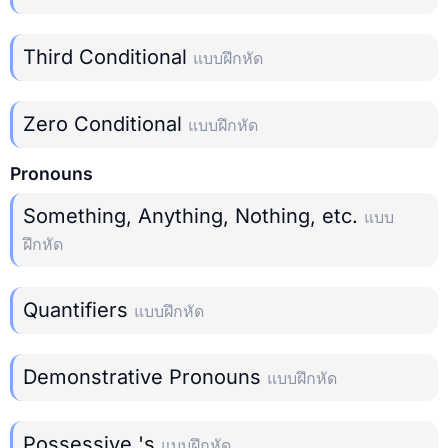
Third Conditional
แบบฝึกหัด
Zero Conditional
แบบฝึกหัด
Pronouns
Something, Anything, Nothing, etc.
แบบ
ฝึกหัด
Quantifiers
แบบฝึกหัด
Demonstrative Pronouns
แบบฝึกหัด
Possessive 's
แบบฝึกหัด