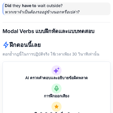
Did
they
have to
wait outside?
พวกเขาจำเป็นต้องรออยู่ข้างนอกหรือเปล่า?
Modal Verbs แบบฝึกหัดและแบบทดสอบ
ฝึกตอนนี้เลย
ตอกย้ำกฎนี้ในการปฏิบัติจริง ใช้เวลาเพียง 30 วินาทีเท่านั้น
AI ตรวจคำตอบและอธิบายข้อผิดพลาด
การฝึกออกเสียง