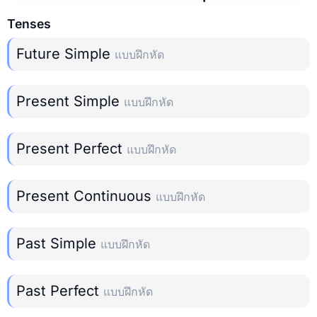
Tenses
Future Simple
แบบฝึกหัด
Present Simple
แบบฝึกหัด
Present Perfect
แบบฝึกหัด
Present Continuous
แบบฝึกหัด
Past Simple
แบบฝึกหัด
Past Perfect
แบบฝึกหัด