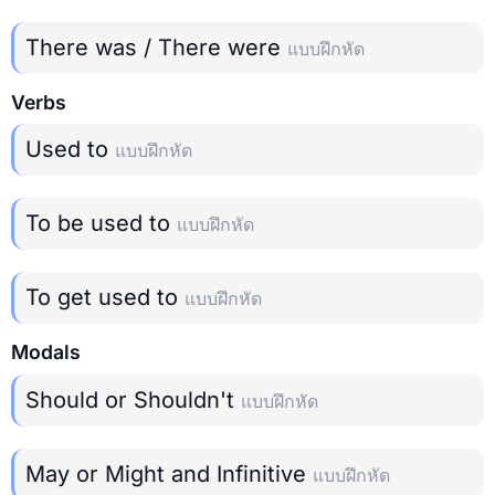
There was / There were
แบบฝึกหัด
Verbs
Used to
แบบฝึกหัด
To be used to
แบบฝึกหัด
To get used to
แบบฝึกหัด
Modals
Should or Shouldn't
แบบฝึกหัด
May or Might and Infinitive
แบบฝึกหัด