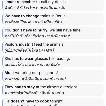
I
must remember
to call my dentist.
ฉันต้องจำไว้ว่าโทรหาหมอฟันของฉัน
We
have to change
trains in Berlin.
เราต้องเปลี่ยนขบวนรถไฟที่เบอร์ลิน
You
don’t have to hurry
; we still have time.
คุณไม่จำเป็นต้องรีบร้อน เรายังมีเวลาอยู่
Visitors
mustn’t feed
the animals.
ผู้เยี่ยมชมต้องไม่ให้อาหารสัตว์
She
has to wear
glasses for reading.
เธอต้องใส่แว่นตาเวลาอ่านหนังสือ
Must
we bring our passports?
เราต้องนำหนังสือเดินทางมาด้วยไหม?
They
had to stay
at the airport overnight.
พวกเขาจำเป็นต้องค้างคืนที่สนามบิน
He
doesn’t have to cook
tonight.