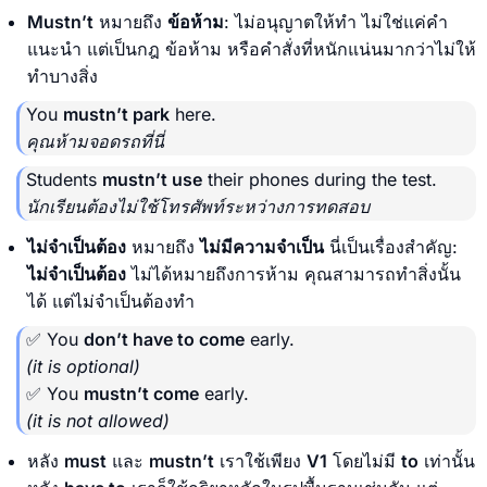
Mustn’t
หมายถึง
ข้อห้าม
: ไม่อนุญาตให้ทำ ไม่ใช่แค่คำ
แนะนำ แต่เป็นกฎ ข้อห้าม หรือคำสั่งที่หนักแน่นมากว่าไม่ให้
ทำบางสิ่ง
You
mustn’t park
here.
คุณห้ามจอดรถที่นี่
Students
mustn’t use
their phones during the test.
นักเรียนต้องไม่ใช้โทรศัพท์ระหว่างการทดสอบ
ไม่จำเป็นต้อง
หมายถึง
ไม่มีความจำเป็น
นี่เป็นเรื่องสำคัญ:
ไม่จำเป็นต้อง
ไม่ได้หมายถึงการห้าม คุณสามารถทำสิ่งนั้น
ได้ แต่ไม่จำเป็นต้องทำ
✅ You
don’t have to come
early.
(it is optional)
✅ You
mustn’t come
early.
(it is not allowed)
หลัง
must
และ
mustn’t
เราใช้เพียง
V1
โดยไม่มี
to
เท่านั้น