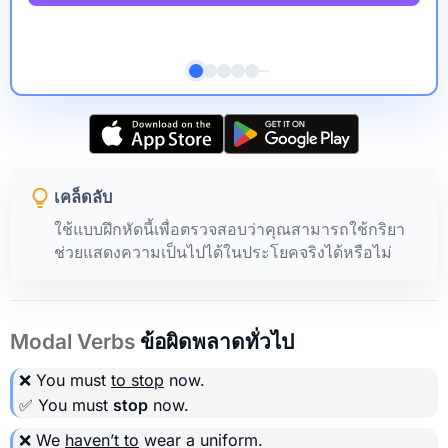
เคล็ดลับ
ใช้แบบฝึกหัดนี้เพื่อตรวจสอบว่าคุณสามารถใช้กริยา
ช่วยแสดงความเป็นไปได้ในประโยคจริงได้หรือไม่
Modal Verbs
ข้อผิดพลาดทั่วไป
❌ You must
to stop
now.
✅ You must
stop
now.
❌ We
haven’t to
wear a uniform.