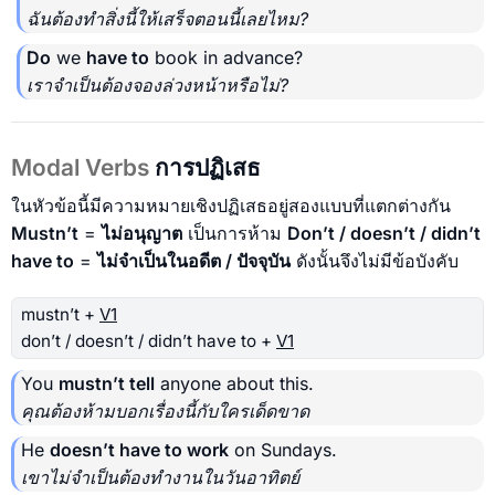
ฉันต้องทำสิ่งนี้ให้เสร็จตอนนี้เลยไหม?
Do
we
have to
book in advance?
เราจำเป็นต้องจองล่วงหน้าหรือไม่?
Modal Verbs
การปฏิเสธ
ในหัวข้อนี้มีความหมายเชิงปฏิเสธอยู่สองแบบที่แตกต่างกัน
Mustn’t
=
ไม่อนุญาต
เป็นการห้าม
Don’t / doesn’t / didn’t
have to
=
ไม่จำเป็นในอดีต / ปัจจุบัน
ดังนั้นจึงไม่มีข้อบังคับ
mustn’t +
V1
don’t / doesn’t / didn’t have to +
V1
You
mustn’t tell
anyone about this.
คุณต้องห้ามบอกเรื่องนี้กับใครเด็ดขาด
He
doesn’t have to work
on Sundays.
เขาไม่จำเป็นต้องทำงานในวันอาทิตย์