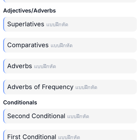
Adjectives/Adverbs
Superlatives
แบบฝึกหัด
Comparatives
แบบฝึกหัด
Adverbs
แบบฝึกหัด
Adverbs of Frequency
แบบฝึกหัด
Conditionals
Second Conditional
แบบฝึกหัด
First Conditional
แบบฝึกหัด