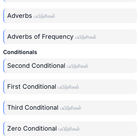
Adverbs
பயிற்சிகள்
Adverbs of Frequency
பயிற்சிகள்
Conditionals
Second Conditional
பயிற்சிகள்
First Conditional
பயிற்சிகள்
Third Conditional
பயிற்சிகள்
Zero Conditional
பயிற்சிகள்