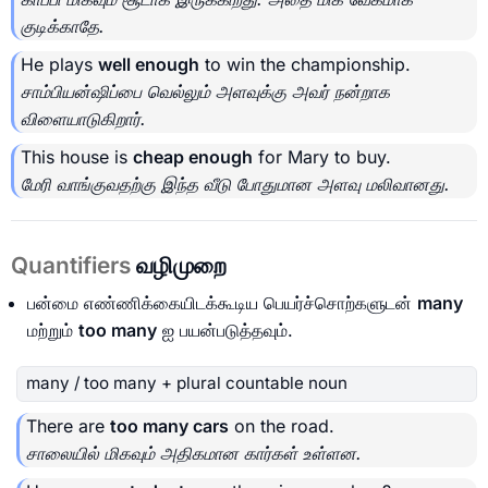
குடிக்காதே.
He plays
well enough
to win the championship.
சாம்பியன்ஷிப்பை வெல்லும் அளவுக்கு அவர் நன்றாக
விளையாடுகிறார்.
This house is
cheap enough
for Mary to buy.
மேரி வாங்குவதற்கு இந்த வீடு போதுமான அளவு மலிவானது.
Quantifiers
வழிமுறை
பன்மை எண்ணிக்கையிடக்கூடிய பெயர்ச்சொற்களுடன்
many
மற்றும்
too many
ஐ பயன்படுத்தவும்.
many / too many + plural countable noun
There are
too many cars
on the road.
சாலையில் மிகவும் அதிகமான கார்கள் உள்ளன.