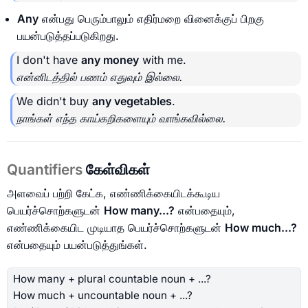
Any
என்பது பெரும்பாலும் எதிர்மறை வினைக்குப் பிறகு
பயன்படுத்தப்படுகிறது.
I don't have
any money
with me.
என்னிடத்தில் பணம் எதுவும் இல்லை.
We didn't buy
any vegetables
.
நாங்கள் எந்த காய்கறிகளையும் வாங்கவில்லை.
Quantifiers
கேள்விகள்
அளவைப் பற்றி கேட்க, எண்ணிக்கையிடக்கூடிய
பெயர்ச்சொற்களுடன்
How many...?
என்பதையும்,
எண்ணிக்கையிட முடியாத பெயர்ச்சொற்களுடன்
How much...?
என்பதையும் பயன்படுத்துங்கள்.
How many + plural countable noun + ...?
How much + uncountable noun + ...?