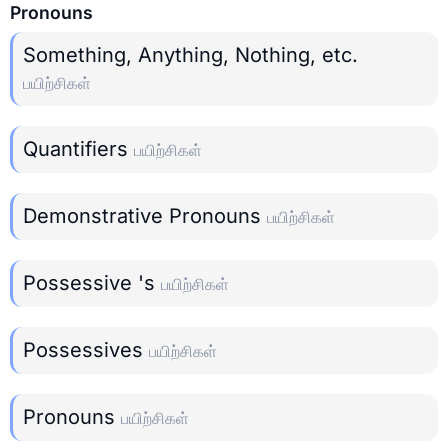
Pronouns
Something, Anything, Nothing, etc.
பயிற்சிகள்
Quantifiers
பயிற்சிகள்
Demonstrative Pronouns
பயிற்சிகள்
Possessive 's
பயிற்சிகள்
Possessives
பயிற்சிகள்
Pronouns
பயிற்சிகள்