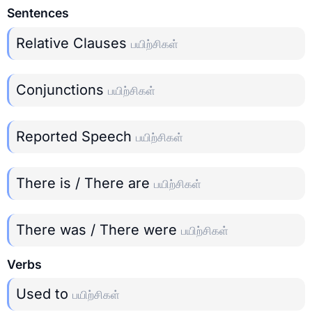
Sentences
Relative Clauses
பயிற்சிகள்
Conjunctions
பயிற்சிகள்
Reported Speech
பயிற்சிகள்
There is / There are
பயிற்சிகள்
There was / There were
பயிற்சிகள்
Verbs
Used to
பயிற்சிகள்