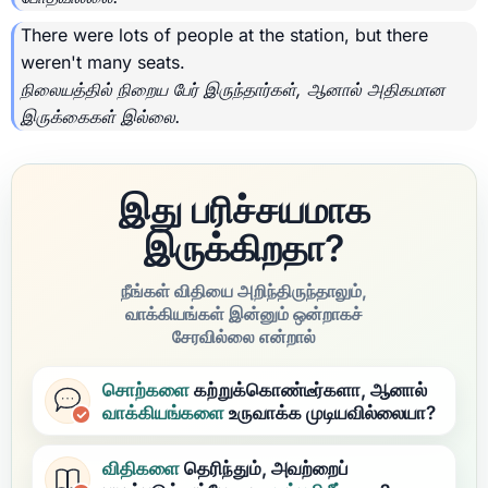
There were lots of people at the station, but there
weren't many seats.
நிலையத்தில் நிறைய பேர் இருந்தார்கள், ஆனால் அதிகமான
இருக்கைகள் இல்லை.
இது பரிச்சயமாக
இருக்கிறதா?
நீங்கள் விதியை அறிந்திருந்தாலும்,
வாக்கியங்கள் இன்னும் ஒன்றாகச்
சேரவில்லை என்றால்
சொற்களை
கற்றுக்கொண்டீர்களா, ஆனால்
வாக்கியங்களை
உருவாக்க முடியவில்லையா?
விதிகளை
தெரிந்தும், அவற்றைப்