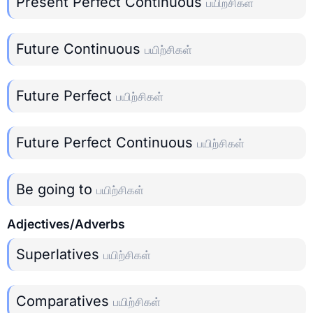
Present Perfect Continuous
பயிற்சிகள்
Future Continuous
பயிற்சிகள்
Future Perfect
பயிற்சிகள்
Future Perfect Continuous
பயிற்சிகள்
Be going to
பயிற்சிகள்
Adjectives/Adverbs
Superlatives
பயிற்சிகள்
Comparatives
பயிற்சிகள்