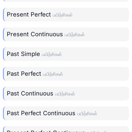
Present Perfect
பயிற்சிகள்
Present Continuous
பயிற்சிகள்
Past Simple
பயிற்சிகள்
Past Perfect
பயிற்சிகள்
Past Continuous
பயிற்சிகள்
Past Perfect Continuous
பயிற்சிகள்