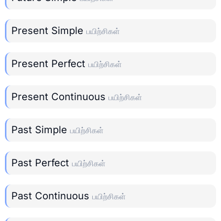
Present Simple
பயிற்சிகள்
Present Perfect
பயிற்சிகள்
Present Continuous
பயிற்சிகள்
Past Simple
பயிற்சிகள்
Past Perfect
பயிற்சிகள்
Past Continuous
பயிற்சிகள்