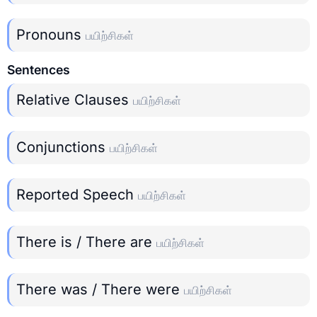
Pronouns
பயிற்சிகள்
Sentences
Relative Clauses
பயிற்சிகள்
Conjunctions
பயிற்சிகள்
Reported Speech
பயிற்சிகள்
There is / There are
பயிற்சிகள்
There was / There were
பயிற்சிகள்