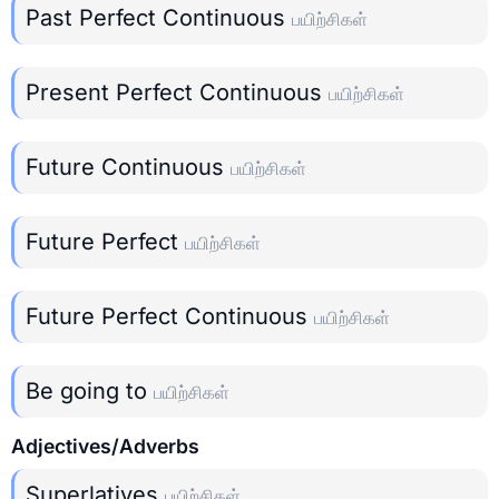
Past Perfect Continuous
பயிற்சிகள்
Present Perfect Continuous
பயிற்சிகள்
Future Continuous
பயிற்சிகள்
Future Perfect
பயிற்சிகள்
Future Perfect Continuous
பயிற்சிகள்
Be going to
பயிற்சிகள்
Adjectives/Adverbs
Superlatives
பயிற்சிகள்