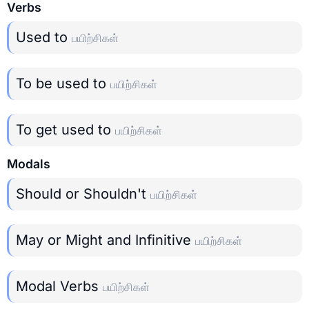
Verbs
Used to
பயிற்சிகள்
To be used to
பயிற்சிகள்
To get used to
பயிற்சிகள்
Modals
Should or Shouldn't
பயிற்சிகள்
May or Might and Infinitive
பயிற்சிகள்
Modal Verbs
பயிற்சிகள்