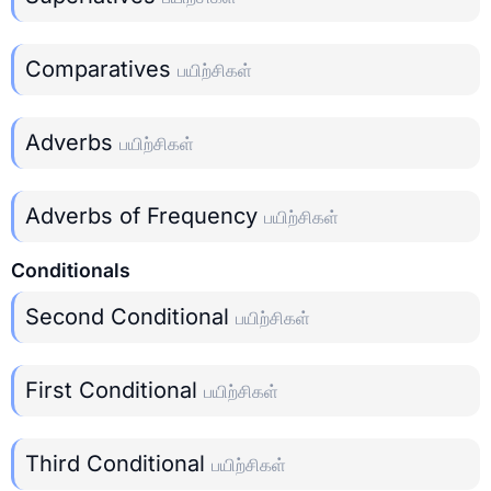
Comparatives
பயிற்சிகள்
Adverbs
பயிற்சிகள்
Adverbs of Frequency
பயிற்சிகள்
Conditionals
Second Conditional
பயிற்சிகள்
First Conditional
பயிற்சிகள்
Third Conditional
பயிற்சிகள்