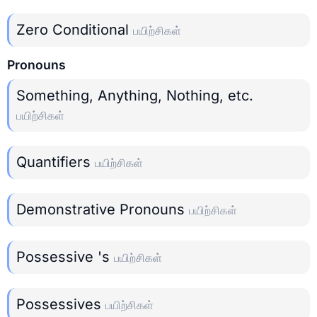
Zero Conditional
பயிற்சிகள்
Pronouns
Something, Anything, Nothing, etc.
பயிற்சிகள்
Quantifiers
பயிற்சிகள்
Demonstrative Pronouns
பயிற்சிகள்
Possessive 's
பயிற்சிகள்
Possessives
பயிற்சிகள்