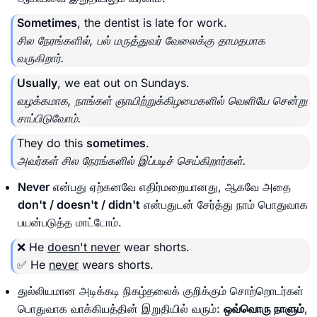
Sometimes
, the dentist is late for work.
சில நேரங்களில், பல் மருத்துவர் வேலைக்கு தாமதமாக
வருகிறார்.
Usually
, we eat out on Sundays.
வழக்கமாக, நாங்கள் ஞாயிற்றுக்கிழமைகளில் வெளியே சென்று
சாப்பிடுவோம்.
They do this
sometimes
.
அவர்கள் சில நேரங்களில் இப்படிச் செய்கிறார்கள்.
Never
என்பது ஏற்கனவே எதிர்மறையானது, ஆகவே அதை
don't / doesn't / didn't
என்பதுடன் சேர்த்து நாம் பொதுவாக
பயன்படுத்த மாட்டோம்.
❌ He
doesn't never
wear shorts.
✅ He
never
wears shorts.
துல்லியமான அடிக்கடி நிகழ்தலைக் குறிக்கும் சொற்றொடர்கள்
பொதுவாக வாக்கியத்தின் இறுதியில் வரும்:
ஒவ்வொரு நாளும்
,