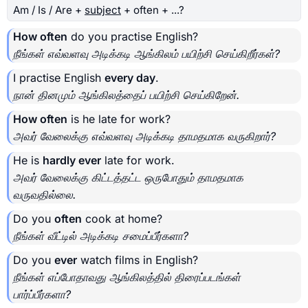
Am / Is / Are +
subject
+ often + ...?
How often
do you practise English?
நீங்கள் எவ்வளவு அடிக்கடி ஆங்கிலம் பயிற்சி செய்கிறீர்கள்?
I practise English
every day
.
நான் தினமும் ஆங்கிலத்தைப் பயிற்சி செய்கிறேன்.
How often
is he late for work?
அவர் வேலைக்கு எவ்வளவு அடிக்கடி தாமதமாக வருகிறார்?
He is
hardly ever
late for work.
அவர் வேலைக்கு கிட்டத்தட்ட ஒருபோதும் தாமதமாக
வருவதில்லை.
Do you
often
cook at home?
நீங்கள் வீட்டில் அடிக்கடி சமைப்பீர்களா?
Do you
ever
watch films in English?
நீங்கள் எப்போதாவது ஆங்கிலத்தில் திரைப்படங்கள்
பார்ப்பீர்களா?