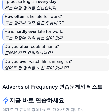
I practise English
every day
.
저는 매일 영어를 연습합니다.
How often
is he late for work?
그는 얼마나 자주 출근에 늦나요?
He is
hardly ever
late for work.
그는 직장에 거의 늦는 일이 없다.
Do you
often
cook at home?
집에서 자주 요리하시나요?
Do you
ever
watch films in English?
영어로 된 영화를 보신 적이 있나요?
Adverbs of Frequency 연습문제와 테스트
지금 바로 연습하세요
실제로 그 규칙을 강화하세요. 단 30초면 됩니다.