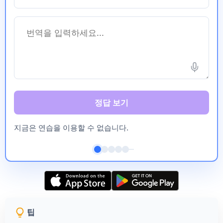
정답 보기
지금은 연습을 이용할 수 없습니다.
팁