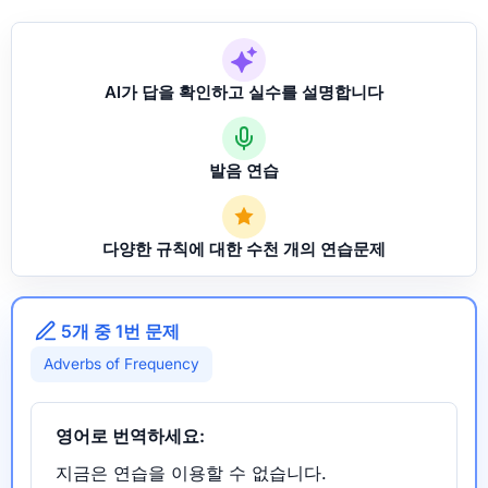
AI가 답을 확인하고 실수를 설명합니다
발음 연습
다양한 규칙에 대한 수천 개의 연습문제
5개 중 1번 문제
Adverbs of Frequency
영어로 번역하세요:
지금은 연습을 이용할 수 없습니다.