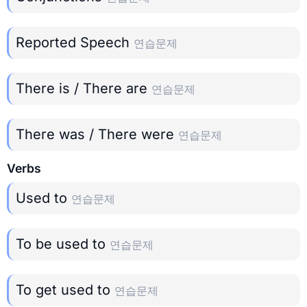
Reported Speech
연습문제
There is / There are
연습문제
There was / There were
연습문제
Verbs
Used to
연습문제
To be used to
연습문제
To get used to
연습문제