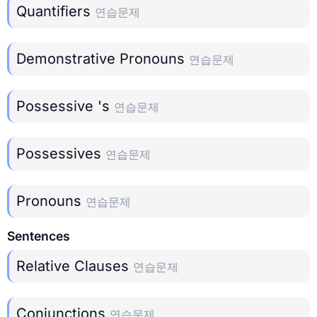
Quantifiers
연습문제
Demonstrative Pronouns
연습문제
Possessive 's
연습문제
Possessives
연습문제
Pronouns
연습문제
Sentences
Relative Clauses
연습문제
Conjunctions
연습문제