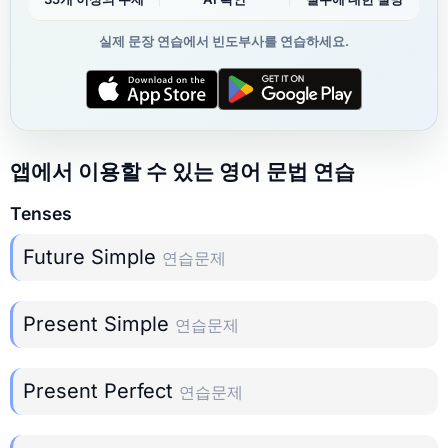
실제 문장 연습에서 빈도부사를 연습하세요.
앱에서 이용할 수 있는 영어 문법 연습
Tenses
Future Simple
연습문제
Present Simple
연습문제
Present Perfect
연습문제