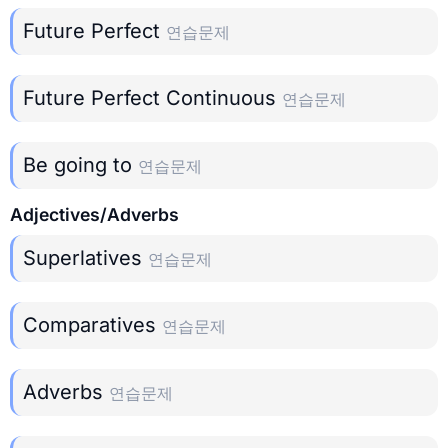
Future Perfect
연습문제
Future Perfect Continuous
연습문제
Be going to
연습문제
Adjectives/Adverbs
Superlatives
연습문제
Comparatives
연습문제
Adverbs
연습문제