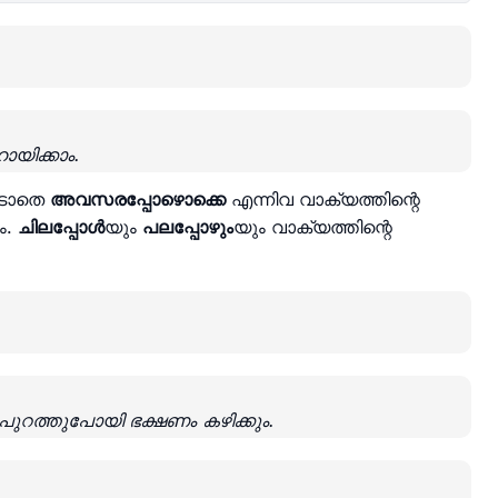
യിക്കാം.
ൂടാതെ
അവസരപ്പോഴൊക്കെ
എന്നിവ വാക്യത്തിന്റെ
ം.
ചിലപ്പോൾ
യും
പലപ്പോഴും
യും വാക്യത്തിന്റെ
ത്തുപോയി ഭക്ഷണം കഴിക്കും.