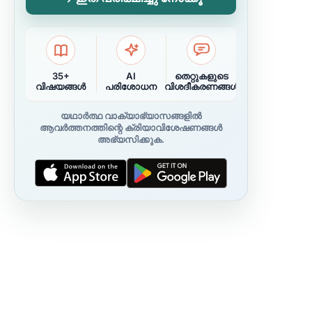
35+
AI
തെറ്റുകളുടെ
വിഷയങ്ങൾ
പരിശോധന
വിശദീകരണങ്ങൾ
യഥാർത്ഥ വാക്യാഭ്യാസങ്ങളിൽ
ആവർത്തനത്തിന്റെ ക്രിയാവിശേഷണങ്ങൾ
അഭ്യസിക്കുക.