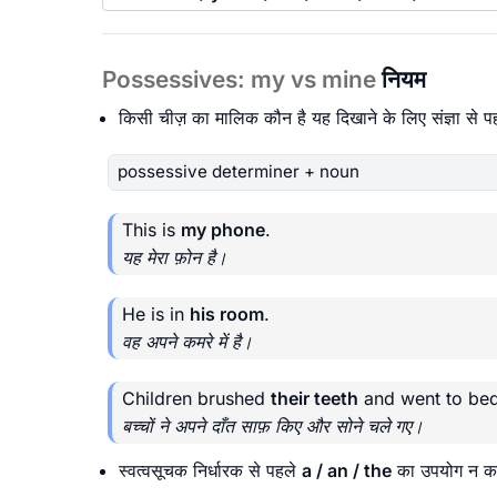
Possessives: my vs mine
नियम
किसी चीज़ का मालिक कौन है यह दिखाने के लिए संज्ञा से 
possessive determiner + noun
This is
my phone
.
यह मेरा फ़ोन है।
He is in
his room
.
वह अपने कमरे में है।
Children brushed
their teeth
and went to bed
बच्चों ने अपने दाँत साफ़ किए और सोने चले गए।
स्वत्वसूचक निर्धारक से पहले
a / an / the
का उपयोग न करें