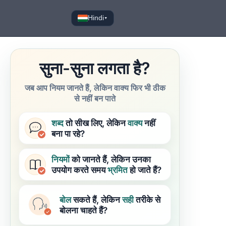
Hindi
▾
सुना-सुना लगता है?
जब आप नियम जानते हैं, लेकिन वाक्य फिर भी ठीक
से नहीं बन पाते
शब्द
तो सीख लिए, लेकिन
वाक्य
नहीं
बना पा रहे?
नियमों
को जानते हैं, लेकिन उनका
उपयोग करते समय
भ्रमित
हो जाते हैं?
बोल
सकते हैं, लेकिन
सही
तरीके से
बोलना चाहते हैं?