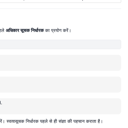
पहले
अधिकार सूचक निर्धारक
का प्रयोग करें।
.
। स्वत्वसूचक निर्धारक पहले से ही संज्ञा की पहचान कराता है।