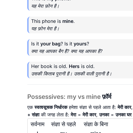
यह मेरा फ़ोन है।
This phone is
mine
.
यह फ़ोन मेरा है।
Is it
your bag
? Is it
yours
?
क्या यह आपका बैग है? क्या यह आपका है?
Her book is old.
Hers
is old.
उसकी किताब पुरानी है। उसकी वाली पुरानी है।
Possessives: my vs mine
फ़ॉर्म
एक
स्वत्वसूचक निर्धारक
हमेशा संज्ञा से पहले आता है:
मेरी कार
+ संज्ञा
की जगह लेता है:
मेरा
=
मेरी कार
,
उनका
=
उनका घर
सर्वनाम
संज्ञा से पहले
संज्ञा के बिना