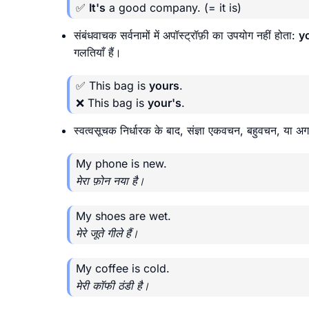
✅
It's
a good company.
(= it is)
संबंधवाचक सर्वनामों में अपॉस्ट्रॉफ़ी का उपयोग नहीं होता:
y
गलतियाँ हैं।
✅ This bag is
yours
.
❌ This bag is
your's
.
स्वत्वसूचक निर्धारक के बाद, संज्ञा एकवचन, बहुवचन, या 
My phone is new.
मेरा फ़ोन नया है।
My shoes are wet.
मेरे जूते गीले हैं।
My coffee is cold.
मेरी कॉफी ठंडी है।