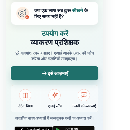
क्या एक साथ सब कुछ
सीखने
के
लिए समय नहीं है?
उपयोग करें
व्याकरण प्रशिक्षक
पूरे वाक्यांश स्वयं बनाइए। एआई आपके उत्तर की जाँच
करेगा और गलतियाँ समझाएगा।
इसे आज़माएँ
35+ विषय
एआई जाँच
गलती की व्याख्याएँ
वास्तविक वाक्य अभ्यासों में स्वत्वसूचक शब्दों का अभ्यास करें।