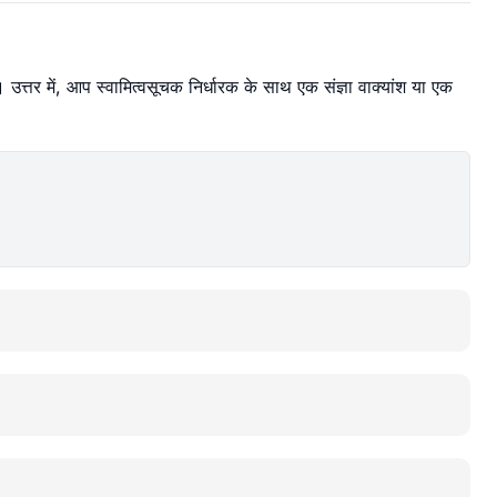
उत्तर में, आप स्वामित्वसूचक निर्धारक के साथ एक संज्ञा वाक्यांश या एक