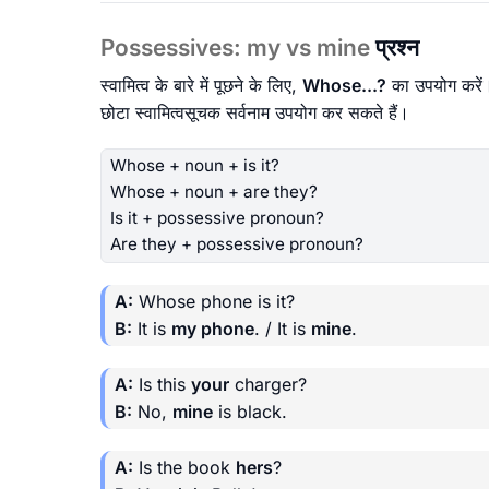
Possessives: my vs mine
प्रश्न
स्वामित्व के बारे में पूछने के लिए,
Whose...?
का उपयोग करें। 
छोटा स्वामित्वसूचक सर्वनाम उपयोग कर सकते हैं।
Whose + noun + is it?
Whose + noun + are they?
Is it + possessive pronoun?
Are they + possessive pronoun?
A:
Whose phone is it?
B:
It is
my phone
. / It is
mine
.
A:
Is this
your
charger?
B:
No,
mine
is black.
A:
Is the book
hers
?