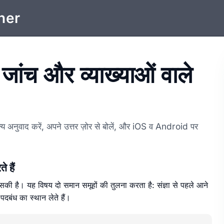
ner
ंच और व्याख्याओं वाले
्य अनुवाद करें, अपने उत्तर ज़ोर से बोलें, और iOS व Android पर
 हैं
किसकी है। यह विषय दो समान समूहों की तुलना करता है: संज्ञा से पहले आने
ञा पदबंध का स्थान लेते हैं।