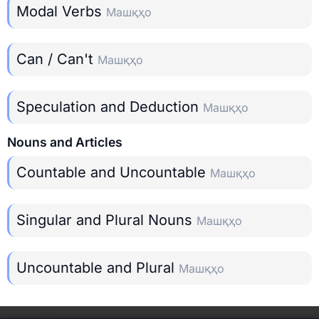
Modal Verbs
Машқҳо
Can / Can't
Машқҳо
Speculation and Deduction
Машқҳо
Nouns and Articles
Countable and Uncountable
Машқҳо
Singular and Plural Nouns
Машқҳо
Uncountable and Plural
Машқҳо