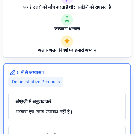
एआई उत्तरों की जाँच करता है और गलतियों को समझाता है
उच्चारण अभ्यास
अलग-अलग नियमों पर हज़ारों अभ्यास
5 में से अभ्यास 1
Demonstrative Pronouns
अंग्रेज़ी में अनुवाद करें:
अभ्यास इस समय उपलब्ध नहीं है।