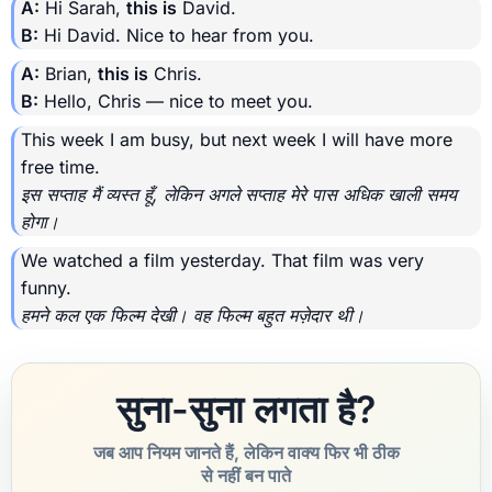
A:
Hi Sarah,
this is
David.
B:
Hi David. Nice to hear from you.
A:
Brian,
this is
Chris.
B:
Hello, Chris — nice to meet you.
This week I am busy, but next week I will have more
free time.
इस सप्ताह मैं व्यस्त हूँ, लेकिन अगले सप्ताह मेरे पास अधिक खाली समय
होगा।
We watched a film yesterday. That film was very
funny.
हमने कल एक फिल्म देखी। वह फिल्म बहुत मज़ेदार थी।
सुना-सुना लगता है?
जब आप नियम जानते हैं, लेकिन वाक्य फिर भी ठीक
से नहीं बन पाते