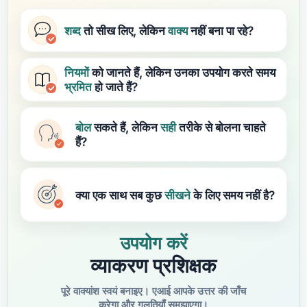
शब्द
तो सीख लिए, लेकिन
वाक्य
नहीं बना पा रहे?
नियमों
को जानते हैं, लेकिन उनका उपयोग करते समय
भ्रमित
हो जाते हैं?
बोल
सकते हैं, लेकिन
सही
तरीके से बोलना चाहते
हैं?
क्या एक साथ सब कुछ
सीखने
के लिए समय नहीं है?
उपयोग करें
व्याकरण प्रशिक्षक
पूरे वाक्यांश स्वयं बनाइए। एआई आपके उत्तर की जाँच
करेगा और गलतियाँ समझाएगा।