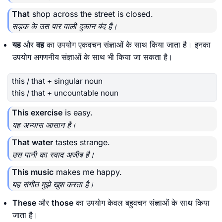
That
shop across the street is closed.
सड़क के उस पार वाली दुकान बंद है।
यह
और
वह
का उपयोग एकवचन संज्ञाओं के साथ किया जाता है। इनका
उपयोग अगणनीय संज्ञाओं के साथ भी किया जा सकता है।
this / that + singular noun
this / that + uncountable noun
This exercise
is easy.
यह अभ्यास आसान है।
That water
tastes strange.
उस पानी का स्वाद अजीब है।
This music
makes me happy.
यह संगीत मुझे खुश करता है।
These
और
those
का उपयोग केवल बहुवचन संज्ञाओं के साथ किया
जाता है।