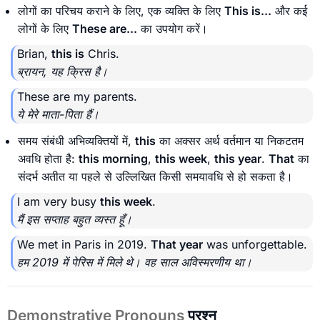
लोगों का परिचय कराने के लिए, एक व्यक्ति के लिए
This is...
और कई
लोगों के लिए
These are...
का उपयोग करें।
Brian,
this is
Chris.
ब्रायन, यह क्रिस है।
These are my parents.
ये मेरे माता-पिता हैं।
समय संबंधी अभिव्यक्तियों में,
this
का अक्सर अर्थ वर्तमान या निकटतम
अवधि होता है:
this morning
,
this week
,
this year
.
That
का
संदर्भ अतीत या पहले से उल्लिखित किसी समयावधि से हो सकता है।
I am very busy
this week
.
मैं इस सप्ताह बहुत व्यस्त हूँ।
We met in Paris in 2019.
That year
was unforgettable.
हम 2019 में पेरिस में मिले थे। वह साल अविस्मरणीय था।
Demonstrative Pronouns
प्रश्न