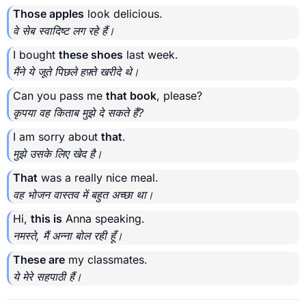
Those apples
look delicious.
वे सेब स्वादिष्ट लग रहे हैं।
I bought
these shoes
last week.
मैंने ये जूते पिछले हफ़्ते खरीदे थे।
Can you pass me
that book
, please?
कृपया वह किताब मुझे दे सकते हैं?
I am sorry about
that
.
मुझे उसके लिए खेद है।
That
was a really nice meal.
वह भोजन वास्तव में बहुत अच्छा था।
Hi,
this is
Anna speaking.
नमस्ते, मैं अन्ना बोल रही हूँ।
These are
my classmates.
ये मेरे सहपाठी हैं।