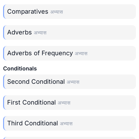
Comparatives
अभ्यास
Adverbs
अभ्यास
Adverbs of Frequency
अभ्यास
Conditionals
Second Conditional
अभ्यास
First Conditional
अभ्यास
Third Conditional
अभ्यास