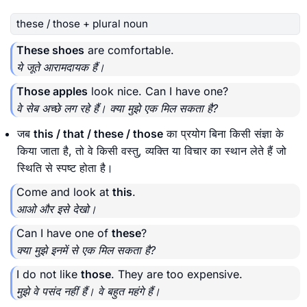
these / those + plural noun
These shoes
are comfortable.
ये जूते आरामदायक हैं।
Those apples
look nice. Can I have one?
वे सेब अच्छे लग रहे हैं। क्या मुझे एक मिल सकता है?
जब
this / that / these / those
का प्रयोग बिना किसी संज्ञा के
किया जाता है, तो वे किसी वस्तु, व्यक्ति या विचार का स्थान लेते हैं जो
स्थिति से स्पष्ट होता है।
Come and look at
this
.
आओ और इसे देखो।
Can I have one of
these
?
क्या मुझे इनमें से एक मिल सकता है?
I do not like
those
. They are too expensive.
मुझे वे पसंद नहीं हैं। वे बहुत महंगे हैं।