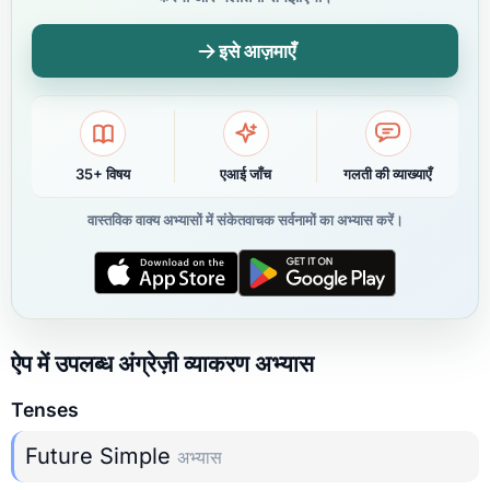
इसे आज़माएँ
35+ विषय
एआई जाँच
गलती की व्याख्याएँ
वास्तविक वाक्य अभ्यासों में संकेतवाचक सर्वनामों का अभ्यास करें।
ऐप में उपलब्ध अंग्रेज़ी व्याकरण अभ्यास
Tenses
Future Simple
अभ्यास