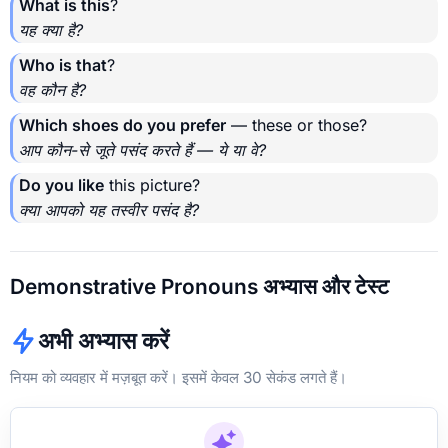
What is this
?
यह क्या है?
Who is that
?
वह कौन है?
Which shoes do you prefer
— these or those?
आप कौन-से जूते पसंद करते हैं — ये या वे?
Do you like
this picture?
क्या आपको यह तस्वीर पसंद है?
Demonstrative Pronouns अभ्यास और टेस्ट
अभी अभ्यास करें
नियम को व्यवहार में मज़बूत करें। इसमें केवल 30 सेकंड लगते हैं।