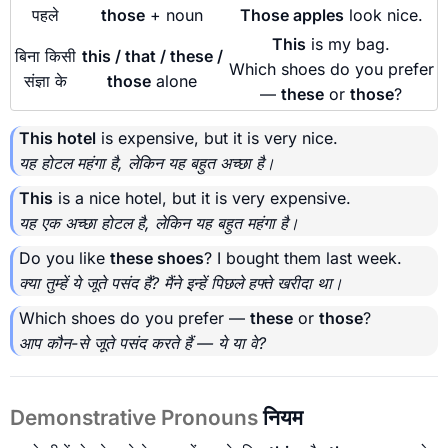
पहले
those
+ noun
Those apples
look nice.
This
is my bag.
बिना किसी
this / that / these /
Which shoes do you prefer
संज्ञा के
those
alone
—
these
or
those
?
This hotel
is expensive, but it is very nice.
यह होटल महंगा है, लेकिन यह बहुत अच्छा है।
This
is a nice hotel, but it is very expensive.
यह एक अच्छा होटल है, लेकिन यह बहुत महंगा है।
Do you like
these shoes
? I bought them last week.
क्या तुम्हें ये जूते पसंद हैं? मैंने इन्हें पिछले हफ्ते खरीदा था।
Which shoes do you prefer —
these
or
those
?
आप कौन-से जूते पसंद करते हैं — ये या वे?
Demonstrative Pronouns
नियम