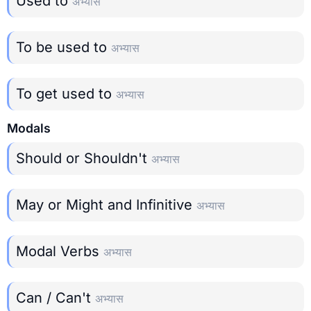
Used to
अभ्यास
To be used to
अभ्यास
To get used to
अभ्यास
Modals
Should or Shouldn't
अभ्यास
May or Might and Infinitive
अभ्यास
Modal Verbs
अभ्यास
Can / Can't
अभ्यास