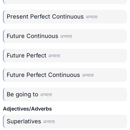
Present Perfect Continuous
अभ्यास
Future Continuous
अभ्यास
Future Perfect
अभ्यास
Future Perfect Continuous
अभ्यास
Be going to
अभ्यास
Adjectives/Adverbs
Superlatives
अभ्यास