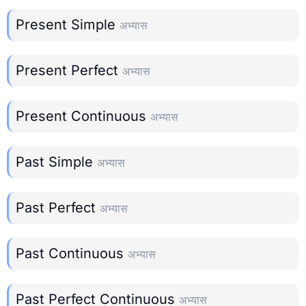
Present Simple
अभ्यास
Present Perfect
अभ्यास
Present Continuous
अभ्यास
Past Simple
अभ्यास
Past Perfect
अभ्यास
Past Continuous
अभ्यास
Past Perfect Continuous
अभ्यास