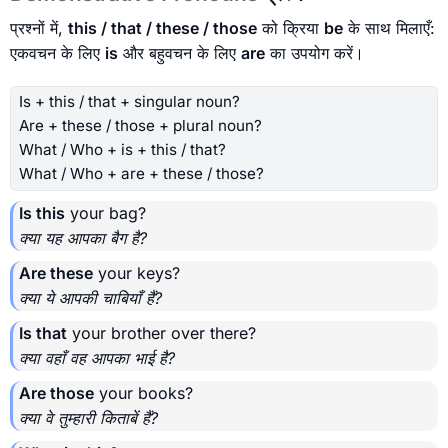
प्रश्नों में,
this / that / these / those
को क्रिया
be
के साथ मिलाएँ:
एकवचन के लिए
is
और बहुवचन के लिए
are
का उपयोग करें।
Is + this / that + singular noun?
Are + these / those + plural noun?
What / Who + is + this / that?
What / Who + are + these / those?
Is this
your bag?
क्या यह आपका बैग है?
Are these
your keys?
क्या ये आपकी चाबियाँ हैं?
Is that
your brother over there?
क्या वहाँ वह आपका भाई है?
Are those
your books?
क्या वे तुम्हारी किताबें हैं?