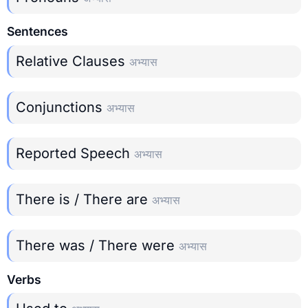
Sentences
Relative Clauses
अभ्यास
Conjunctions
अभ्यास
Reported Speech
अभ्यास
There is / There are
अभ्यास
There was / There were
अभ्यास
Verbs