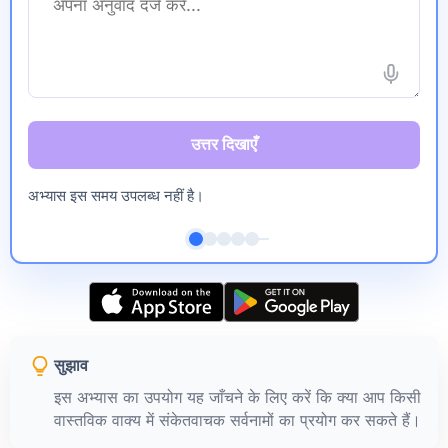
उत्तर दिखाएँ
अभ्यास इस समय उपलब्ध नहीं है।
सुझाव
इस अभ्यास का उपयोग यह जाँचने के लिए करें कि क्या आप किसी
वास्तविक वाक्य में संकेतवाचक सर्वनामों का प्रयोग कर सकते हैं।