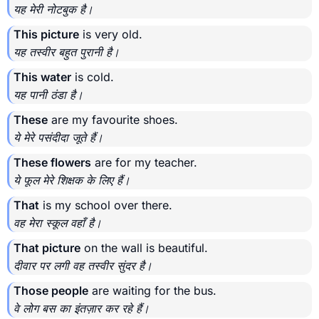
यह मेरी नोटबुक है।
This picture
is very old.
यह तस्वीर बहुत पुरानी है।
This water
is cold.
यह पानी ठंडा है।
These
are my favourite shoes.
ये मेरे पसंदीदा जूते हैं।
These flowers
are for my teacher.
ये फूल मेरे शिक्षक के लिए हैं।
That
is my school over there.
वह मेरा स्कूल वहाँ है।
That picture
on the wall is beautiful.
दीवार पर लगी वह तस्वीर सुंदर है।
Those people
are waiting for the bus.
वे लोग बस का इंतज़ार कर रहे हैं।