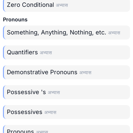
Zero Conditional
अभ्यास
Pronouns
Something, Anything, Nothing, etc.
अभ्यास
Quantifiers
अभ्यास
Demonstrative Pronouns
अभ्यास
Possessive 's
अभ्यास
Possessives
अभ्यास
Pronouns
अभ्यास