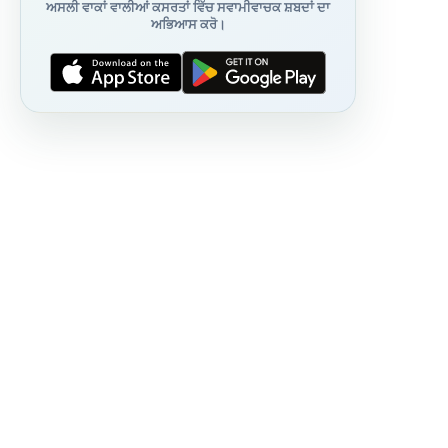
ਅਸਲੀ ਵਾਕਾਂ ਵਾਲੀਆਂ ਕਸਰਤਾਂ ਵਿੱਚ ਸਵਾਮੀਵਾਚਕ ਸ਼ਬਦਾਂ ਦਾ
ਅਭਿਆਸ ਕਰੋ।